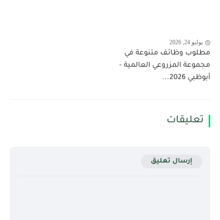
يوليو 24, 2026
مطلوب وظائف متنوعة في
مجموعة المزروعي العالمية -
أبوظبي 2026...
تعليقات
إرسال تعليق