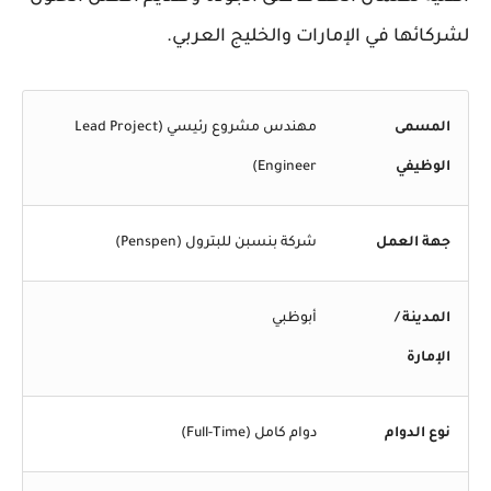
لشركائها في الإمارات والخليج العربي.
المسمى
مهندس مشروع رئيسي (Lead Project
الوظيفي
Engineer)
جهة العمل
شركة بنسبن للبترول (Penspen)
المدينة /
أبوظبي
الإمارة
نوع الدوام
دوام كامل (Full-Time)