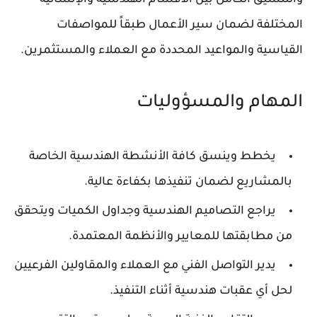
المختلفة لضمان سير الأعمال طبقاً للمواصفات
القياسية والمواعيد المحددة مع العملاء والمستثمرين.
المهام والمسؤوليات
يخطط وينسق كافة الأنشطة الهندسية الخاصة
بالمشاريع لضمان تنفيذها بكفاءة عالية.
يراجع التصاميم الهندسية وجداول الكميات ويتحقق
من مطابقتها للمعايير والأنظمة المعتمدة.
يدير التواصل الفني مع العملاء والمقاولين الفرعيين
لحل أي عقبات هندسية أثناء التنفيذ.