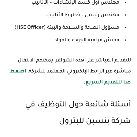
مهندس أول قسم الإنشاءات – الأنابيب
مهندس رئيسي – خطوط الأنابيب
مسؤول الصحة والسلامة والبيئة (HSE Officer)
مفتش مراقبة الجودة والمواد
للتقديم المباشر على هذه الشواغر، يمكنكم الانتقال
مباشرة عبر الرابط الإلكتروني المعتمد للشركة:
اضغط
هنا للتقديم السريع
.
أسئلة شائعة حول التوظيف في
شركة بنسبن للبترول