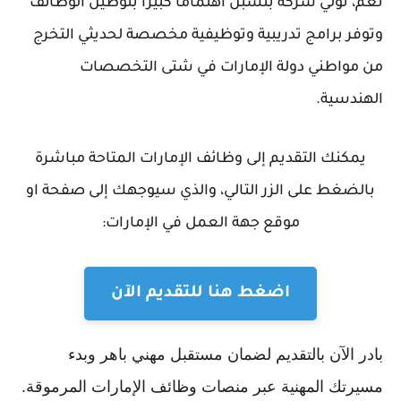
نعم، تولي شركة بنسبن اهتماماً كبيراً بتوطين الوظائف
وتوفر برامج تدريبية وتوظيفية مخصصة لحديثي التخرج
من مواطني دولة الإمارات في شتى التخصصات
الهندسية.
يمكنك التقديم إلى وظائف الإمارات المتاحة مباشرة
بالضغط على الزر التالي، والذي سيوجهك إلى صفحة او
موقع جهة العمل في الإمارات:
اضغط هنا للتقديم الآن
بادر الآن بالتقديم لضمان مستقبل مهني باهر وبدء
مسيرتك المهنية عبر منصات وظائف الإمارات المرموقة.