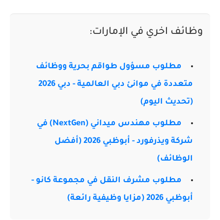
وظائف اخري في الإمارات:
مطلوب مسؤول طواقم بحرية ووظائف
متعددة في موانئ دبي العالمية - دبي 2026
(تحديث اليوم)
مطلوب مهندس ميداني (NextGen) في
شركة ويذرفورد - أبوظبي 2026 (أفضل
الوظائف)
مطلوب مشرف النقل في مجموعة كانو -
أبوظبي 2026 (مزايا وظيفية رائعة)