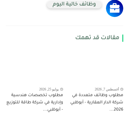
وظائف خالية اليوم
مقالات قد تهمك
أغسطس 7, 2026
يوليو 25, 2026
مطلوب وظائف متعددة في
مطلوب تخصصات هندسية
شركة الدار العقارية - أبوظبي
وإدارية في شركة طاقة للتوزيع
2026...
- أبوظبي...