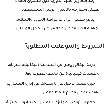
يعد التقارير الفنية الدورية حول مستوى التقدم
الفعلي ومقارنته بالجدول الزمني المستهدف.
يتابع تطبيق إجراءات مراقبة الجودة والسلامة
المهنية الصارمة في كافة مراحل العمل الميداني.
الشروط والمؤهلات المطلوبة
درجة البكالوريوس في الهندسة (ميكانيك، كهرباء،
أو عمليات كيميائية) من جامعة معترف بها.
خبرة عملية لا تقل عن 8 سنوات في إدارة المشاريع
الهندسية في قطاع النفط والغاز.
مهارات تواصل ممتازة باللغتين العربية والإنجليزية