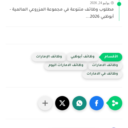
يوليو 24, 2026
مطلوب وظائف متنوعة في مجموعة المزروعي العالمية -
أبوظبي 2026...
وظائف أبوظبي
وظائف الإمارات
وظائف الامارات
وظائف الامارات اليوم
وظائف في الامارات