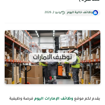
وظائف خالية اليوم
يونيو 2, 2026
يقدم لكم موقع
وظائف الإمارات اليوم
فرصة وظيفية