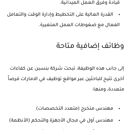
قيادة وفرق العمل الميدانية.
القدرة العالية على التخطيط وإدارة الوقت والتعامل
الفعال مع ضغوطات العمل المتغيرة.
وظائف إضافية متاحة
إلى جانب هذه الوظيفة، تبحث شركة بنسبن عن كفاءات
أخرى تتيح للباحثين عبر مواقع توظيف في الامارات فرصاً
متعددة، ومنها:
مهندس متخرج (متعدد التخصصات)
مهندس أول في مجال الأجهزة والتحكم (الأنظمة)