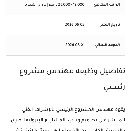
الراتب المتوقع
12,000 - 28,000 درهم إماراتي شهرياً
تاريخ النشر
2026-06-02
الموعد النهائي
2026-08-01
تفاصيل وظيفة مهندس مشروع
رئيسي
يقوم مهندس المشروع الرئيسي بالإشراف الفني
المباشر على تصميم وتنفيذ المشاريع البترولية الكبرى،
والتنسيق الكامل بين الأقسام الهندسية والإنشائية