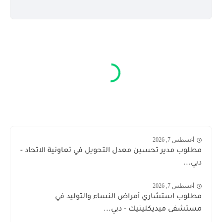
أغسطس 7, 2026
مطلوب مدير تحسين معدل التحويل في تعاونية الاتحاد -
دبي...
أغسطس 7, 2026
مطلوب استشاري أمراض النساء والتوليد في
مستشفى ميديكلينيك - دبي...