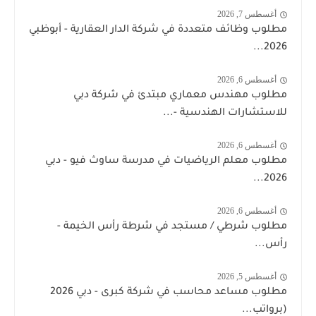
أغسطس 7, 2026
مطلوب وظائف متعددة في شركة الدار العقارية - أبوظبي
2026...
أغسطس 6, 2026
مطلوب مهندس معماري مبتدئ في شركة دبي
للاستشارات الهندسية -...
أغسطس 6, 2026
مطلوب معلم الرياضيات في مدرسة ساوث فيو - دبي
2026...
أغسطس 6, 2026
مطلوب شرطي / مستجد في شرطة رأس الخيمة -
رأس...
أغسطس 5, 2026
مطلوب مساعد محاسب في شركة كبرى - دبي 2026
(برواتب...