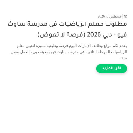
أغسطس 6, 2026
مطلوب معلم الرياضيات في مدرسة ساوث
فيو - دبي 2026 (فرصة لا تعوض)
يقدم لكم موقع وظائف الإمارات اليوم فرصة وظيفية مميزة لتعيين معلم
الرياضيات للمرحلة الثانوية في مدرسة ساوث فيو بمدينة دبي ، للعمل ضمن
بيئة...