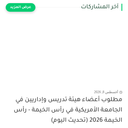
آخر المشاركات
أغسطس 8, 2026
مطلوب أعضاء هيئة تدريس وإداريين في
الجامعة الأمريكية في رأس الخيمة - رأس
الخيمة 2026 (تحديث اليوم)