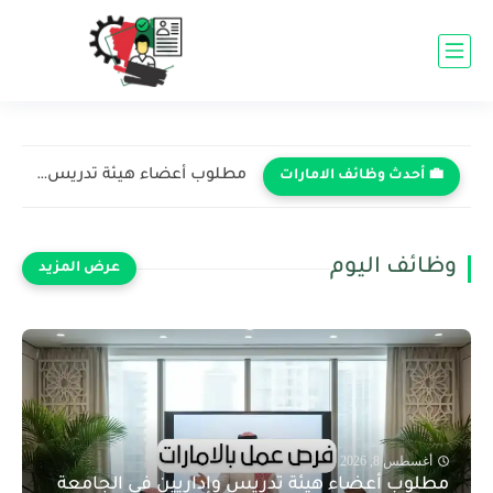
مطلوب أعضاء هيئة تدريس وإداريين في الجامعة الأمريكية في رأس...
💼 أحدث وظائف الامارات
وظائف اليوم
أغسطس 8, 2026
مطلوب أعضاء هيئة تدريس وإداريين في الجامعة