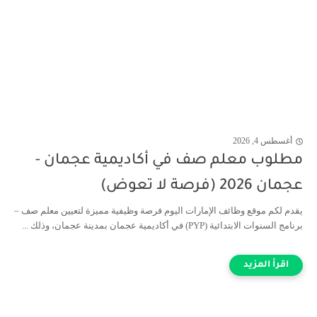
أغسطس 4, 2026
مطلوب معلم صف في أكاديمية عجمان -
عجمان 2026 (فرصة لا تعوض)
يقدم لكم موقع وظائف الإمارات اليوم فرصة وظيفية مميزة لتعيين معلم صف –
برنامج السنوات الابتدائية (PYP) في أكاديمية عجمان بمدينة عجمان، وذلك ...