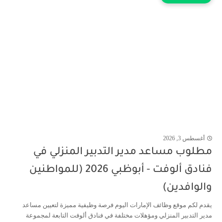
أغسطس 3, 2026
مطلوب مساعد مدير التدبير المنزلي في
فنادق ألوفت - أبوظبي 2026 (للمواطنين
والوافدين)
يقدم لكم موقع وظائف الإمارات اليوم فرصة وظيفية مميزة لتعيين مساعد
مدير التدبير المنزلي ومؤهلات مختلفة في فنادق ألوفت التابعة لمجموعة