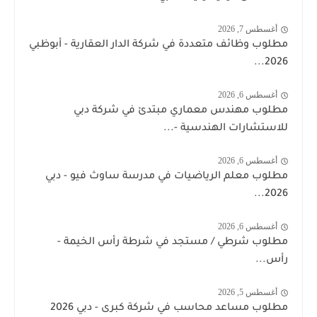
أغسطس 7, 2026
مطلوب وظائف متعددة في شركة الدار العقارية - أبوظبي
2026...
أغسطس 6, 2026
مطلوب مهندس معماري مبتدئ في شركة دبي
للاستشارات الهندسية -...
أغسطس 6, 2026
مطلوب معلم الرياضيات في مدرسة ساوث فيو - دبي
2026...
أغسطس 6, 2026
مطلوب شرطي / مستجد في شرطة رأس الخيمة -
رأس...
أغسطس 5, 2026
مطلوب مساعد محاسب في شركة كبرى - دبي 2026