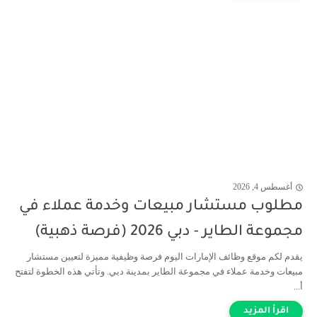
أغسطس 4, 2026
مطلوب مستشار مبيعات وخدمة عملاء في
مجموعة الطاير - دبي 2026 (فرصة ذهبية)
يقدم لكم موقع وظائف الإمارات اليوم فرصة وظيفية مميزة لتعيين مستشار
مبيعات وخدمة عملاء في مجموعة الطاير بمدينة دبي. وتأتي هذه الخطوة لتفتح
أ...