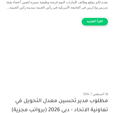
يقدم لكم موقع وظائف الإمارات اليوم فرصة وظيفية مميزة لتعيين أعضاء هيئة
تدريس وإداريين في الجامعة الأمريكية في رأس الخيمة بمدينة رأس الخيمة،...
أغسطس 7, 2026
مطلوب مدير تحسين معدل التحويل في
تعاونية الاتحاد - دبي 2026 (برواتب مجزية)