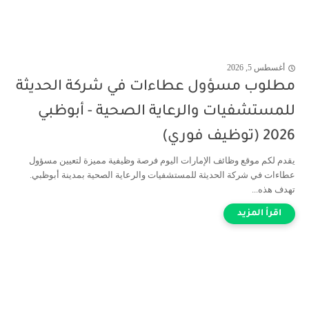
أغسطس 5, 2026
مطلوب مسؤول عطاءات في شركة الحديثة
للمستشفيات والرعاية الصحية - أبوظبي
2026 (توظيف فوري)
يقدم لكم موقع وظائف الإمارات اليوم فرصة وظيفية مميزة لتعيين مسؤول
عطاءات في شركة الحديثة للمستشفيات والرعاية الصحية بمدينة أبوظبي.
تهدف هذه...