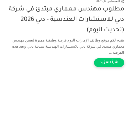
أغسطس 6, 2026
مطلوب مهندس معماري مبتدئ في شركة
دبي للاستشارات الهندسية - دبي 2026
(تحديث اليوم)
يقدم لكم موقع وظائف الإمارات اليوم فرصة وظيفية مميزة لتعيين مهندس
معماري مبتدئ في شركة دبي للاستشارات الهندسية بمدينة دبي. وتعد هذه
الفرصة ...