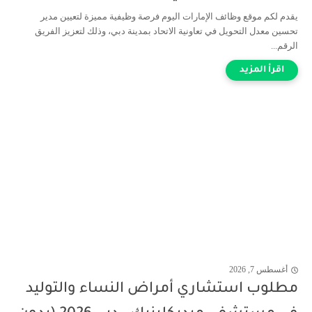
يقدم لكم موقع وظائف الإمارات اليوم فرصة وظيفية مميزة لتعيين مدير
تحسين معدل التحويل في تعاونية الاتحاد بمدينة دبي، وذلك لتعزيز الفريق
الرقم...
أغسطس 7, 2026
مطلوب استشاري أمراض النساء والتوليد