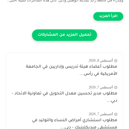
ومدراء في جامعة زايد بمدينة أبوظبي ودبي. تأتي هذه الشاغرات لتلبية احتي...
أغسطس 8, 2026
مطلوب أعضاء هيئة تدريس وإداريين في الجامعة
الأمريكية في رأس...
أغسطس 7, 2026
مطلوب مدير تحسين معدل التحويل في تعاونية الاتحاد -
دبي...
أغسطس 7, 2026
مطلوب استشاري أمراض النساء والتوليد في
مستشفى ميديكلينيك - دبي...