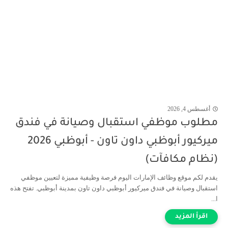
أغسطس 4, 2026
مطلوب موظفي استقبال وصيانة في فندق
ميركيور أبوظبي داون تاون - أبوظبي 2026
(نظام مكافآت)
يقدم لكم موقع وظائف الإمارات اليوم فرصة وظيفية مميزة لتعيين موظفي
استقبال وصيانة في فندق ميركيور أبوظبي داون تاون بمدينة أبوظبي. تفتح هذه
ا...