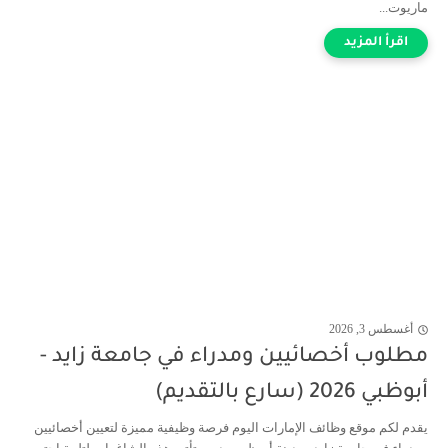
ماريوت...
أغسطس 3, 2026
مطلوب أخصائيين ومدراء في جامعة زايد -
أبوظبي 2026 (سارع بالتقديم)
يقدم لكم موقع وظائف الإمارات اليوم فرصة وظيفية مميزة لتعيين أخصائيين