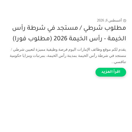
أغسطس 6, 2026
مطلوب شرطي / مستجد في شرطة رأس
الخيمة - رأس الخيمة 2026 (مطلوب فورا)
يقدم لكم موقع وظائف الإمارات اليوم فرصة وظيفية مميزة لتعيين شرطي /
مستجد في شرطة رأس الخيمة بمدينة رأس الخيمة، بمرتبات ومزايا حكومية
تنافسي...