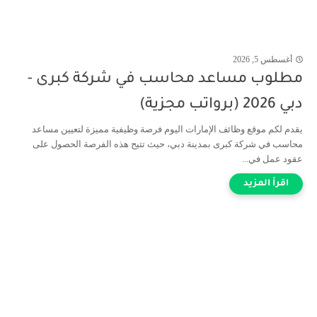
أغسطس 5, 2026
مطلوب مساعد محاسب في شركة كبرى -
دبي 2026 (برواتب مجزية)
يقدم لكم موقع وظائف الإمارات اليوم فرصة وظيفية مميزة لتعيين مساعد
محاسب في شركة كبرى بمدينة دبي، حيث تتيح هذه الفرصة الحصول على
عقود عمل في...