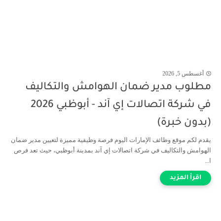
أغسطس 5, 2026
مطلوب مدير ضمان الهوامش والتكاليف
في شركة اتصالات إي آند - أبوظبي 2026
(بدون خبرة)
يقدم لكم موقع وظائف الإمارات اليوم فرصة وظيفية مميزة لتعيين مدير ضمان
الهوامش والتكاليف في شركة اتصالات إي آند بمدينة أبوظبي، حيث تعد فرص
ا...