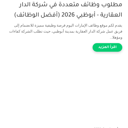
مطلوب وظائف متعددة في شركة الدار
العقارية - أبوظبي 2026 (أفضل الوظائف)
يقدم لكم موقع وظائف الإمارات اليوم فرصة وظيفية مميزة للانضمام إلى
فريق عمل شركة الدار العقارية بمدينة أبوظبي، حيث تطلب الشركة كفاءات
ومؤهلا...