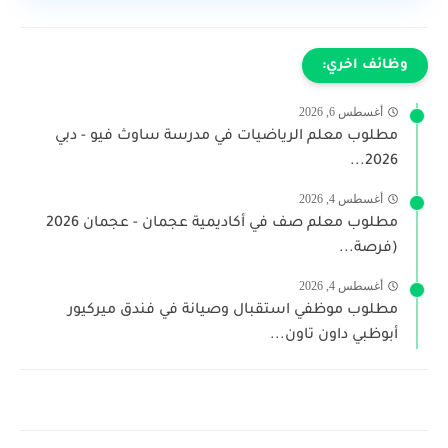
وظائف اخري:
أغسطس 6, 2026
مطلوب معلم الرياضيات في مدرسة ساوث فيو - دبي
2026...
أغسطس 4, 2026
مطلوب معلم صف في أكاديمية عجمان - عجمان 2026
(فرصة...
أغسطس 4, 2026
مطلوب موظفي استقبال وصيانة في فندق ميركيور
أبوظبي داون تاون...