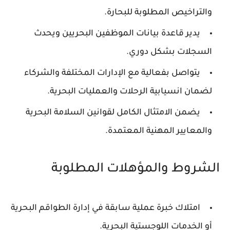
والتراخيص المطلوبة للبحارة.
يدير قاعدة بيانات الموظفين البحريين ويحدث
السجلات بشكل دوري.
يتواصل بفعالية مع الإدارات المختلفة والشركاء
لضمان انسيابية الرحلات والعمليات البحرية.
يضمن الامتثال الكامل لقوانين السلامة البحرية
والمعايير المهنية المعتمدة.
الشروط والمؤهلات المطلوبة
امتلاك خبرة عملية سابقة في إدارة الطواقم البحرية
أو الخدمات اللوجستية البحرية.