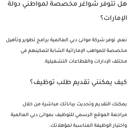
هل تتوفر شواغر مخصصة لمواطني دولة
الإمارات؟
نعم، توفر شركة موانئ دبي العالمية برامج تطوير وتأهيل
مخصصة للمواهب الإماراتية الشابة لتمكينهم في
مختلف الإدارات والقطاعات التشغيلية.
كيف يمكنني تقديم طلب توظيف؟
يمكنك التقديم وتحديث بياناتك مباشرة من خلال
مراجعة الموقع الرسمي للتوظيف بموانئ دبي العالمية
واختيار الوظيفة المناسبة لمؤهلاتك.