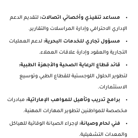
مساعد تنفيذي وأخصائي اتصالات:
لتقديم الدعم
الإداري الاحترافي وإدارة المراسلات والتقارير.
مسؤول تجاري للخدمات البحرية:
لدعم العمليات
التجارية والعقود وإدارة علاقات العملاء.
قائد قطاع الرعاية الصحية والأجهزة الطبية:
لتطوير الحلول اللوجستية للقطاع الطبي وتوسيع
الاستثمارات.
برامج تدريب وتأهيل للمواهب الإماراتية:
مبادرات
مخصصة للمواطنين لتطوير المهارات المهنية.
فني لحام وصيانة:
لإجراء الصيانة الوقائية للهياكل
والمعدات التشغيلية.