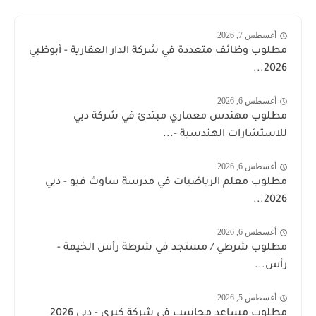
أغسطس 7, 2026
مطلوب وظائف متعددة في شركة الدار العقارية - أبوظبي
2026...
أغسطس 6, 2026
مطلوب مهندس معماري مبتدئ في شركة دبي
للاستشارات الهندسية -...
أغسطس 6, 2026
مطلوب معلم الرياضيات في مدرسة ساوث فيو - دبي
2026...
أغسطس 6, 2026
مطلوب شرطي / مستجد في شرطة رأس الخيمة -
رأس...
أغسطس 5, 2026
مطلوب مساعد محاسب في شركة كبرى - دبي 2026