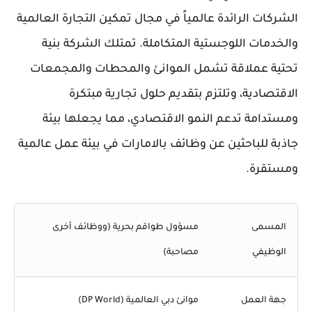
الشركات الرائدة عالمياً في مجال تمكين التجارة العالمية
والخدمات اللوجستية المتكاملة. تمتلك الشركة بنية
تحتية عملاقة تشمل الموانئ والمحطات والمجمعات
الاقتصادية، وتلتزم بتقديم حلول تجارية مبتكرة
ومستدامة تدعم النمو الاقتصادي، مما يجعلها بيئة
جاذبة للباحثين عن وظائف بالامارات في بيئة عمل عالمية
ومستقرة.
المسمى
مسؤول طواقم بحرية (ووظائف أخرى
الوظيفي
مصاحبة)
جهة العمل
موانئ دبي العالمية (DP World)