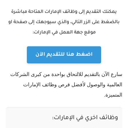
يمكنك التقديم إلى وظائف الإمارات المتاحة مباشرة
بالضغط على الزر التالي، والذي سيوجهك إلى صفحة او
موقع جهة العمل في الإمارات:
اضغط هنا للتقديم الآن
سارع الآن بالتقديم للالتحاق بواحدة من كبرى الشركات
العالمية والوصول لأفضل فرص وظائف الإمارات
المتميزة.
وظائف اخري في الإمارات: