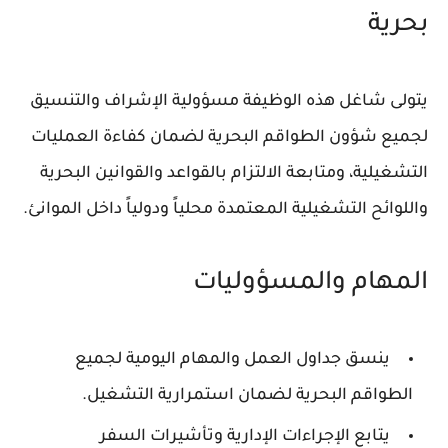
بحرية
يتولى شاغل هذه الوظيفة مسؤولية الإشراف والتنسيق
لجميع شؤون الطواقم البحرية لضمان كفاءة العمليات
التشغيلية، ومتابعة الالتزام بالقواعد والقوانين البحرية
واللوائح التشغيلية المعتمدة محلياً ودولياً داخل الموانئ.
المهام والمسؤوليات
ينسق جداول العمل والمهام اليومية لجميع
الطواقم البحرية لضمان استمرارية التشغيل.
يتابع الإجراءات الإدارية وتأشيرات السفر