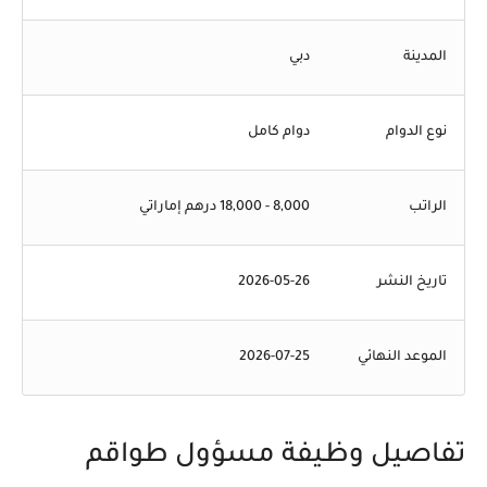
المدينة
دبي
نوع الدوام
دوام كامل
الراتب
8,000 - 18,000 درهم إماراتي
تاريخ النشر
2026-05-26
الموعد النهائي
2026-07-25
تفاصيل وظيفة مسؤول طواقم