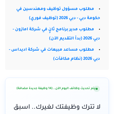
مطلوب مسؤول توظيف ومهندسين في
حكومة دبي - دبي 2026 (توظيف فوري)
مطلوب مدير برنامج ثانٍ في شركة امازون -
دبي 2026 (بدأ التقديم الآن)
مطلوب مساعد مبيعات في شركة اديداس -
دبي 2026 (نظام مكافآت)
يتم تحديث وظائف اليوم الآن.. (14 وظيفة جديدة مضافة)
لا تترك وظيفتك لغيرك.. اسبق