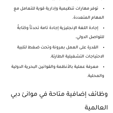
توفر مهارات تنظيمية وإدارية قوية للتعامل مع
المهام المتعددة.
إجادة اللغة الإنجليزية إجادة تامة تحدثاً وكتابةً
للتواصل الدولي.
القدرة على العمل بمرونة وتحت ضغط لتلبية
الاحتياجات التشغيلية الطارئة.
معرفة عملية بالأنظمة والقوانين البحرية الدولية
والمحلية.
وظائف إضافية متاحة في موانئ دبي
العالمية