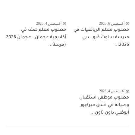
أغسطس 6, 2026
أغسطس 4, 2026
مطلوب معلم الرياضيات في
مطلوب معلم صف في
مدرسة ساوث فيو - دبي
أكاديمية عجمان - عجمان 2026
2026...
(فرصة...
أغسطس 4, 2026
مطلوب موظفي استقبال
وصيانة في فندق ميركيور
أبوظبي داون تاون...