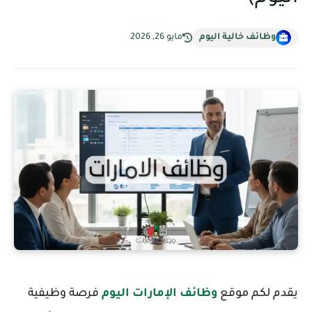
وظائف خالية اليوم
مايو 26, 2026
يقدم لكم موقع
وظائف الإمارات اليوم
فرصة وظيفية