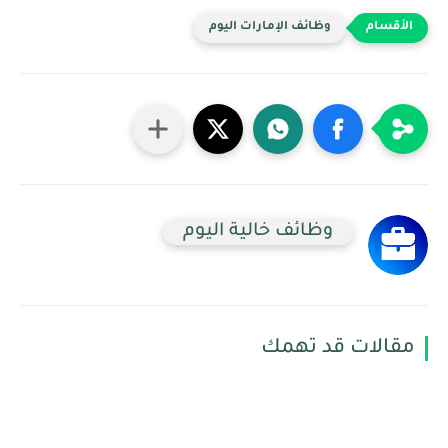
وظائف الإمارات اليوم
وظائف خالية اليوم
مقالات قد تهمك