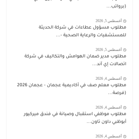
(برواتب...
أغسطس 5, 2026
مطلوب مسؤول عطاءات في شركة الحديثة
للمستشفيات والرعاية الصحية -...
أغسطس 5, 2026
مطلوب مدير ضمان الهوامش والتكاليف في شركة
اتصالات إي آند...
أغسطس 4, 2026
مطلوب معلم صف في أكاديمية عجمان - عجمان 2026
(فرصة...
أغسطس 4, 2026
مطلوب موظفي استقبال وصيانة في فندق ميركيور
أبوظبي داون تاون...
أغسطس 4, 2026