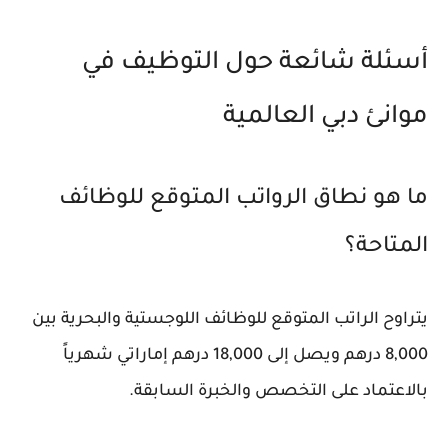
أسئلة شائعة حول التوظيف في
موانئ دبي العالمية
ما هو نطاق الرواتب المتوقع للوظائف
المتاحة؟
يتراوح الراتب المتوقع للوظائف اللوجستية والبحرية بين
8,000 درهم ويصل إلى 18,000 درهم إماراتي شهرياً
بالاعتماد على التخصص والخبرة السابقة.