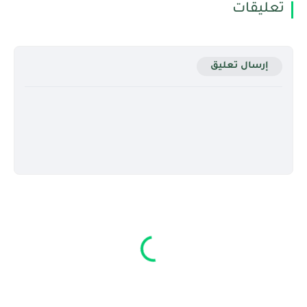
تعليقات
إرسال تعليق