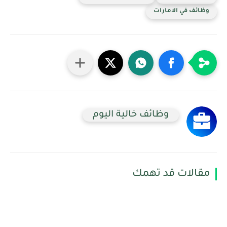
وظائف في الامارات
وظائف خالية اليوم
مقالات قد تهمك