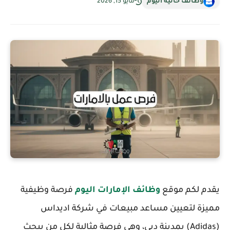
وظائف خالية اليوم
مايو 15, 2026
يقدم لكم موقع
وظائف الإمارات اليوم
فرصة وظيفية
مميزة لتعيين مساعد مبيعات في شركة اديداس
(Adidas) بمدينة دبي، وهي فرصة مثالية لكل من يبحث