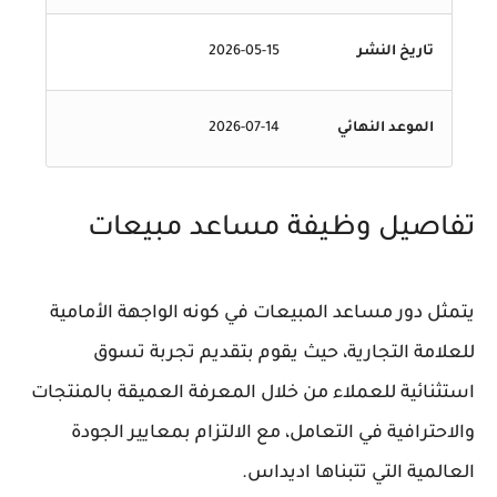
تاريخ النشر
2026-05-15
الموعد النهائي
2026-07-14
تفاصيل وظيفة مساعد مبيعات
يتمثل دور مساعد المبيعات في كونه الواجهة الأمامية
للعلامة التجارية، حيث يقوم بتقديم تجربة تسوق
استثنائية للعملاء من خلال المعرفة العميقة بالمنتجات
والاحترافية في التعامل، مع الالتزام بمعايير الجودة
العالمية التي تتبناها اديداس.