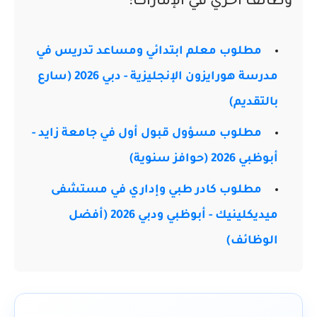
وظائف اخري في الإمارات:
مطلوب معلم ابتدائي ومساعد تدريس في
مدرسة هورايزون الإنجليزية - دبي 2026 (سارع
بالتقديم)
مطلوب مسؤول قبول أول في جامعة زايد -
أبوظبي 2026 (حوافز سنوية)
مطلوب كادر طبي وإداري في مستشفى
ميديكلينيك - أبوظبي ودبي 2026 (أفضل
الوظائف)