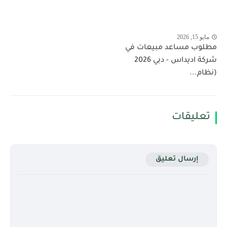
مايو 15, 2026
مطلوب مساعد مبيعات في
شركة اديداس - دبي 2026
(نظام...
تعليقات
إرسال تعليق