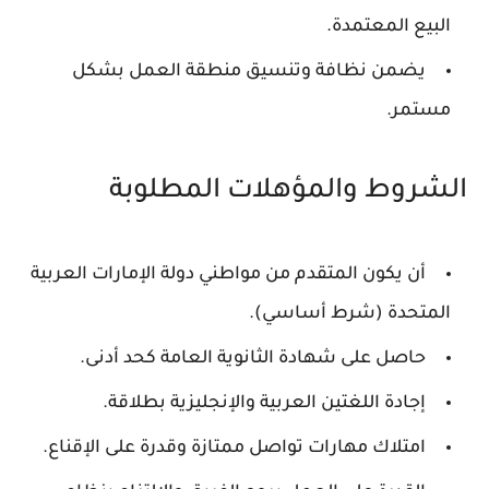
البيع المعتمدة.
يضمن نظافة وتنسيق منطقة العمل بشكل
مستمر.
الشروط والمؤهلات المطلوبة
أن يكون المتقدم من مواطني دولة الإمارات العربية
المتحدة (شرط أساسي).
حاصل على شهادة الثانوية العامة كحد أدنى.
إجادة اللغتين العربية والإنجليزية بطلاقة.
امتلاك مهارات تواصل ممتازة وقدرة على الإقناع.