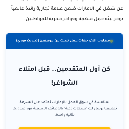
عن شغل في الامارات ضمن علامة تجارية رائدة عالمياً
توفر بيئة عمل ملهمة وحوافز مجزية للمواطنين.
مطلوب الآن: جهات عمل تبحث عن موظفين (تحديث فوري)
كن أول المتقدمين.. قبل امتلاء
الشواغر!
المنافسة في سوق العمل بالإمارات تعتمد على
السرعة
.
تطبيقنا يرسل لك "تنبيهات ذكية" بالوظائف الرسمية فور صدورها
بثانية واحدة.