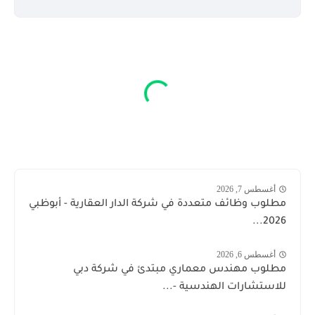
أغسطس 7, 2026
مطلوب وظائف متعددة في شركة الدار العقارية - أبوظبي
2026...
أغسطس 6, 2026
مطلوب مهندس معماري مبتدئ في شركة دبي
للاستشارات الهندسية -...