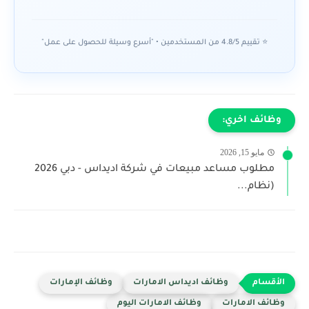
⭐ تقييم 4.8/5 من المستخدمين • "أسرع وسيلة للحصول على عمل"
وظائف اخري:
مايو 15, 2026
مطلوب مساعد مبيعات في شركة اديداس - دبي 2026
(نظام...
وظائف اديداس الامارات
وظائف الإمارات
وظائف الامارات
وظائف الامارات اليوم