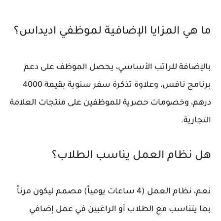
ما هي المزايا الإضافية لموظفي اديداس؟
بالإضافة للراتب الأساسي، يحصل الموظف على دعم
برنامج نافس، وعلاوة تذكرة سفر سنوية بقيمة 4000
درهم، وخصومات حصرية للموظفين على منتجات العلامة
التجارية.
هل نظام العمل يناسب الطلاب؟
نعم، نظام العمل (4 ساعات يومياً) مصمم ليكون مرناً
بما يتناسب مع الطلاب أو الراغبين في عمل إضافي