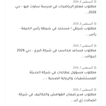
أغسطس 6, 2026
مطلوب معلم الرياضيات في مدرسة ساوث فيو - دبي
2026...
أغسطس 6, 2026
مطلوب شرطي / مستجد في شرطة رأس الخيمة -
رأس...
أغسطس 5, 2026
مطلوب مساعد محاسب في شركة كبرى - دبي 2026
(برواتب...
أغسطس 5, 2026
مطلوب مسؤول عطاءات في شركة الحديثة
للمستشفيات والرعاية الصحية -...
أغسطس 5, 2026
مطلوب مدير ضمان الهوامش والتكاليف في شركة
اتصالات إي آند...