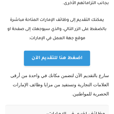
بجانب التزاماتهم الأخرى.
يمكنك التقديم إلى وظائف الإمارات المتاحة مباشرة
بالضغط على الزر التالي، والذي سيوجهك إلى صفحة او
موقع جهة العمل في الإمارات:
اضغط هنا للتقديم الآن
سارع بالتقديم الآن لتضمن مكانك في واحدة من أرقى
العلامات التجارية وتستفيد من مزايا وظائف الإمارات
الحصرية للمواطنين.