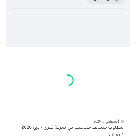
أغسطس 5, 2026
مطلوب مساعد محاسب في شركة كبرى - دبي 2026
(برواتب...