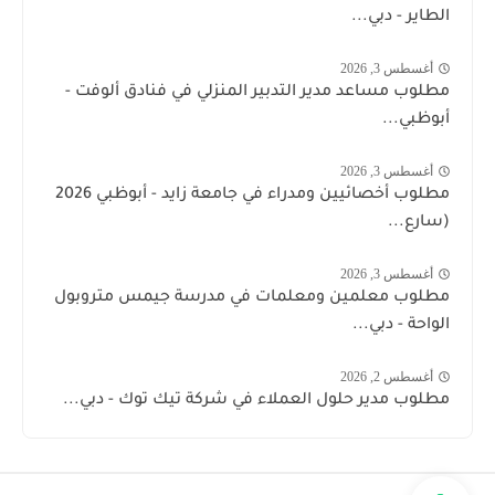
الطاير - دبي...
أغسطس 3, 2026
مطلوب مساعد مدير التدبير المنزلي في فنادق ألوفت -
أبوظبي...
أغسطس 3, 2026
مطلوب أخصائيين ومدراء في جامعة زايد - أبوظبي 2026
(سارع...
أغسطس 3, 2026
مطلوب معلمين ومعلمات في مدرسة جيمس متروبول
الواحة - دبي...
أغسطس 2, 2026
مطلوب مدير حلول العملاء في شركة تيك توك - دبي...