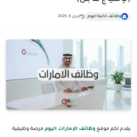
وظائف خالية اليوم
إبريل 9, 2026
يقدم لكم موقع
وظائف الإمارات اليوم
فرصة وظيفية