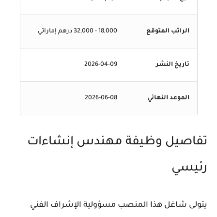
الراتب المتوقع
18,000 - 32,000 درهم إماراتي
تاريخ النشر
2026-04-09
الموعد النهائي
2026-06-08
تفاصيل وظيفة مهندس إنشاءات
رئيسي
يتولى شاغل هذا المنصب مسؤولية الإشراف الفني