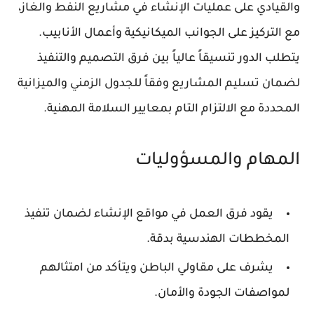
والقيادي على عمليات الإنشاء في مشاريع النفط والغاز،
مع التركيز على الجوانب الميكانيكية وأعمال الأنابيب.
يتطلب الدور تنسيقاً عالياً بين فرق التصميم والتنفيذ
لضمان تسليم المشاريع وفقاً للجدول الزمني والميزانية
المحددة مع الالتزام التام بمعايير السلامة المهنية.
المهام والمسؤوليات
يقود فرق العمل في مواقع الإنشاء لضمان تنفيذ
المخططات الهندسية بدقة.
يشرف على مقاولي الباطن ويتأكد من امتثالهم
لمواصفات الجودة والأمان.