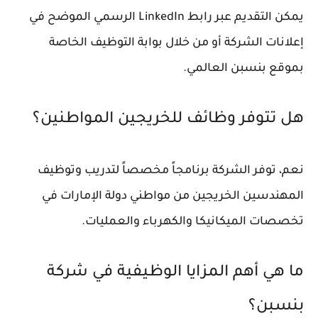
يمكن التقديم عبر رابط LinkedIn الرسمي الموضح في
إعلانات الشركة أو من خلال بوابة التوظيف الخاصة
بموقع بنسبن العالمي.
هل تتوفر وظائف للخريجين المواطنين؟
نعم، توفر الشركة برنامجاً مخصصاً لتدريب وتوظيف
المهندسين الخريجين من مواطني دولة الإمارات في
تخصصات الميكانيكا والكهرباء والعمليات.
ما هي أهم المزايا الوظيفية في شركة
بنسبن؟