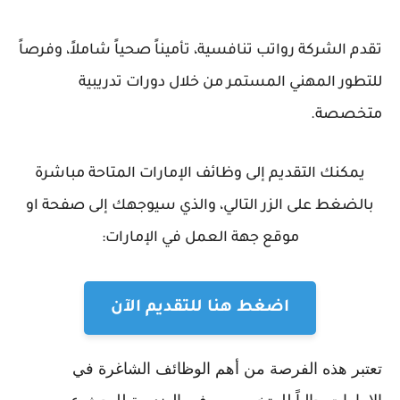
تقدم الشركة رواتب تنافسية، تأميناً صحياً شاملاً، وفرصاً
للتطور المهني المستمر من خلال دورات تدريبية
متخصصة.
يمكنك التقديم إلى وظائف الإمارات المتاحة مباشرة
بالضغط على الزر التالي، والذي سيوجهك إلى صفحة او
موقع جهة العمل في الإمارات:
اضغط هنا للتقديم الآن
تعتبر هذه الفرصة من أهم الوظائف الشاغرة في