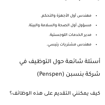
مهندس أول الأجهزة والتحكم.
مسؤول أول الصحة والسلامة والبيئة.
مدير الخدمات اللوجستية.
مهندس مشتريات رئيسي.
أسئلة شائعة حول التوظيف في
شركة بنسبن (Penspen)
كيف يمكنني التقديم على هذه الوظائف؟