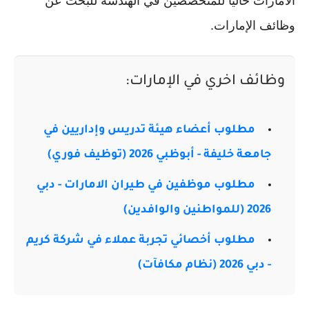
الامارات حالياً للمتخصصين في الهندسة للبحث عن
وظائف الإمارات.
وظائف اخري في الإمارات:
مطلوب أعضاء هيئة تدريس وإداريين في
جامعة خليفة - أبوظبي 2026 (توظيف فوري)
مطلوب موظفين في طيران الامارات - دبي
2026 (للمواطنين والوافدين)
مطلوب أخصائي تجربة عملاء في شركة كريم
- دبي 2026 (نظام مكافآت)