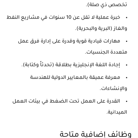
تخصص ذي صلة).
خبرة عملية لا تقل عن 10 سنوات في مشاريع النفط
والغاز (البرية والبحرية).
مهارات قيادية قوية وقدرة على إدارة فرق عمل
متعددة الجنسيات.
إجادة اللغة الإنجليزية بطلاقة (تحدثاً وكتابة).
معرفة عميقة بالمعايير الدولية للهندسة
والإنشاءات.
القدرة على العمل تحت الضغط في بيئات العمل
الميدانية.
وظائف إضافية متاحة