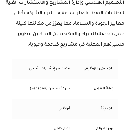
التصميم الهندسي وإدارة المشاريع والاستشارات الفنية
لقطاعات النفط والغاز منذ عقود. تلتزم الشركة بأعلى
معايير الجودة والسلامة، مما يعزز من مكانتها كبيئة
عمل مفضلة للخبراء والمهندسين الساعين لتطوير
مسيرتهم المهنية في مشاريع ضخمة وحيوية.
المسمى الوظيفي
مهندس إنشاءات رئيسي
جهة العمل
شركة بنسبن (Penspen)
المدينة
أبوظبي
نوع الدوام
دوام كامل