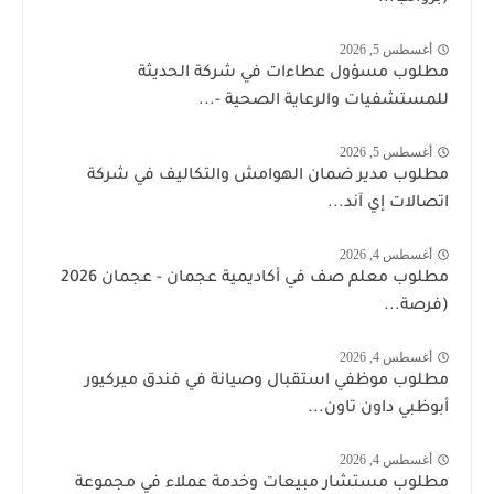
أغسطس 5, 2026
مطلوب مسؤول عطاءات في شركة الحديثة
للمستشفيات والرعاية الصحية -...
أغسطس 5, 2026
مطلوب مدير ضمان الهوامش والتكاليف في شركة
اتصالات إي آند...
أغسطس 4, 2026
مطلوب معلم صف في أكاديمية عجمان - عجمان 2026
(فرصة...
أغسطس 4, 2026
مطلوب موظفي استقبال وصيانة في فندق ميركيور
أبوظبي داون تاون...
أغسطس 4, 2026
مطلوب مستشار مبيعات وخدمة عملاء في مجموعة