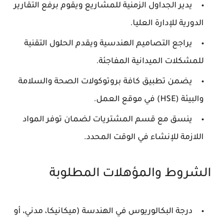
يدير الجداول الزمنية للمشاريع ويقوم برفع التقارير
الدورية للإدارة العليا.
يراجع التصاميم الهندسية ويقدم الحلول التقنية
للمشكلات الميدانية المفاجئة.
يضمن تطبيق كافة بروتوكولات الصحة والسلامة
والبيئة (HSE) في موقع العمل.
ينسق مع قسم المشتريات لضمان توفر المواد
اللازمة للإنشاء في الوقت المحدد.
الشروط والمؤهلات المطلوبة
درجة البكالوريوس في الهندسة (ميكانيكا، مدني، أو