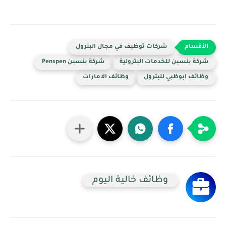
شركات توظيف في مجال البترول
شركة بنسبن للخدمات البترولية
شركة بنسبن Penspen
وظائف ابوظبي للبترول
وظائف الامارات
وظائف خالية اليوم