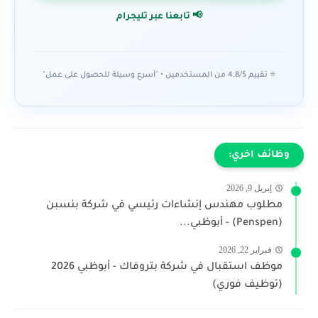
📢 تابعنا عبر تليجرام
⭐ تقييم 4.8/5 من المستخدمين • "أسرع وسيلة للحصول على عمل"
وظائف اخري:
إبريل 9, 2026
مطلوب مهندس إنشاءات رئيسي في شركة بنسبن
(Penspen) - أبوظبي...
فبراير 22, 2026
موظف استقبال في شركة بتروفاك - أبوظبي 2026
(توظيف فوري)