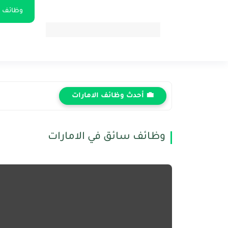
وظائف ا
💼 أحدث وظائف الامارات
وظائف سائق في الامارات