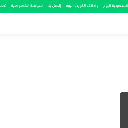
لسعودية اليوم
وظائف الكويت اليوم
إتصل بنا
سياسة الخصوصية
تحمي