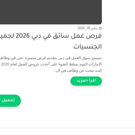
يناير 30, 2026
فرص عمل سائق في دبي 2026
الجنسيات
تستمر سوق العمل في دبي بتقديم فرص متميزة. نحن في وظائف
الامارات
كنت تبحث عن وظائف في ال...