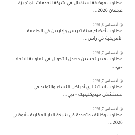
مطلوب موظفة استقبال في شركة الخدمات المتميزة -
عجمان 2026...
أغسطس 8, 2026
مطلوب أعضاء هيئة تدريس وإداريين في الجامعة
الأمريكية في رأس...
أغسطس 7, 2026
مطلوب مدير تحسين معدل التحويل في تعاونية الاتحاد -
دبي...
أغسطس 7, 2026
مطلوب استشاري أمراض النساء والتوليد في
مستشفى ميديكلينيك - دبي...
أغسطس 7, 2026
مطلوب وظائف متعددة في شركة الدار العقارية - أبوظبي
2026...