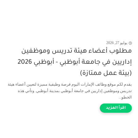
يوليو 27, 2026
مطلوب أعضاء هيئة تدريس وموظفين
إداريين في جامعة أبوظبي - أبوظبي 2026
(بيئة عمل ممتازة)
يقدم لكم موقع وظائف الإمارات اليوم فرصة وظيفية مميزة لتعيين أعضاء هيئة
تدريس وموظفين إداريين في جامعة أبوظبي بمدينة أبوظبي. وتأتي هذه
الخطو...