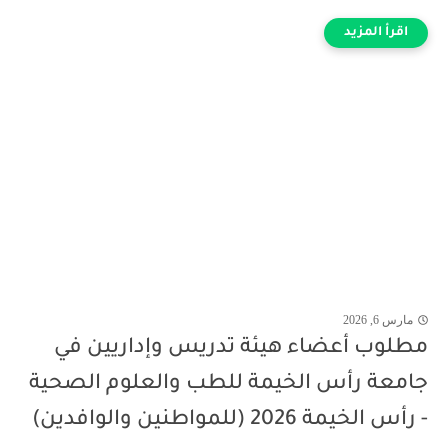
مارس 6, 2026
مطلوب أعضاء هيئة تدريس وإداريين في
جامعة رأس الخيمة للطب والعلوم الصحية
- رأس الخيمة 2026 (للمواطنين والوافدين)