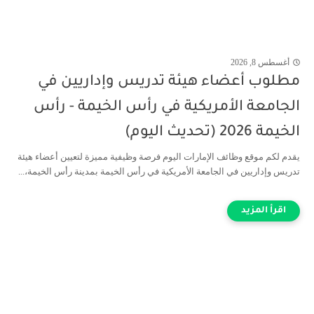
أغسطس 8, 2026
مطلوب أعضاء هيئة تدريس وإداريين في
الجامعة الأمريكية في رأس الخيمة - رأس
الخيمة 2026 (تحديث اليوم)
يقدم لكم موقع وظائف الإمارات اليوم فرصة وظيفية مميزة لتعيين أعضاء هيئة
تدريس وإداريين في الجامعة الأمريكية في رأس الخيمة بمدينة رأس الخيمة،...