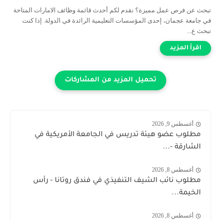
تبحث عن فرص عمل مميزة؟ نقدم لكم أحدث قائمة وظائف الامارات المتاحة
في جامعة عجمان، إحدى المؤسسات التعليمية الرائدة في الدولة. إذا كنت
تبحث ع...
أغسطس 9, 2026
مطلوب عضو هيئة تدريس في الجامعة الأمريكية في
الشارقة -...
أغسطس 8, 2026
مطلوب نائب الشيف التنفيذي في فندق روتانا - رأس
الخيمة...
أغسطس 8, 2026