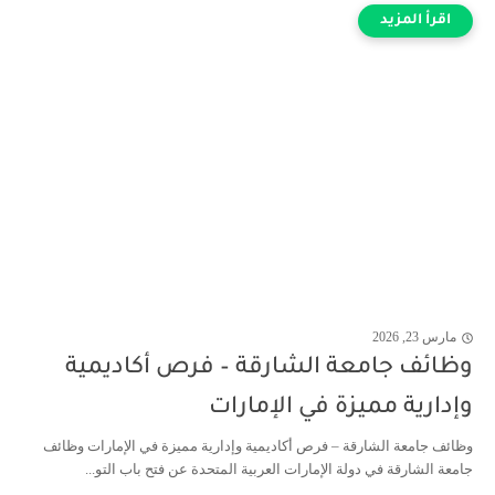
مارس 23, 2026
وظائف جامعة الشارقة – فرص أكاديمية
وإدارية مميزة في الإمارات
وظائف جامعة الشارقة – فرص أكاديمية وإدارية مميزة في الإمارات وظائف
جامعة الشارقة في دولة الإمارات العربية المتحدة عن فتح باب التو...