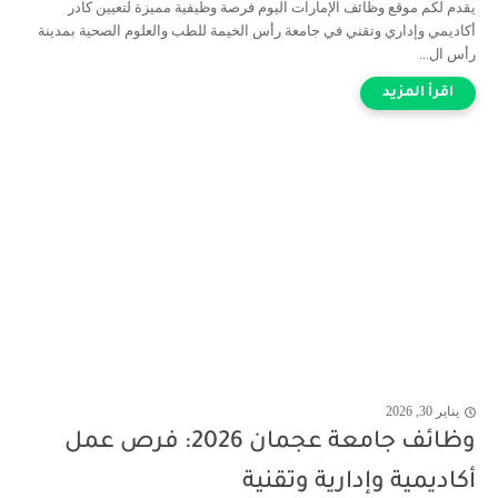
يقدم لكم موقع وظائف الإمارات اليوم فرصة وظيفية مميزة لتعيين كادر
أكاديمي وإداري وتقني في جامعة رأس الخيمة للطب والعلوم الصحية بمدينة
رأس ال...
يناير 30, 2026
وظائف جامعة عجمان 2026: فرص عمل
أكاديمية وإدارية وتقنية