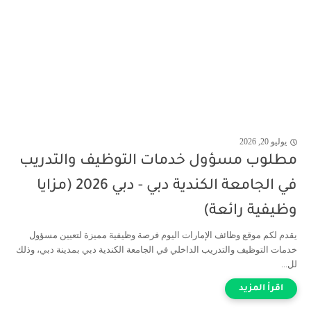
يوليو 20, 2026
مطلوب مسؤول خدمات التوظيف والتدريب
في الجامعة الكندية دبي - دبي 2026 (مزايا
وظيفية رائعة)
يقدم لكم موقع وظائف الإمارات اليوم فرصة وظيفية مميزة لتعيين مسؤول
خدمات التوظيف والتدريب الداخلي في الجامعة الكندية دبي بمدينة دبي، وذلك
لل...