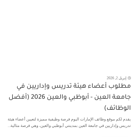
إبريل 2, 2026
مطلوب أعضاء هيئة تدريس وإداريين في
جامعة العين - أبوظبي والعين 2026 (أفضل
الوظائف)
يقدم لكم موقع وظائف الإمارات اليوم فرصة وظيفية مميزة لتعيين أعضاء هيئة
تدريس وإداريين في جامعة العين بمدينتي أبوظبي والعين، وهي فرصة مثالية...