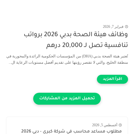
فبراير 7, 2026
وظائف هيئة الصحة بدبي 2026 برواتب
تنافسية تصل لـ 20,000 درهم
تُعتبر هيئة الصحة بدبي (DHA) من المؤسسات الحكومية الرائدة والمحورية في
منطقة الخليج، والتي لا تقتصر رؤيتها على تقديم أفضل مستويات الرعاية ال...
أغسطس 5, 2026
مطلوب مساعد محاسب في شركة كبرى - دبي 2026