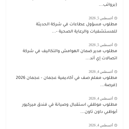
(برواتب...
أغسطس 5, 2026
مطلوب مسؤول عطاءات في شركة الحديثة
للمستشفيات والرعاية الصحية -...
أغسطس 5, 2026
مطلوب مدير ضمان الهوامش والتكاليف في شركة
اتصالات إي آند...
أغسطس 4, 2026
مطلوب معلم صف في أكاديمية عجمان - عجمان 2026
(فرصة...
أغسطس 4, 2026
مطلوب موظفي استقبال وصيانة في فندق ميركيور
أبوظبي داون تاون...
أغسطس 4, 2026