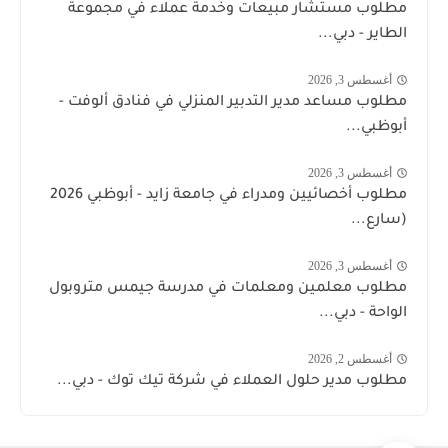
مطلوب مستشار مبيعات وخدمة عملاء في مجموعة
الطاير - دبي...
أغسطس 3, 2026
مطلوب مساعد مدير التدبير المنزلي في فنادق ألوفت -
أبوظبي...
أغسطس 3, 2026
مطلوب أخصائيين ومدراء في جامعة زايد - أبوظبي 2026
(سارع...
أغسطس 3, 2026
مطلوب معلمين ومعلمات في مدرسة جيمس متروبول
الواحة - دبي...
أغسطس 2, 2026
مطلوب مدير حلول العملاء في شركة تيك توك - دبي...