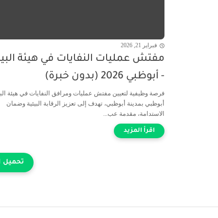
فبراير 21, 2026
مفتش عمليات النفايات في هيئة البيئ
- أبوظبي 2026 (بدون خبرة)
فرصة وظيفية لتعيين مفتش عمليات ومرافق النفايات في هيئة البي
أبوظبي بمدينة أبوظبي، تهدف إلى تعزيز الرقابة البيئية وضمان
الاستدامة، مقدمة عب...