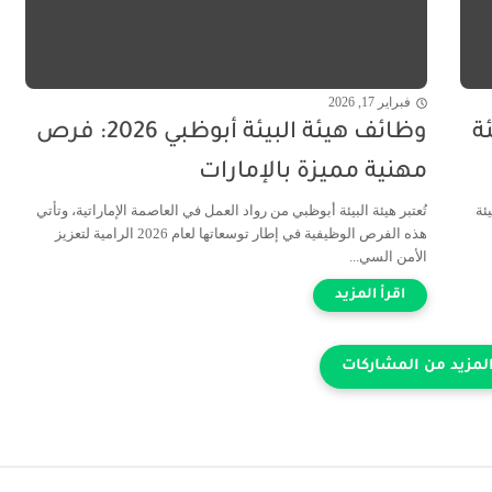
فبراير 17, 2026
ة
وظائف هيئة البيئة أبوظبي 2026: فرص
مهنية مميزة بالإمارات
ئة
تُعتبر هيئة البيئة أبوظبي من رواد العمل في العاصمة الإماراتية، وتأتي
هذه الفرص الوظيفية في إطار توسعاتها لعام 2026 الرامية لتعزيز
الأمن السي...