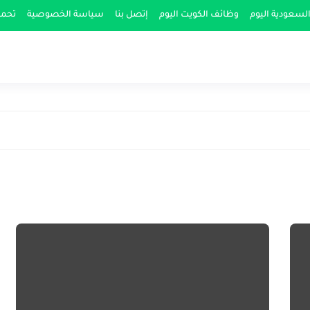
لسعودية اليوم
وظائف الكويت اليوم
إتصل بنا
سياسة الخصوصية
تحمي