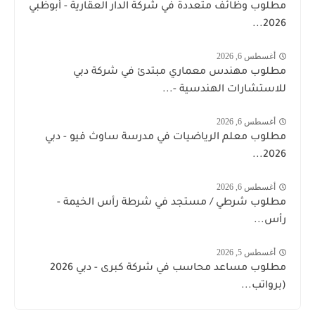
مطلوب وظائف متعددة في شركة الدار العقارية - أبوظبي
2026...
أغسطس 6, 2026
مطلوب مهندس معماري مبتدئ في شركة دبي
للاستشارات الهندسية -...
أغسطس 6, 2026
مطلوب معلم الرياضيات في مدرسة ساوث فيو - دبي
2026...
أغسطس 6, 2026
مطلوب شرطي / مستجد في شرطة رأس الخيمة -
رأس...
أغسطس 5, 2026
مطلوب مساعد محاسب في شركة كبرى - دبي 2026
(برواتب...