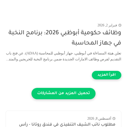
فبراير 2, 2026
وظائف حكومية أبوظبي 2026: برنامج النخبة
في جهاز المحاسبة
تعلن هيئة المساءلة في أبوظبي، جهاز أبوظبي للمحاسبة (ADAA)، عن فتح باب
التقديم لفرص وظائف الامارات الجديدة ضمن برنامج النخبة للخريجين والمتد...
أغسطس 8, 2026
مطلوب نائب الشيف التنفيذي في فندق روتانا - رأس