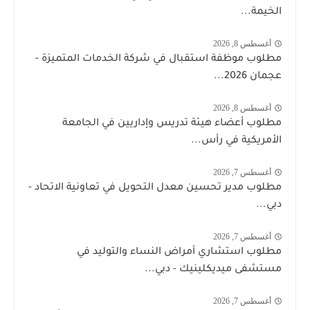
الخيمة...
أغسطس 8, 2026
مطلوب موظفة استقبال في شركة الخدمات المتميزة -
عجمان 2026...
أغسطس 8, 2026
مطلوب أعضاء هيئة تدريس وإداريين في الجامعة
الأمريكية في رأس...
أغسطس 7, 2026
مطلوب مدير تحسين معدل التحويل في تعاونية الاتحاد -
دبي...
أغسطس 7, 2026
مطلوب استشاري أمراض النساء والتوليد في
مستشفى ميديكلينيك - دبي...
أغسطس 7, 2026