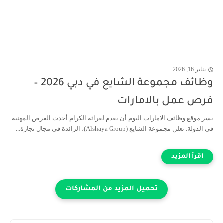
يناير 16, 2026
وظائف مجموعة الشايع في دبي 2026 –
فرص عمل بالامارات
يسر موقع وظائف الامارات اليوم أن يقدم لقرائه الكرام أحدث الفرص المهنية
في الدولة. تعلن مجموعة الشايع (Alshaya Group)، الرائدة في مجال تجارة...