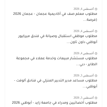
أغسطس 4, 2026
مطلوب معلم صف في أكاديمية عجمان - عجمان 2026
(فرصة...
أغسطس 4, 2026
مطلوب موظفي استقبال وصيانة في فندق ميركيور
أبوظبي داون تاون...
أغسطس 4, 2026
مطلوب مستشار مبيعات وخدمة عملاء في مجموعة
الطاير - دبي...
أغسطس 3, 2026
مطلوب مساعد مدير التدبير المنزلي في فنادق ألوفت -
أبوظبي...
أغسطس 3, 2026
مطلوب أخصائيين ومدراء في جامعة زايد - أبوظبي 2026