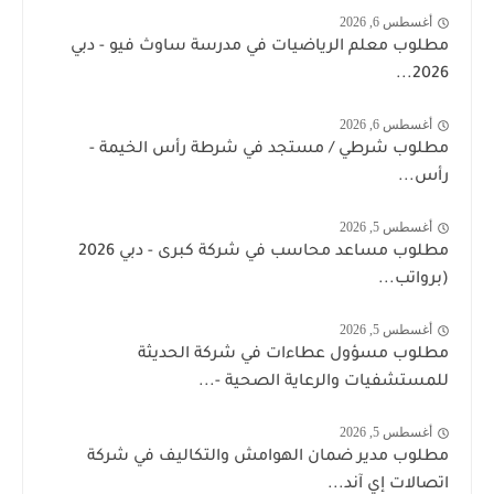
أغسطس 6, 2026
مطلوب معلم الرياضيات في مدرسة ساوث فيو - دبي
2026...
أغسطس 6, 2026
مطلوب شرطي / مستجد في شرطة رأس الخيمة -
رأس...
أغسطس 5, 2026
مطلوب مساعد محاسب في شركة كبرى - دبي 2026
(برواتب...
أغسطس 5, 2026
مطلوب مسؤول عطاءات في شركة الحديثة
للمستشفيات والرعاية الصحية -...
أغسطس 5, 2026
مطلوب مدير ضمان الهوامش والتكاليف في شركة
اتصالات إي آند...