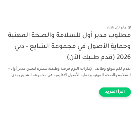
مايو 20, 2026
مطلوب مدير أول للسلامة والصحة المهنية
وحماية الأصول في مجموعة الشايع - دبي
2026 (قدم طلبك الآن)
يقدم لكم موقع وظائف الإمارات اليوم فرصة وظيفية مميزة لتعيين مدير أول –
السلامة والصحة المهنية وحماية الأصول الإقليمية في مجموعة الشايع بمدي...