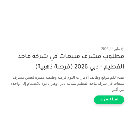
مايو 14, 2026
مطلوب مشرف مبيعات في شركة ماجد
الفطيم - دبي 2026 (فرصة ذهبية)
يقدم لكم موقع وظائف الإمارات اليوم فرصة وظيفية مميزة لتعيين مشرف
مبيعات في شركة ماجد الفطيم بمدينة دبي، وهي دعوة للانضمام إلى واحدة
من أكبر...