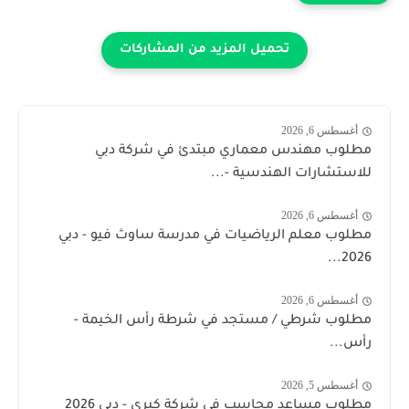
أغسطس 6, 2026
مطلوب مهندس معماري مبتدئ في شركة دبي
للاستشارات الهندسية -...
أغسطس 6, 2026
مطلوب معلم الرياضيات في مدرسة ساوث فيو - دبي
2026...
أغسطس 6, 2026
مطلوب شرطي / مستجد في شرطة رأس الخيمة -
رأس...
أغسطس 5, 2026
مطلوب مساعد محاسب في شركة كبرى - دبي 2026