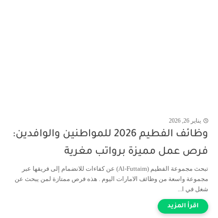
يناير 26, 2026
وظائف الفطيم 2026 للمواطنين والوافدين:
فرص عمل مميزة برواتب مغرية
تبحث مجموعة الفطيم (Al-Futtaim) عن كفاءات للانضمام إلى فريقها عبر
مجموعة واسعة من وظائف الامارات اليوم . هذه فرص ممتازة لمن يبحث عن
شغل في ا...