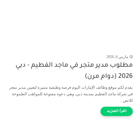
مارس 6, 2026
مطلوب مدير متجر في ماجد الفطيم - دبي
2026 (دوام مرن)
يقدم لكم موقع وظائف الإمارات اليوم فرصة وظيفية مميزة لتعيين مدير متجر
في شركة ماجد الفطيم بمدينة دبي، وهي دعوة مفتوحة للمواهب الطموحة
للانض...