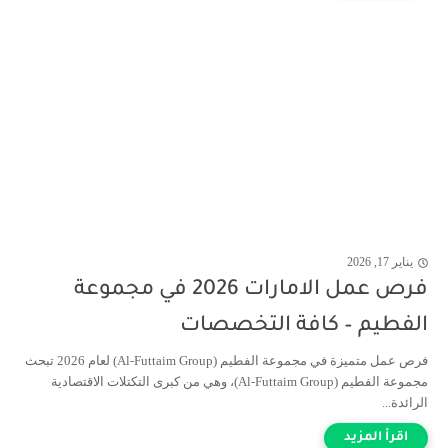
يناير 17, 2026
فرص عمل الامارات 2026 في مجموعة
الفطيم – كافة التخصصات
فرص عمل متميزة في مجموعة الفطيم (Al-Futtaim Group) لعام 2026 تبحث
مجموعة الفطيم (Al-Futtaim Group)، وهي من كبرى التكتلات الاقتصادية
الرائدة...