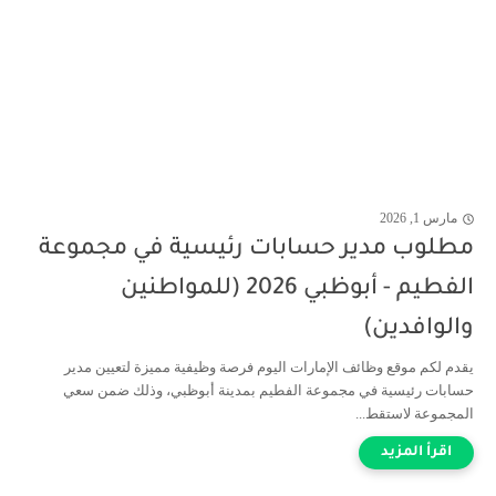
مارس 1, 2026
مطلوب مدير حسابات رئيسية في مجموعة
الفطيم - أبوظبي 2026 (للمواطنين
والوافدين)
يقدم لكم موقع وظائف الإمارات اليوم فرصة وظيفية مميزة لتعيين مدير
حسابات رئيسية في مجموعة الفطيم بمدينة أبوظبي، وذلك ضمن سعي
المجموعة لاستقط...