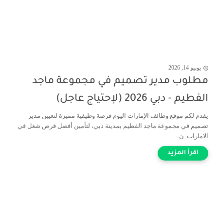
يونيو 14, 2026
مطلوب مدير تصميم في مجموعة ماجد
الفطيم - دبي 2026 (لإحتياج عاجل)
يقدم لكم موقع وظائف الإمارات اليوم فرصة وظيفية مميزة لتعيين مدير
تصميم في مجموعة ماجد الفطيم بمدينة دبي، لتأمين أفضل فرص شغل في
الامارات. ن...