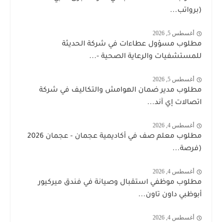
(برواتب...
أغسطس 5, 2026
مطلوب مسؤول عطاءات في شركة الحديثة
للمستشفيات والرعاية الصحية -...
أغسطس 5, 2026
مطلوب مدير ضمان الهوامش والتكاليف في شركة
اتصالات إي آند...
أغسطس 4, 2026
مطلوب معلم صف في أكاديمية عجمان - عجمان 2026
(فرصة...
أغسطس 4, 2026
مطلوب موظفي استقبال وصيانة في فندق ميركيور
أبوظبي داون تاون...
أغسطس 4, 2026