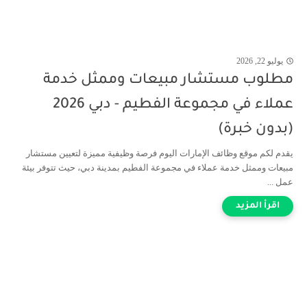
يوليو 22, 2026
مطلوب مستشار مبيعات وممثل خدمة
عملاء في مجموعة الفطيم - دبي 2026
(بدون خبرة)
يقدم لكم موقع وظائف الإمارات اليوم فرصة وظيفية مميزة لتعيين مستشار
مبيعات وممثل خدمة عملاء في مجموعة الفطيم بمدينة دبي، حيث تتوفر بيئة
عمل ...