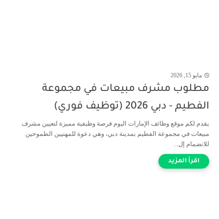
مايو 15, 2026
مطلوب مشرف مبيعات في مجموعة
الفطيم - دبي 2026 (توظيف فوري)
يقدم لكم موقع وظائف الإمارات اليوم فرصة وظيفية مميزة لتعيين مشرف
مبيعات في مجموعة الفطيم بمدينة دبي، وهي دعوة للمهنيين الطموحين
للانضمام إل...