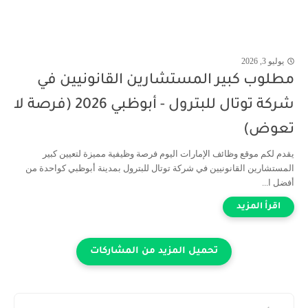
يوليو 3, 2026
مطلوب كبير المستشارين القانونيين في
شركة توتال للبترول - أبوظبي 2026 (فرصة لا
تعوض)
يقدم لكم موقع وظائف الإمارات اليوم فرصة وظيفية مميزة لتعيين كبير
المستشارين القانونيين في شركة توتال للبترول بمدينة أبوظبي كواحدة من
أفضل ا...