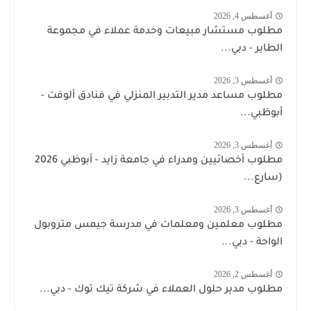
أغسطس 4, 2026
مطلوب مستشار مبيعات وخدمة عملاء في مجموعة
الطاير - دبي...
أغسطس 3, 2026
مطلوب مساعد مدير التدبير المنزلي في فنادق ألوفت -
أبوظبي...
أغسطس 3, 2026
مطلوب أخصائيين ومدراء في جامعة زايد - أبوظبي 2026
(سارع...
أغسطس 3, 2026
مطلوب معلمين ومعلمات في مدرسة جيمس متروبول
الواحة - دبي...
أغسطس 2, 2026
مطلوب مدير حلول العملاء في شركة تيك توك - دبي...