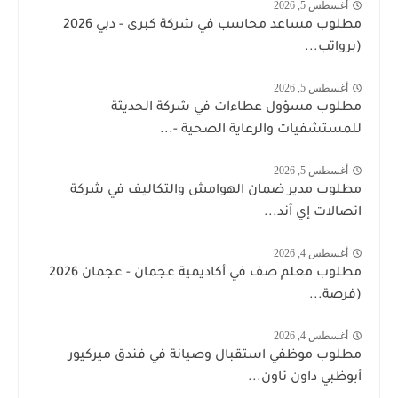
أغسطس 5, 2026
مطلوب مساعد محاسب في شركة كبرى - دبي 2026
(برواتب...
أغسطس 5, 2026
مطلوب مسؤول عطاءات في شركة الحديثة
للمستشفيات والرعاية الصحية -...
أغسطس 5, 2026
مطلوب مدير ضمان الهوامش والتكاليف في شركة
اتصالات إي آند...
أغسطس 4, 2026
مطلوب معلم صف في أكاديمية عجمان - عجمان 2026
(فرصة...
أغسطس 4, 2026
مطلوب موظفي استقبال وصيانة في فندق ميركيور
أبوظبي داون تاون...