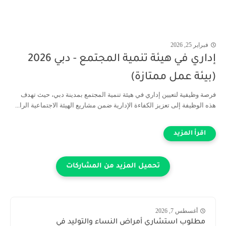
فبراير 25, 2026
إداري في هيئة تنمية المجتمع - دبي 2026
(بيئة عمل ممتازة)
فرصة وظيفية لتعيين إداري في هيئة تنمية المجتمع بمدينة دبي، حيث تهدف
هذه الوظيفة إلى تعزيز الكفاءة الإدارية ضمن مشاريع الهيئة الاجتماعية الرا...
أغسطس 7, 2026
مطلوب استشاري أمراض النساء والتوليد في