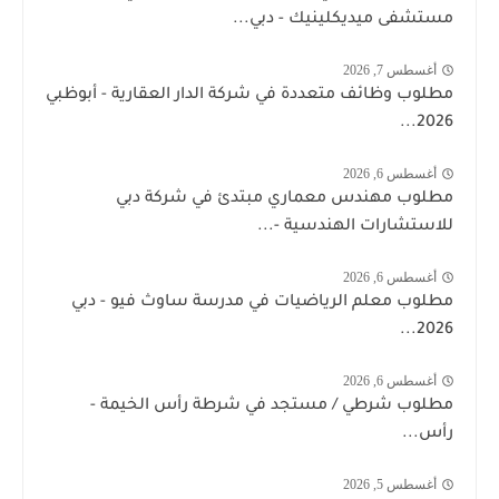
مستشفى ميديكلينيك - دبي...
أغسطس 7, 2026
مطلوب وظائف متعددة في شركة الدار العقارية - أبوظبي
2026...
أغسطس 6, 2026
مطلوب مهندس معماري مبتدئ في شركة دبي
للاستشارات الهندسية -...
أغسطس 6, 2026
مطلوب معلم الرياضيات في مدرسة ساوث فيو - دبي
2026...
أغسطس 6, 2026
مطلوب شرطي / مستجد في شرطة رأس الخيمة -
رأس...
أغسطس 5, 2026