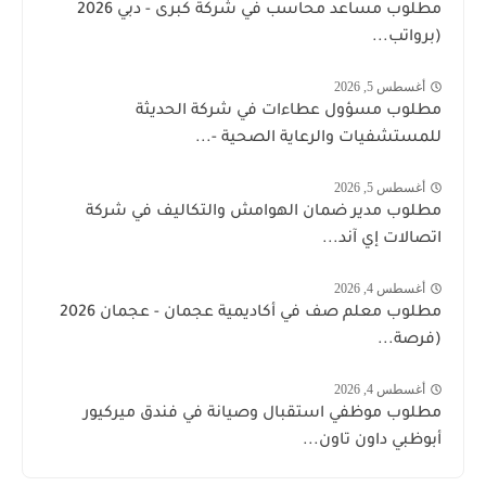
مطلوب مساعد محاسب في شركة كبرى - دبي 2026
(برواتب...
أغسطس 5, 2026
مطلوب مسؤول عطاءات في شركة الحديثة
للمستشفيات والرعاية الصحية -...
أغسطس 5, 2026
مطلوب مدير ضمان الهوامش والتكاليف في شركة
اتصالات إي آند...
أغسطس 4, 2026
مطلوب معلم صف في أكاديمية عجمان - عجمان 2026
(فرصة...
أغسطس 4, 2026
مطلوب موظفي استقبال وصيانة في فندق ميركيور
أبوظبي داون تاون...