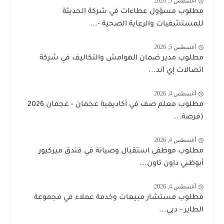
أغسطس 5, 2026
مطلوب مسؤول عطاءات في شركة الحديثة
للمستشفيات والرعاية الصحية -...
أغسطس 5, 2026
مطلوب مدير ضمان الهوامش والتكاليف في شركة
اتصالات إي آند...
أغسطس 4, 2026
مطلوب معلم صف في أكاديمية عجمان - عجمان 2026
(فرصة...
أغسطس 4, 2026
مطلوب موظفي استقبال وصيانة في فندق ميركيور
أبوظبي داون تاون...
أغسطس 4, 2026
مطلوب مستشار مبيعات وخدمة عملاء في مجموعة
الطاير - دبي...