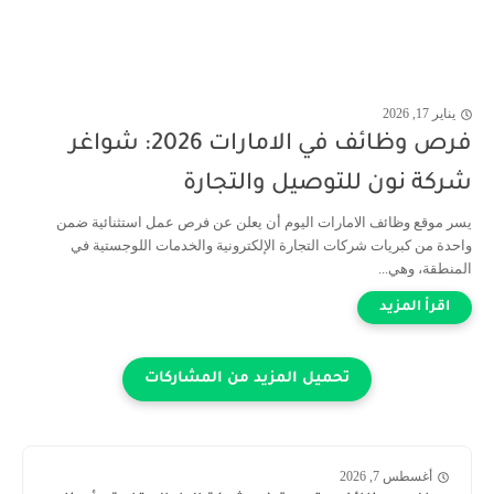
يناير 17, 2026
فرص وظائف في الامارات 2026: شواغر
شركة نون للتوصيل والتجارة
يسر موقع وظائف الامارات اليوم أن يعلن عن فرص عمل استثنائية ضمن
واحدة من كبريات شركات التجارة الإلكترونية والخدمات اللوجستية في
المنطقة، وهي...
أغسطس 7, 2026