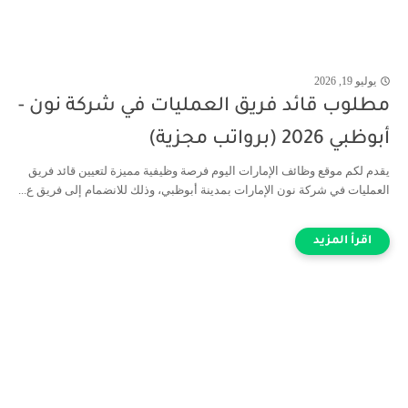
يوليو 19, 2026
مطلوب قائد فريق العمليات في شركة نون -
أبوظبي 2026 (برواتب مجزية)
يقدم لكم موقع وظائف الإمارات اليوم فرصة وظيفية مميزة لتعيين قائد فريق
العمليات في شركة نون الإمارات بمدينة أبوظبي، وذلك للانضمام إلى فريق ع...