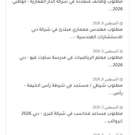
مطلوب وظائف متعددة في شركة الدار العقارية - أبوظبي
2026...
أغسطس 6, 2026
مطلوب مهندس معماري مبتدئ في شركة دبي
للاستشارات الهندسية -...
أغسطس 6, 2026
مطلوب معلم الرياضيات في مدرسة ساوث فيو - دبي
2026...
أغسطس 6, 2026
مطلوب شرطي / مستجد في شرطة رأس الخيمة -
رأس...
أغسطس 5, 2026
مطلوب مساعد محاسب في شركة كبرى - دبي 2026
(برواتب...