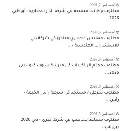
أغسطس 7, 2026
مطلوب وظائف متعددة في شركة الدار العقارية - أبوظبي
2026...
أغسطس 6, 2026
مطلوب مهندس معماري مبتدئ في شركة دبي
للاستشارات الهندسية -...
أغسطس 6, 2026
مطلوب معلم الرياضيات في مدرسة ساوث فيو - دبي
2026...
أغسطس 6, 2026
مطلوب شرطي / مستجد في شرطة رأس الخيمة -
رأس...
أغسطس 5, 2026
مطلوب مساعد محاسب في شركة كبرى - دبي 2026
(برواتب...