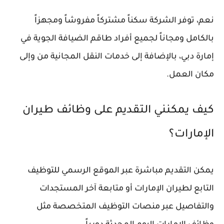
نعم، توفر الشركة سكناً مشتركاً مفروشاً ومجهزاً
بالكامل ومجاناً لجميع أفراد طاقم الضيافة الجوية في
إمارة دبي، بالإضافة إلى خدمات النقل المجانية من وإلى
مكان العمل.
كيف يمكنني التقديم على وظائف طيران
الإمارات؟
يمكن التقديم مباشرة عبر الموقع الرسمي للتوظيف
التابع لطيران الإمارات أو متابعة آخر المستجدات
والتفاصيل عبر منصات التوظيف المتخصصة مثل