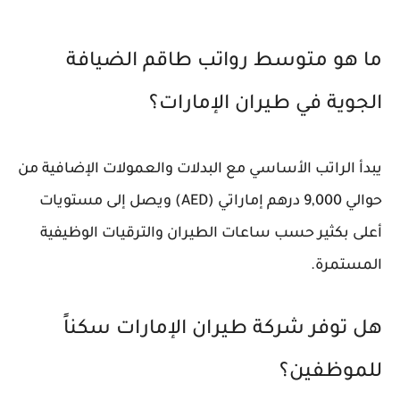
ما هو متوسط رواتب طاقم الضيافة
الجوية في طيران الإمارات؟
يبدأ الراتب الأساسي مع البدلات والعمولات الإضافية من
حوالي 9,000 درهم إماراتي (AED) ويصل إلى مستويات
أعلى بكثير حسب ساعات الطيران والترقيات الوظيفية
المستمرة.
هل توفر شركة طيران الإمارات سكناً
للموظفين؟