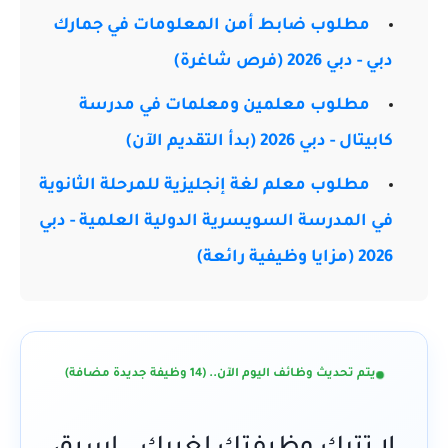
مطلوب ضابط أمن المعلومات في جمارك
دبي - دبي 2026 (فرص شاغرة)
مطلوب معلمين ومعلمات في مدرسة
كابيتال - دبي 2026 (بدأ التقديم الآن)
مطلوب معلم لغة إنجليزية للمرحلة الثانوية
في المدرسة السويسرية الدولية العلمية - دبي
2026 (مزايا وظيفية رائعة)
يتم تحديث وظائف اليوم الآن.. (14 وظيفة جديدة مضافة)