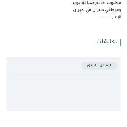
مطلوب طاقم ضيافة جوية
وموظفي طيران في طيران
الإمارات -...
تعليقات
إرسال تعليق