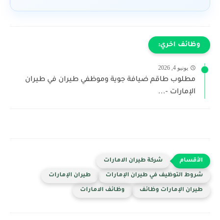
وظائف اخري:
يونيو 4, 2026
مطلوب طاقم ضيافة جوية وموظفي طيران في طيران
الإمارات -...
شركة طيران الامارات
شروط التوظيف في طيران الإمارات
طيران الإمارات
طيران الإمارات وظائف
وظائف الامارات