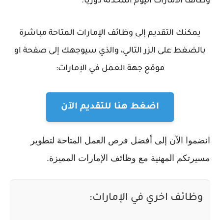
وظائف الامارات اليوم المحدثة دورياً.
يمكنك التقديم إلى وظائف الإمارات المتاحة مباشرة
بالضغط على الزر التالي، والذي سيوجهك إلى صفحة او
موقع جهة العمل في الإمارات:
اضغط هنا للتقديم الآن
انضموا الآن إلى أفضل فرص العمل المتاحة لتطوير
مسيرتكم المهنية مع وظائف الإمارات المميزة.
وظائف اخري في الإمارات: