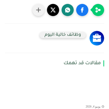
وظائف خالية اليوم
مقالات قد تهمك
يونيو 4, 2026