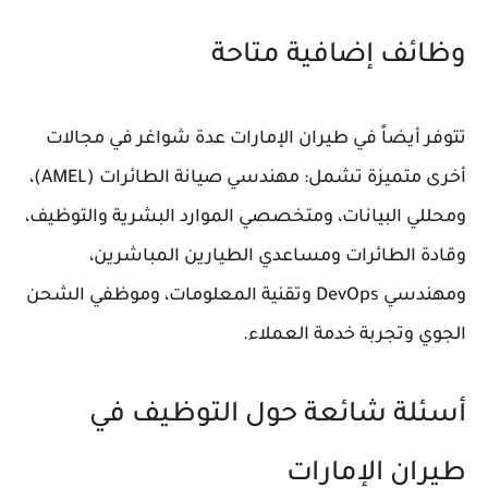
وظائف إضافية متاحة
تتوفر أيضاً في طيران الإمارات عدة شواغر في مجالات
أخرى متميزة تشمل: مهندسي صيانة الطائرات (AMEL)،
ومحللي البيانات، ومتخصصي الموارد البشرية والتوظيف،
وقادة الطائرات ومساعدي الطيارين المباشرين،
ومهندسي DevOps وتقنية المعلومات، وموظفي الشحن
الجوي وتجربة خدمة العملاء.
أسئلة شائعة حول التوظيف في
طيران الإمارات