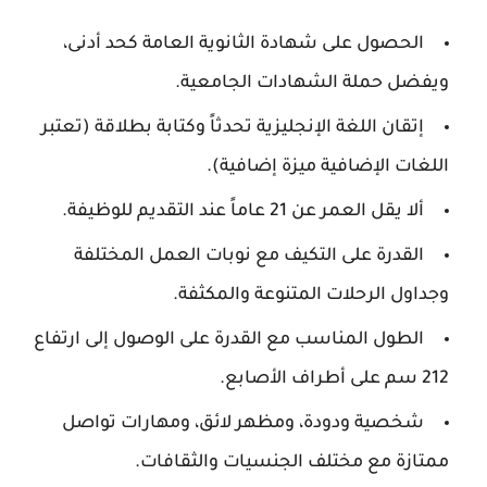
الحصول على شهادة الثانوية العامة كحد أدنى،
ويفضل حملة الشهادات الجامعية.
إتقان اللغة الإنجليزية تحدثاً وكتابة بطلاقة (تعتبر
اللغات الإضافية ميزة إضافية).
ألا يقل العمر عن 21 عاماً عند التقديم للوظيفة.
القدرة على التكيف مع نوبات العمل المختلفة
وجداول الرحلات المتنوعة والمكثفة.
الطول المناسب مع القدرة على الوصول إلى ارتفاع
212 سم على أطراف الأصابع.
شخصية ودودة، ومظهر لائق، ومهارات تواصل
ممتازة مع مختلف الجنسيات والثقافات.