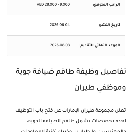
الراتب المتوقع:
9,000 - 28,000 AED
تاريخ النشر:
2026-06-04
الموعد النهائي للتقديم:
2026-08-03
تفاصيل وظيفة طاقم ضيافة جوية
وموظفي طيران
تعلن مجموعة طيران الإمارات عن فتح باب التوظيف
لعدة تخصصات تشمل طاقم الضيافة الجوية،
والمهندسين، والطيارين، وخبراء تقنية المعلومات،