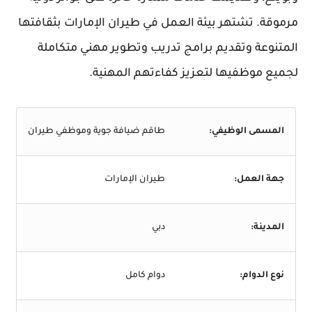
مرموقة. تشتهر بيئة العمل في طيران الإمارات بثقافتها
المتنوعة وتقديم برامج تدريب وتطوير مهني متكاملة
لجميع موظفيها لتعزيز كفاءتهم المهنية.
المسمى الوظيفي:
طاقم ضيافة جوية وموظفي طيران
جهة العمل:
طيران الإمارات
المدينة:
دبي
نوع الدوام:
دوام كامل