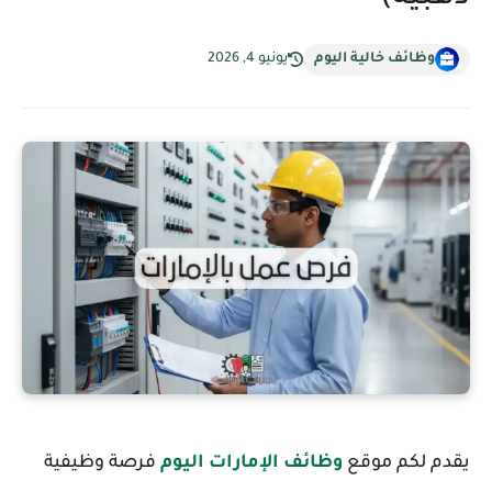
وظائف خالية اليوم
يونيو 4, 2026
يقدم لكم موقع
وظائف الإمارات اليوم
فرصة وظيفية