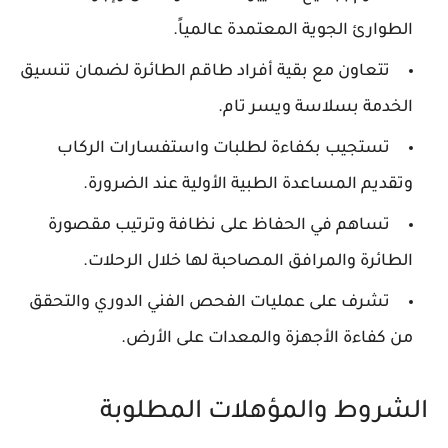
الطوارئ الجوية المعتمدة عالمياً.
تتعاون مع بقية أفراد طاقم الطائرة لضمان تنسيق
الخدمة بسلاسة ويسر تام.
تستجيب بكفاءة لطلبات واستفسارات الركاب
وتقديم المساعدة الطبية الأولية عند الضرورة.
تساهم في الحفاظ على نظافة وترتيب مقصورة
الطائرة والمرافق المصاحبة لها خلال الرحلات.
تشرف على عمليات الفحص الفني الدوري والتحقق
من كفاءة الأجهزة والمعدات على الأرض.
الشروط والمؤهلات المطلوبة