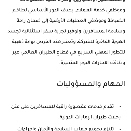
وموظفي خدمة العملاء. يهدف الدور الأساسي لطاقم
الضيافة وموظفي العمليات الأرضية إلى ضمان راحة
وسلامة المسافرين وتوفير تجربة سفر استثنائية تجسد
الهوية الفاخرة للشركة، وتعتبر هذه الفرص بوابة ذهبية
للتطور المهني السريع في قطاع الطيران العالمي عبر
وظائف الامارات اليوم المتميزة.
المهام والمسؤوليات
تقدم خدمات مقصورة راقية للمسافرين على متن
رحلات طيران الإمارات الدولية.
تلتزم بجميع معايير السلامة والأمان وإجراءات