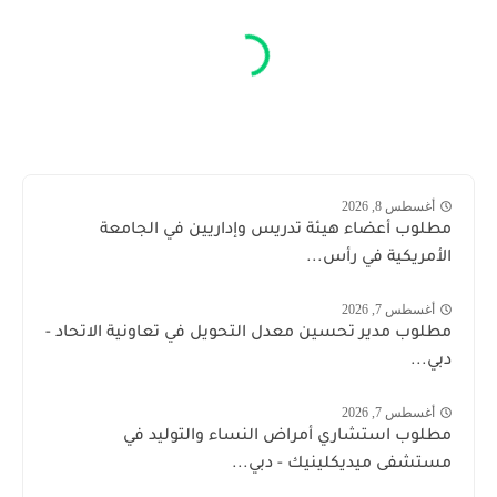
أغسطس 8, 2026
مطلوب أعضاء هيئة تدريس وإداريين في الجامعة
الأمريكية في رأس...
أغسطس 7, 2026
مطلوب مدير تحسين معدل التحويل في تعاونية الاتحاد -
دبي...
أغسطس 7, 2026
مطلوب استشاري أمراض النساء والتوليد في
مستشفى ميديكلينيك - دبي...