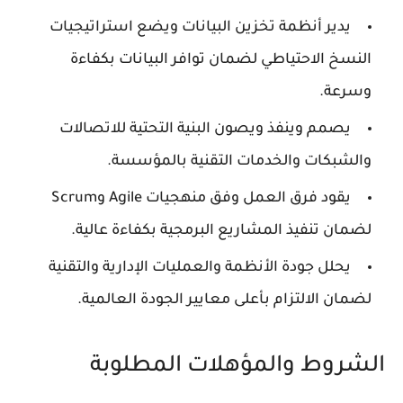
يدير أنظمة تخزين البيانات ويضع استراتيجيات
النسخ الاحتياطي لضمان توافر البيانات بكفاءة
وسرعة.
يصمم وينفذ ويصون البنية التحتية للاتصالات
والشبكات والخدمات التقنية بالمؤسسة.
يقود فرق العمل وفق منهجيات Agile وScrum
لضمان تنفيذ المشاريع البرمجية بكفاءة عالية.
يحلل جودة الأنظمة والعمليات الإدارية والتقنية
لضمان الالتزام بأعلى معايير الجودة العالمية.
الشروط والمؤهلات المطلوبة