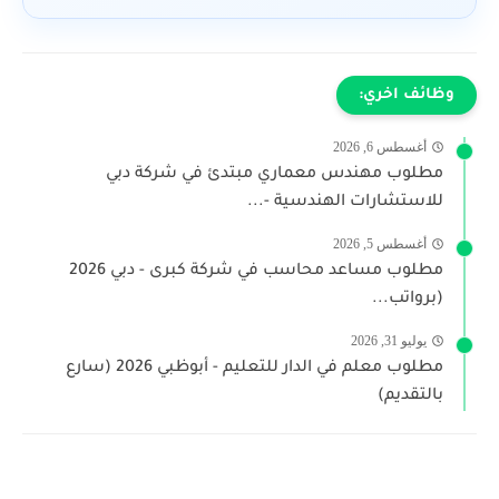
وظائف اخري:
أغسطس 6, 2026
مطلوب مهندس معماري مبتدئ في شركة دبي
للاستشارات الهندسية -...
أغسطس 5, 2026
مطلوب مساعد محاسب في شركة كبرى - دبي 2026
(برواتب...
يوليو 31, 2026
مطلوب معلم في الدار للتعليم - أبوظبي 2026 (سارع
بالتقديم)