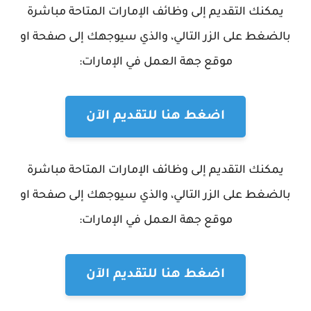
يمكنك التقديم إلى وظائف الإمارات المتاحة مباشرة
بالضغط على الزر التالي، والذي سيوجهك إلى صفحة او
موقع جهة العمل في الإمارات:
اضغط هنا للتقديم الآن
يمكنك التقديم إلى وظائف الإمارات المتاحة مباشرة
بالضغط على الزر التالي، والذي سيوجهك إلى صفحة او
موقع جهة العمل في الإمارات:
اضغط هنا للتقديم الآن