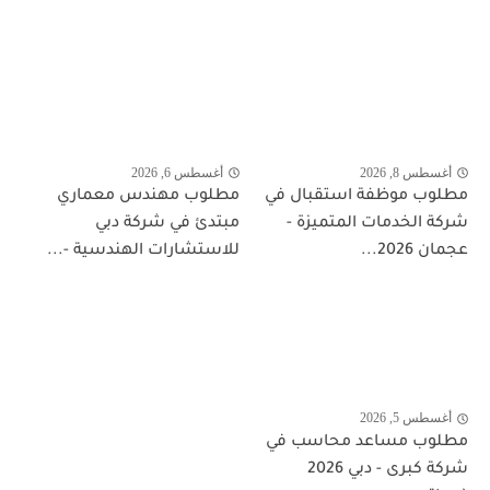
أغسطس 8, 2026
أغسطس 6, 2026
مطلوب موظفة استقبال في
مطلوب مهندس معماري
شركة الخدمات المتميزة -
مبتدئ في شركة دبي
عجمان 2026...
للاستشارات الهندسية -...
أغسطس 5, 2026
مطلوب مساعد محاسب في
شركة كبرى - دبي 2026