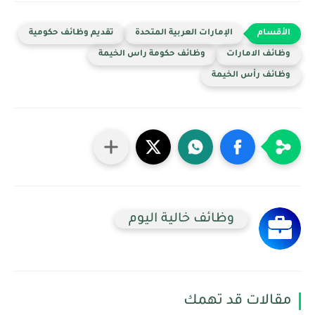
الإمارات العربية المتحدة
تقديم وظائف حكومية
وظائف الامارات
وظائف حكومة راس الخيمة
وظائف رأس الخيمة
وظائف خالية اليوم
مقالات قد تهمك