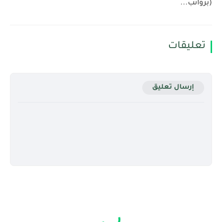
(برواتب...
تعليقات
إرسال تعليق