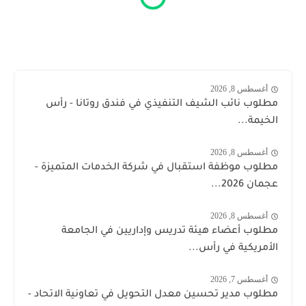
أغسطس 8, 2026
مطلوب نائب الشيف التنفيذي في فندق روتانا - رأس
الخيمة...
أغسطس 8, 2026
مطلوب موظفة استقبال في شركة الخدمات المتميزة -
عجمان 2026...
أغسطس 8, 2026
مطلوب أعضاء هيئة تدريس وإداريين في الجامعة
الأمريكية في رأس...
أغسطس 7, 2026
مطلوب مدير تحسين معدل التحويل في تعاونية الاتحاد -