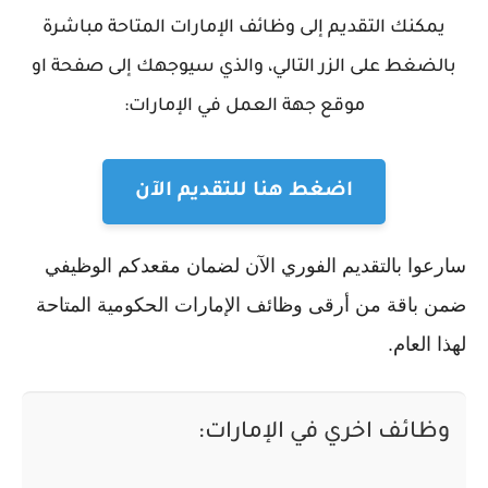
يمكنك التقديم إلى وظائف الإمارات المتاحة مباشرة
بالضغط على الزر التالي، والذي سيوجهك إلى صفحة او
موقع جهة العمل في الإمارات:
اضغط هنا للتقديم الآن
سارعوا بالتقديم الفوري الآن لضمان مقعدكم الوظيفي
ضمن باقة من أرقى وظائف الإمارات الحكومية المتاحة
لهذا العام.
وظائف اخري في الإمارات: