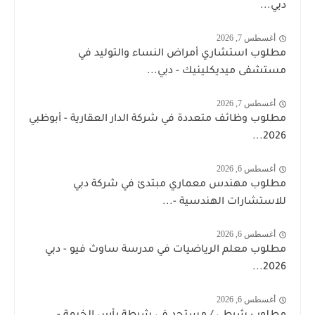
دبي...
أغسطس 7, 2026
مطلوب استشاري أمراض النساء والتوليد في
مستشفى ميديكلينيك - دبي...
أغسطس 7, 2026
مطلوب وظائف متعددة في شركة الدار العقارية - أبوظبي
2026...
أغسطس 6, 2026
مطلوب مهندس معماري مبتدئ في شركة دبي
للاستشارات الهندسية -...
أغسطس 6, 2026
مطلوب معلم الرياضيات في مدرسة ساوث فيو - دبي
2026...
أغسطس 6, 2026