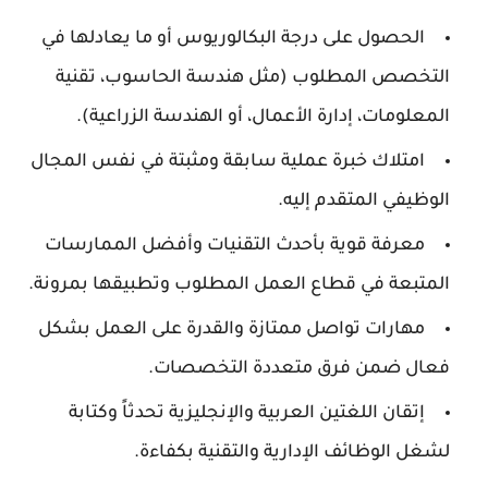
الحصول على درجة البكالوريوس أو ما يعادلها في
التخصص المطلوب (مثل هندسة الحاسوب، تقنية
المعلومات، إدارة الأعمال، أو الهندسة الزراعية).
امتلاك خبرة عملية سابقة ومثبتة في نفس المجال
الوظيفي المتقدم إليه.
معرفة قوية بأحدث التقنيات وأفضل الممارسات
المتبعة في قطاع العمل المطلوب وتطبيقها بمرونة.
مهارات تواصل ممتازة والقدرة على العمل بشكل
فعال ضمن فرق متعددة التخصصات.
إتقان اللغتين العربية والإنجليزية تحدثاً وكتابة
لشغل الوظائف الإدارية والتقنية بكفاءة.