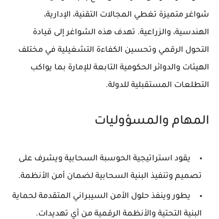
شواغر متميزة تغطي المجالات التقنية، الإدارية،
الهندسية، والزراعية. تهدف هذه الشواغر إلى قيادة
التحول الرقمي وتحسين الكفاءة التشغيلية في مختلف
الهيئات والدوائر الحكومية التابعة للإمارة بما يواكب
التطلعات المستقبلية للدولة.
المهام والمسؤوليات
يقود استراتيجية الحوسبة السحابية ويشرف على
تصميم وتنفيذ البنية السحابية لضمان أمن الأنظمة.
يطور وينفذ حلول الأمن السيبراني المتقدمة لحماية
البنية التحتية والأنظمة الرقمية من أي تهديدات.