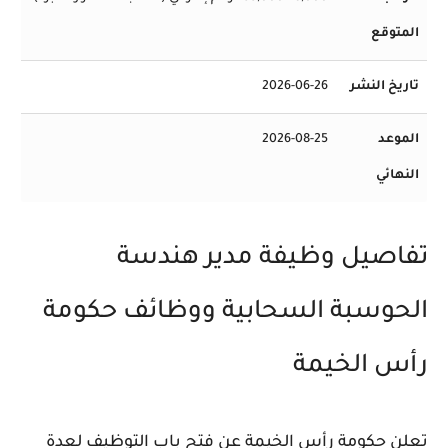
المتوقع
تاريخ النشر
2026-06-26
الموعد
2026-08-25
النهائي
تفاصيل وظيفة مدير هندسة
الحوسبة السحابية ووظائف حكومة
رأس الخيمة
تعلن حكومة رأس الخيمة عن فتح باب التوظيف لعدة