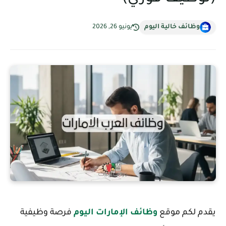
وظائف خالية اليوم
يونيو 26, 2026
يقدم لكم موقع
وظائف الإمارات اليوم
فرصة وظيفية