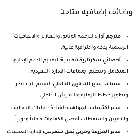
وظائف إضافية متاحة
مترجم أول:
لترجمة الوثائق والتقارير والاتفاقيات
الرسمية بدقة واحترافية عالية.
أخصائي سكرتارية تنفيذية:
لتقديم الدعم الإداري
المتكامل وتنظيم اجتماعات الإدارة التنفيذية.
مساعد مدير التدقيق الداخلي:
لتقييم المخاطر
وتطوير خطط الرقابة والتفتيش الداخلي.
مدير اكتساب المواهب:
لقيادة عمليات التوظيف
والتعيين واستقطاب أفضل الكفاءات محلياً ودولياً.
مدير المزرعة ومربي نحل متمرس:
لإدارة العمليات