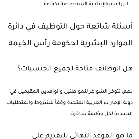
الزراعية والإنتاجية المتخصصة بكفاءة.
أسئلة شائعة حول التوظيف في دائرة
الموارد البشرية لحكومة رأس الخيمة
هل الوظائف متاحة لجميع الجنسيات؟
نعم، تتوفر الشواغر للمواطنين والوافدين المقيمين في
دولة الإمارات العربية المتحدة وفقاً للشروط والمتطلبات
المحددة لكل وظيفة شاغرة.
ما هو الموعد النهائي للتقديم على