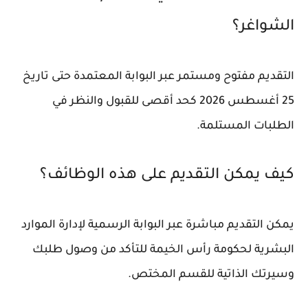
الشواغر؟
التقديم مفتوح ومستمر عبر البوابة المعتمدة حتى تاريخ
25 أغسطس 2026 كحد أقصى للقبول والنظر في
الطلبات المستلمة.
كيف يمكن التقديم على هذه الوظائف؟
يمكن التقديم مباشرة عبر البوابة الرسمية لإدارة الموارد
البشرية لحكومة رأس الخيمة للتأكد من وصول طلبك
وسيرتك الذاتية للقسم المختص.