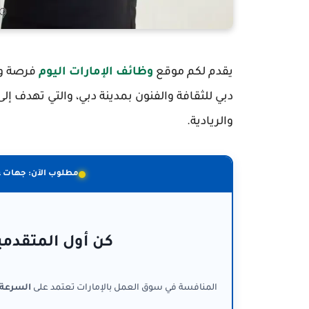
يقدم لكم موقع
وظائف الإمارات اليوم
فرصة وظ
دبي للثقافة والفنون بمدينة دبي، والتي تهدف إل
والريادية.
مطلوب الآن: جهات 
كن أول المتقدمي
المنافسة في سوق العمل بالإمارات تعتمد على
السرعة