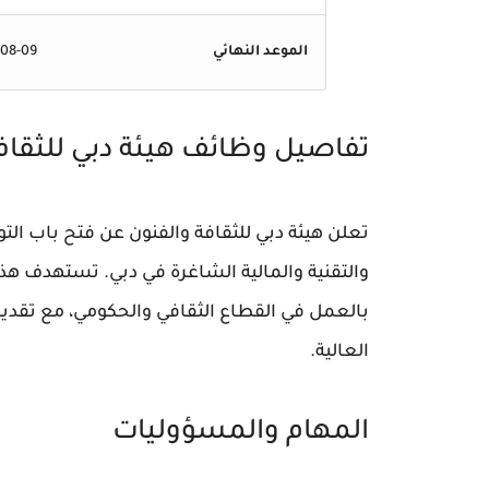
الموعد النهائي
-08-09
تفاصيل وظائف هيئة دبي للثقاف
تعلن هيئة دبي للثقافة والفنون عن فتح باب الت
والتقنية والمالية الشاغرة في دبي. تستهدف هذه
بالعمل في القطاع الثقافي والحكومي، مع تقديم 
العالية.
المهام والمسؤوليات