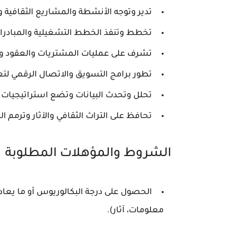
تدير وتوجه الأنشطة والمشاريع الثقافية وا
تخطط وتنفذ الخطط التشغيلية والمبادرا
تشرف على عمليات المشتريات والعقود وال
تطور برامج التسويق والاتصال الرقمي لتعزي
تحلل وتحدث البيانات وتضع استراتيجيات 
تحافظ على التراث الثقافي والآثار وترمم ال
الشروط والمؤهلات المطلوبة
الحصول على درجة البكالوريوس أو ما يعاد
معلومات، آثار).