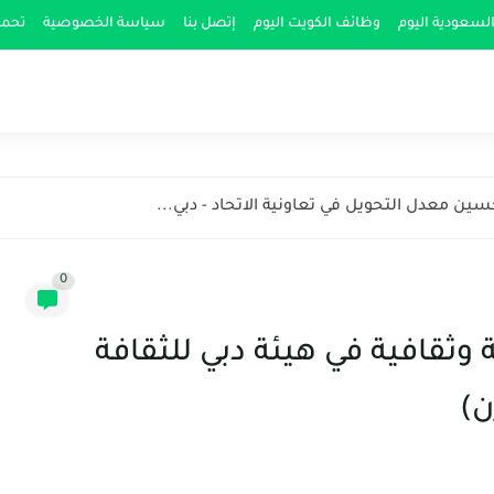
لسعودية اليوم
وظائف الكويت اليوم
إتصل بنا
سياسة الخصوصية
تحمي
ن معدل التحويل في تعاونية الاتحاد - دبي...
0
وثقافية في هيئة دبي للثقافة