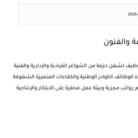
2026
ة والفنون
وظيف لشغل حزمة من الشواغر القيادية والإدارية والفنية
 الوظائف الكوادر الوطنية والكفاءات المتميزة الشغوفة
رواتب مجزية وبيئة عمل محفزة على الابتكار والإنتاجية