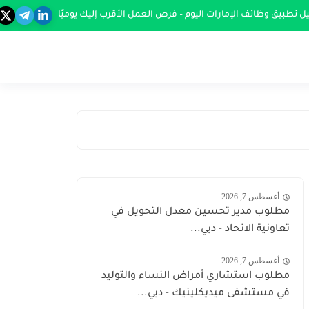
ل تطبيق وظائف الإمارات اليوم – فرص العمل الأقرب إليك يوميًا
أغسطس 7, 2026
مطلوب مدير تحسين معدل التحويل في
تعاونية الاتحاد - دبي...
أغسطس 7, 2026
مطلوب استشاري أمراض النساء والتوليد
في مستشفى ميديكلينيك - دبي...