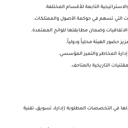
لاستراتيجية التابعة للأقسام المختلفة.
ت التي تسهم في حوكمة الأصول والممتلكات.
اتفاقيات وضمان مطابقتها للوائح المعتمدة.
ز حضور الهيئة محلياً ودولياً.
إدارة المخاطر والتميز المؤسسي.
مقتنيات التاريخية بالمتاحف.
لها في التخصصات المطلوبة (إدارة، تسويق، تقنية