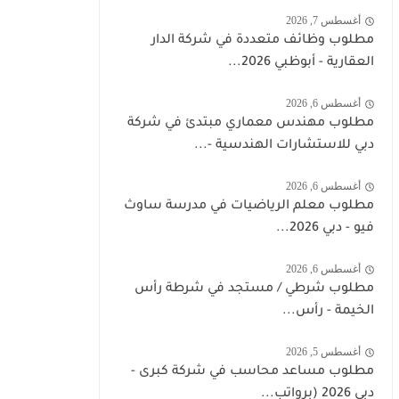
أغسطس 7, 2026
مطلوب وظائف متعددة في شركة الدار
العقارية - أبوظبي 2026...
أغسطس 6, 2026
مطلوب مهندس معماري مبتدئ في شركة
دبي للاستشارات الهندسية -...
أغسطس 6, 2026
مطلوب معلم الرياضيات في مدرسة ساوث
فيو - دبي 2026...
أغسطس 6, 2026
مطلوب شرطي / مستجد في شرطة رأس
الخيمة - رأس...
أغسطس 5, 2026
مطلوب مساعد محاسب في شركة كبرى -
دبي 2026 (برواتب...