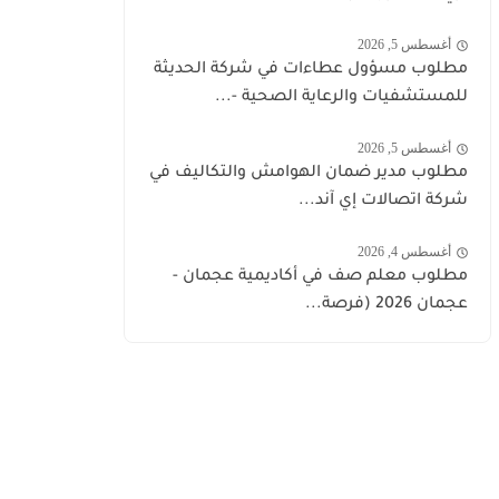
أغسطس 5, 2026
مطلوب مسؤول عطاءات في شركة الحديثة
للمستشفيات والرعاية الصحية -...
أغسطس 5, 2026
مطلوب مدير ضمان الهوامش والتكاليف في
شركة اتصالات إي آند...
أغسطس 4, 2026
مطلوب معلم صف في أكاديمية عجمان -
عجمان 2026 (فرصة...