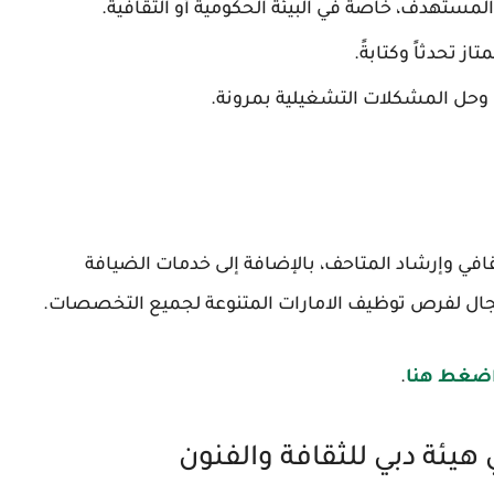
مستهدف، خاصة في البيئة الحكومية أو الثقافية.
ز تحدثاً وكتابةً.
، وحل المشكلات التشغيلية بمرونة.
ثقافي وإرشاد المتاحف، بالإضافة إلى خدمات الضيافة
مجال لفرص توظيف الامارات المتنوعة لجميع التخصصات.
ضغط هنا
.
يئة دبي للثقافة والفنون