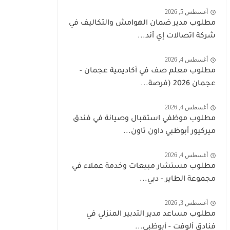
أغسطس 5, 2026
مطلوب مدير ضمان الهوامش والتكاليف في
شركة اتصالات إي آند...
أغسطس 4, 2026
مطلوب معلم صف في أكاديمية عجمان -
عجمان 2026 (فرصة...
أغسطس 4, 2026
مطلوب موظفي استقبال وصيانة في فندق
ميركيور أبوظبي داون تاون...
أغسطس 4, 2026
مطلوب مستشار مبيعات وخدمة عملاء في
مجموعة الطاير - دبي...
أغسطس 3, 2026
مطلوب مساعد مدير التدبير المنزلي في
فنادق ألوفت - أبوظبي...