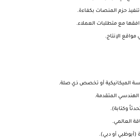
فيذ حزم المنصات بكفاءة.
فقها مع متطلبات العملاء.
 مواقع الإنتاج.
سة الميكانيكية أو تخصص ذي صلة.
الهندسي المتقدمة.
دثاً وكتابة).
قة العالمي.
ة (أبوظبي أو دبي).