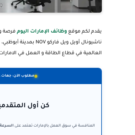
يقدم لكم موقع
وظائف الإمارات اليوم
فرصة وظ
ناشيونال أويل ويل فارك
العالمية في قطاع الطاقة و العمل في الاما
مطلوب الآن: جهات 
كن أول المتقدمي
المنافسة في سوق العمل بالإمارات تعتمد على
السرعة