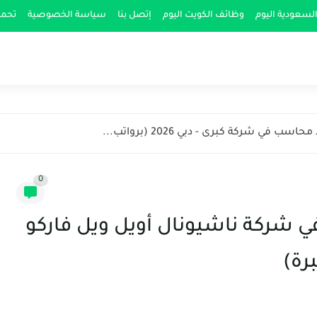
لسعودية اليوم
وظائف الكويت اليوم
إتصل بنا
سياسة الخصوصية
تحمي
في شركة كبرى - دبي 2026 (برواتب...
0
شركة ناشيونال أويل ويل فاركو