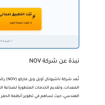
ثبّت التطبيق (مجاني
⚡
لا تفوت فرصة اليوم
⭐ تقييم 4.8
✅
نبذة عن شركة NOV
تُعد شرك
المعدات، وتقديم الخدمات المتطورة لصناعة الن
الهندسي، حيث تساهم في تطوير أنظمة الحفر وال