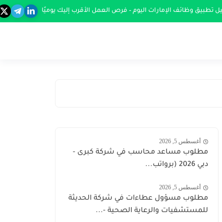
ل تطبيق وظائف الإمارات اليوم – فرص العمل الأقرب إليك يوميًا
أغسطس 5, 2026
مطلوب مساعد محاسب في شركة كبرى -
دبي 2026 (برواتب...
أغسطس 5, 2026
مطلوب مسؤول عطاءات في شركة الحديثة
للمستشفيات والرعاية الصحية -...