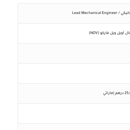
Lead Mechanical
أويل ويل فاركو (NOV)