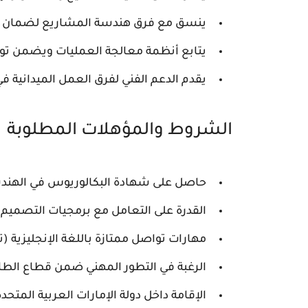
ينسق مع فرق هندسة المشاريع لضمان تن
يتابع أنظمة معالجة العمليات ويضمن توا
يقدم الدعم الفني لفرق العمل الميدانية في
الشروط والمؤهلات المطلوبة
حاصل على شهادة البكالوريوس في الهند
القدرة على التعامل مع برمجيات التصميم 
مهارات تواصل ممتازة باللغة الإنجليزية (تح
الرغبة في التطور المهني ضمن قطاع الطا
الإقامة داخل دولة الإمارات العربية المتحد