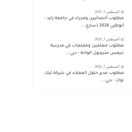
أغسطس 3, 2026
مطلوب أخصائيين ومدراء في جامعة زايد -
أبوظبي 2026 (سارع...
أغسطس 3, 2026
مطلوب معلمين ومعلمات في مدرسة
جيمس متروبول الواحة - دبي...
أغسطس 2, 2026
مطلوب مدير حلول العملاء في شركة تيك
توك - دبي...