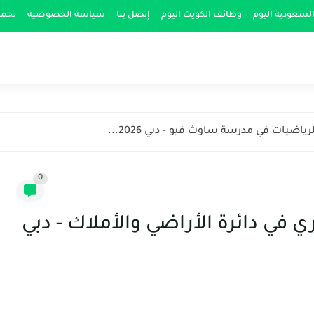
لسعودية اليوم
وظائف الكويت اليوم
إتصل بنا
سياسة الخصوصية
تحمي
ضيات في مدرسة ساوث فيو - دبي 2026...
0
 في دائرة الأراضي والأملاك - دبي