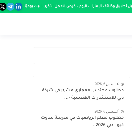
ل تطبيق وظائف الإمارات اليوم – فرص العمل الأقرب إليك يوميًا
أغسطس 6, 2026
مطلوب مهندس معماري مبتدئ في شركة
دبي للاستشارات الهندسية -...
أغسطس 6, 2026
مطلوب معلم الرياضيات في مدرسة ساوث
فيو - دبي 2026...