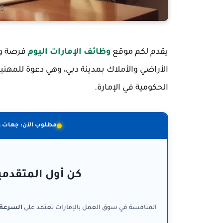
يقدم لكم موقع
وظائف الإمارات اليوم
فرصة وظ
الأراضي والأملاك بمدينة دبي، وهي دعوة للمه
الحكومية في الإمارة.
مطلوب الآن: جهات 
كن أول المتقدمي
المنافسة في سوق العمل بالإمارات تعتمد على
السرعة