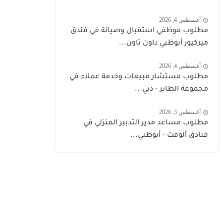
أغسطس 4, 2026
مطلوب موظفي استقبال وصيانة في فندق
ميركيور أبوظبي داون تاون...
أغسطس 4, 2026
مطلوب مستشار مبيعات وخدمة عملاء في
مجموعة الطاير - دبي...
أغسطس 3, 2026
مطلوب مساعد مدير التدبير المنزلي في
فنادق ألوفت - أبوظبي...