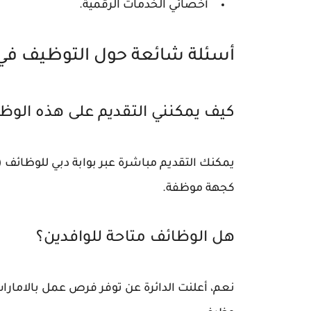
أخصائي الخدمات الرقمية.
أسئلة شائعة حول التوظيف في د
كيف يمكنني التقديم على هذه الوظ
كجهة موظفة.
هل الوظائف متاحة للوافدين؟
نعم، أعلنت الدائرة عن توفر فرص عمل بالاما