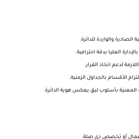
الصادرة والواردة للدائرة.
لإدارة العليا بدقة احترافية.
لازمة لدعم اتخاذ القرار.
لتزام الأقسام بالجداول الزمنية.
المعنية بأسلوب لبق يعكس هوية الدائرة.
لأعمال أو تخصص ذي صلة.