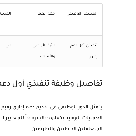
المسمى الوظيفي
جهة العمل
المدينة
تنفيذي أول دعم
دائرة الأراضي
دبي
إداري
والأملاك
تفاصيل وظيفة تنفيذي أول دعم 
يتمثل الدور الوظيفي في تقديم دعم إداري رفيع
العمليات اليومية بكفاءة عالية وفقاً للمعايير 
المتعاملين الداخليين والخارجيين.