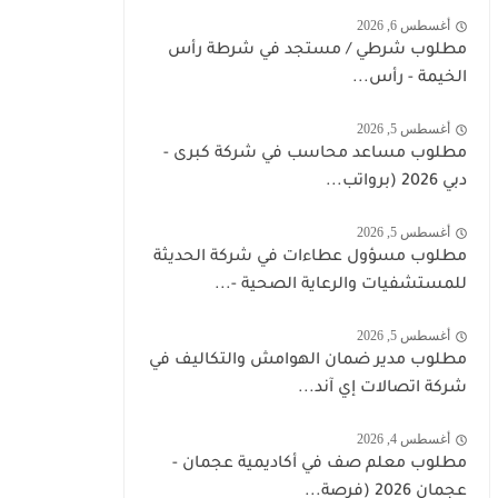
أغسطس 6, 2026
مطلوب شرطي / مستجد في شرطة رأس
الخيمة - رأس...
أغسطس 5, 2026
مطلوب مساعد محاسب في شركة كبرى -
دبي 2026 (برواتب...
أغسطس 5, 2026
مطلوب مسؤول عطاءات في شركة الحديثة
للمستشفيات والرعاية الصحية -...
أغسطس 5, 2026
مطلوب مدير ضمان الهوامش والتكاليف في
شركة اتصالات إي آند...
أغسطس 4, 2026
مطلوب معلم صف في أكاديمية عجمان -
عجمان 2026 (فرصة...