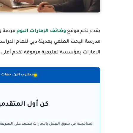
يقدم لكم موقع
وظائف الإمارات اليوم
فرصة وظ
مدرسة البحث العلمي بمدينة دبي للعام الدراس
الامارات بمؤسسة تعليمية مرموقة تقدم أعلى م
مطلوب الآن: جهات 
كن أول المتقدمي
المنافسة في سوق العمل بالإمارات تعتمد على
السرعة