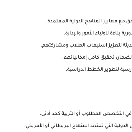
 مع معايير المناهج الدولية المعتمدة.
ية بناءة لأولياء الأمور والإدارة.
حديثة لتعزيز استيعاب الطلاب ومشاركتهم.
 لضمان تحقيق كامل إمكانياتهم.
درسية لتطوير الخطط الدراسية.
ي التخصص المطلوب أو التربية كحد أدنى.
دولية التي تعتمد المنهاج البريطاني أو الأمريكي.