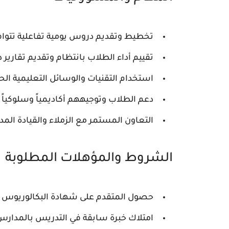
تخطيط وتقديم دروس يومية تفاعلية تتوافق
تقييم أداء الطلاب بانتظام وتقديم تقارير دور
استخدام التقنيات والوسائل التعليمية ال
دعم الطلاب وتوجيههم أكاديمياً وسلوكياً
التعاون المستمر مع الزملاء والقيادة الم
الشروط والمؤهلات المطلوبة
حصول المتقدم على شهادة البكالوريوس ف
امتلاك خبرة سابقة في التدريس بالمدارس ال