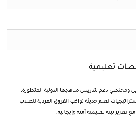
صات تعليمية
 ومختصي دعم لتدريس مناهجها الدولية المتطورة.
راتيجيات تعلم حديثة تواكب الفروق الفردية للطلاب،
ع تعزيز بيئة تعليمية آمنة وإيجابية.