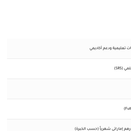
تعليمية ودعم أكاديمي
(SRS)