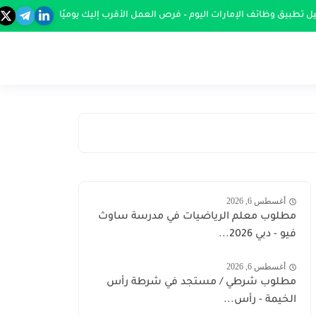
ل تطبيق وظائف الإمارات اليوم – فرص العمل الأقرب إليك يوميًا
أغسطس 6, 2026
مطلوب معلم الرياضيات في مدرسة ساوث
فيو - دبي 2026...
أغسطس 6, 2026
مطلوب شرطي / مستجد في شرطة رأس
الخيمة - رأس...