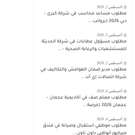
أغسطس 5, 2026
مطلوب مساعد محاسب في شركة كبرى -
دبي 2026 (برواتب...
أغسطس 5, 2026
مطلوب مسؤول عطاءات في شركة الحديثة
للمستشفيات والرعاية الصحية -...
أغسطس 5, 2026
مطلوب مدير ضمان الهوامش والتكاليف في
شركة اتصالات إي آند...
أغسطس 4, 2026
مطلوب معلم صف في أكاديمية عجمان -
عجمان 2026 (فرصة...
أغسطس 4, 2026
مطلوب موظفي استقبال وصيانة في فندق
ميركيور أبوظبي داون تاون...