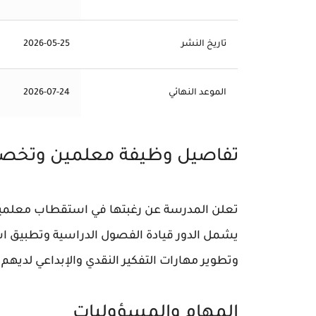
تاريخ النشر
2026-05-25
الموعد النهائي
2026-07-24
تفاصيل وظيفة معلمين وتخص
تعلن المدرسة عن رغبتها في استقطاب معلمين
يشمل الدور قيادة الفصول الدراسية وتطبيق است
وتطوير مهارات التفكير النقدي والإبداعي لديهم م
المهام والمسؤوليات