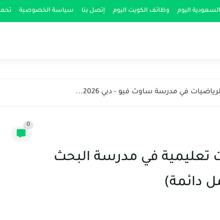
لسعودية اليوم
وظائف الكويت اليوم
إتصل بنا
سياسة الخصوصية
تحمي
ضيات في مدرسة ساوث فيو - دبي 2026...
0
عليمية في مدرسة البحث