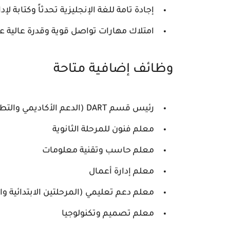
إجادة تامة للغة الإنجليزية تحدثاً وكتابة ل
امتلاك مهارات تواصل قوية وقدرة عالية ع
وظائف إضافية متاحة
رئيس قسم DART (الدعم الأكاديمي والتطوير)
معلم فنون للمرحلة الثانوية
معلم حاسب وتقنية معلومات
معلم إدارة أعمال
معلم دعم تعليمي (المرحلتين الابتدائية وال
معلم تصميم وتكنولوجيا