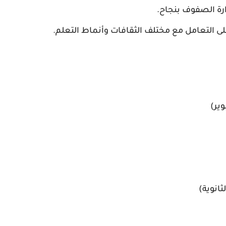
إدارة الصفوف بنجاح.
لى التعامل مع مختلف الثقافات وأنماط التعلم.
ثانوية)