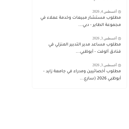
أغسطس 4, 2026
مطلوب مستشار مبيعات وخدمة عملاء في
مجموعة الطاير - دبي...
أغسطس 3, 2026
مطلوب مساعد مدير التدبير المنزلي في
فنادق ألوفت - أبوظبي...
أغسطس 3, 2026
مطلوب أخصائيين ومدراء في جامعة زايد -
أبوظبي 2026 (سارع...