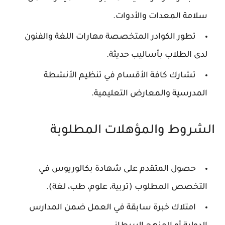
سلامة المعدات والأدوات.
تطور الكوادر المتخصصة مهارات اللغة والفنون
لدى الطلاب بأساليب حديثة.
تشارك كافة الأقسام في تنظيم الأنشطة
المدرسية والمعارض التعليمية.
الشروط والمؤهلات المطلوبة
حصول المتقدم على شهادة بكالوريوس في
التخصص المطلوب (تربية، علوم، طب، لغة).
امتلاك خبرة سابقة في العمل ضمن المدارس