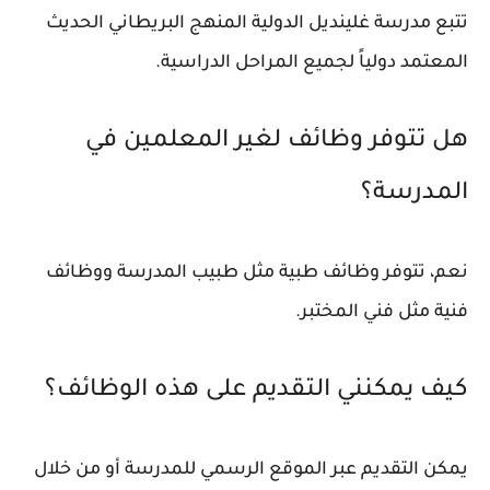
تتبع مدرسة غلينديل الدولية المنهج البريطاني الحديث
المعتمد دولياً لجميع المراحل الدراسية.
هل تتوفر وظائف لغير المعلمين في
المدرسة؟
نعم، تتوفر وظائف طبية مثل طبيب المدرسة ووظائف
فنية مثل فني المختبر.
كيف يمكنني التقديم على هذه الوظائف؟
يمكن التقديم عبر الموقع الرسمي للمدرسة أو من خلال