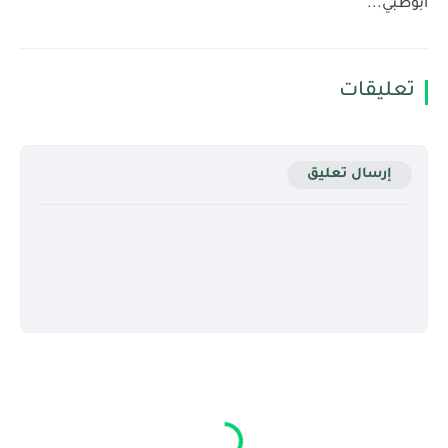
أبوظبي...
تعليقات
إرسال تعليق