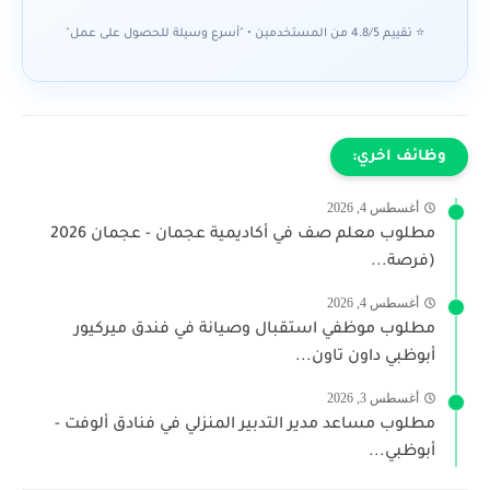
⭐ تقييم 4.8/5 من المستخدمين • "أسرع وسيلة للحصول على عمل"
وظائف اخري:
أغسطس 4, 2026
مطلوب معلم صف في أكاديمية عجمان - عجمان 2026
(فرصة...
أغسطس 4, 2026
مطلوب موظفي استقبال وصيانة في فندق ميركيور
أبوظبي داون تاون...
أغسطس 3, 2026
مطلوب مساعد مدير التدبير المنزلي في فنادق ألوفت -
أبوظبي...