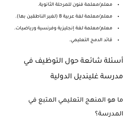
معلم/معلمة فنون للمرحلة الثانوية.
معلم/معلمة لغة عربية B (لغير الناطقين بها).
معلم/معلمة لغة إنجليزية وفرنسية ورياضيات.
قائد الدمج التعليمي.
أسئلة شائعة حول التوظيف في
مدرسة غلينديل الدولية
ما هو المنهج التعليمي المتبع في
المدرسة؟