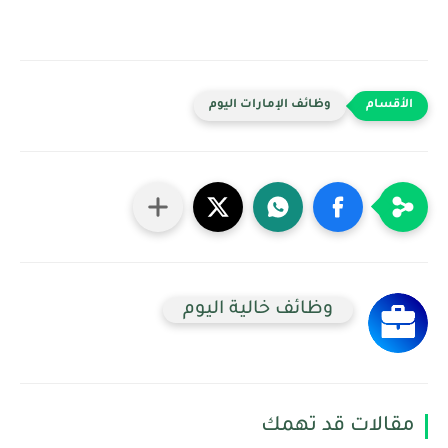
وظائف الإمارات اليوم
وظائف خالية اليوم
مقالات قد تهمك