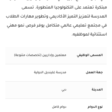
مبتكرة تعتمد على التكنولوجيا المتطورة. تسعى
المدرسة لتعزيز التميز الأكاديمي وتطوير مهارات الطلاب
في مجتمع تعليمي عالمي متكامل يوفر فرص نمو مهني
استثنائية لموظفيه.
المسمى الوظيفي
معلمين وإداريين (تخصصات متنوعة)
جهة العمل
مدرسة غلينديل الدولية
المدينة
دبي
نوع الدوام
دوام كامل