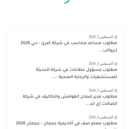
أغسطس 5, 2026
مطلوب مساعد محاسب في شركة كبرى - دبي 2026
(برواتب...
أغسطس 5, 2026
مطلوب مسؤول عطاءات في شركة الحديثة
للمستشفيات والرعاية الصحية -...
أغسطس 5, 2026
مطلوب مدير ضمان الهوامش والتكاليف في شركة
اتصالات إي آند...
أغسطس 4, 2026
مطلوب معلم صف في أكاديمية عجمان - عجمان 2026