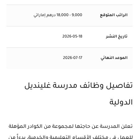
الراتب المتوقع
9,000 - 18,000 درهم إماراتي
تاريخ النشر
2026-05-18
الموعد النهائي
2026-07-17
تفاصيل وظائف مدرسة غلينديل
الدولية
تعلن المدرسة عن حاجتها لمجموعة من الكوادر المؤهلة
للعمل في مختلف الأقسام التعليمية والخدمية، بدءاً من