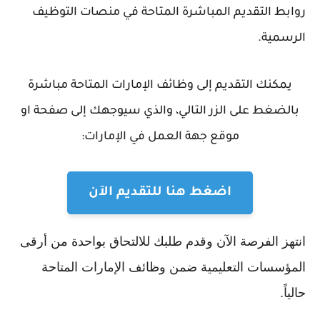
روابط التقديم المباشرة المتاحة في منصات التوظيف
الرسمية.
يمكنك التقديم إلى وظائف الإمارات المتاحة مباشرة
بالضغط على الزر التالي، والذي سيوجهك إلى صفحة او
موقع جهة العمل في الإمارات:
اضغط هنا للتقديم الآن
انتهز الفرصة الآن وقدم طلبك للالتحاق بواحدة من أرقى
المؤسسات التعليمية ضمن وظائف الإمارات المتاحة
حالياً.