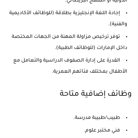
الدولية أو المنهج البريطاني.
إجادة اللغة الإنجليزية بطلاقة (للوظائف الأكاديمية
والفنية).
توفر ترخيص مزاولة المهنة من الجهات المختصة
داخل الإمارات (للوظائف الطبية).
القدرة على إدارة الصفوف الدراسية والتعامل مع
الأطفال بمختلف فئاتهم العمرية.
وظائف إضافية متاحة
طبيب/طبيبة مدرسة.
فني مختبر علوم.