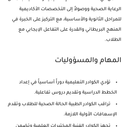
الرعاية الصحية ووصولاً إلى التخصصات الأكاديمية
للمراحل الثانوية والأساسية، مع التركيز على الخبرة في
المنهج البريطاني والقدرة على التفاعل الإيجابي مع
الطلاب.
المهام والمسؤوليات
تؤدي الكوادر التعليمية دوراً أساسياً في إعداد
الخطط الدراسية وتقديم دروس تفاعلية.
تراقب الكوادر الطبية الحالة الصحية للطلاب وتقدم
الإسعافات الأولية اللازمة.
تجهز الكوادر الفنية المختبرات العلمية وتضمن