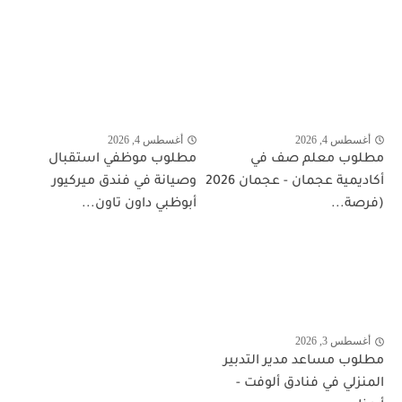
أغسطس 4, 2026
أغسطس 4, 2026
مطلوب معلم صف في
مطلوب موظفي استقبال
أكاديمية عجمان - عجمان 2026
وصيانة في فندق ميركيور
(فرصة...
أبوظبي داون تاون...
أغسطس 3, 2026
مطلوب مساعد مدير التدبير
المنزلي في فنادق ألوفت -