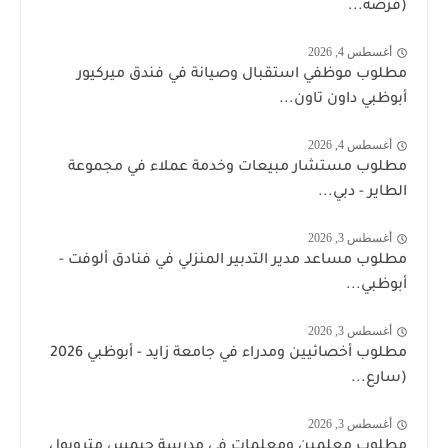
(فرصة...
أغسطس 4, 2026
مطلوب موظفي استقبال وصيانة في فندق ميركيور
أبوظبي داون تاون...
أغسطس 4, 2026
مطلوب مستشار مبيعات وخدمة عملاء في مجموعة
الطاير - دبي...
أغسطس 3, 2026
مطلوب مساعد مدير التدبير المنزلي في فنادق ألوفت -
أبوظبي...
أغسطس 3, 2026
مطلوب أخصائيين ومدراء في جامعة زايد - أبوظبي 2026
(سارع...
أغسطس 3, 2026
مطلوب معلمين ومعلمات في مدرسة جيمس متروبول