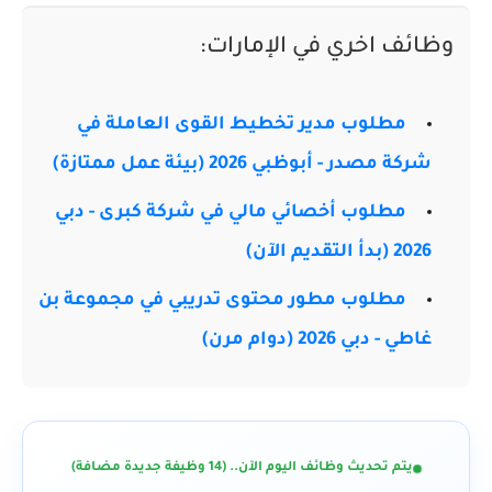
وظائف اخري في الإمارات:
مطلوب مدير تخطيط القوى العاملة في
شركة مصدر - أبوظبي 2026 (بيئة عمل ممتازة)
مطلوب أخصائي مالي في شركة كبرى - دبي
2026 (بدأ التقديم الآن)
مطلوب مطور محتوى تدريبي في مجموعة بن
غاطي - دبي 2026 (دوام مرن)
يتم تحديث وظائف اليوم الآن.. (14 وظيفة جديدة مضافة)