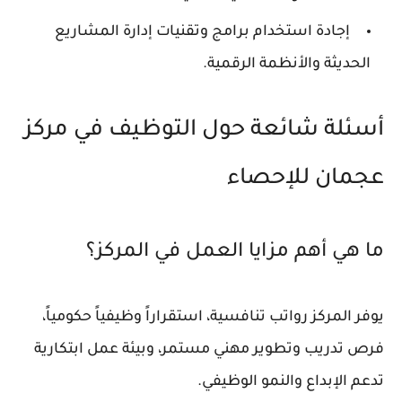
إجادة استخدام برامج وتقنيات إدارة المشاريع
الحديثة والأنظمة الرقمية.
أسئلة شائعة حول التوظيف في مركز
عجمان للإحصاء
ما هي أهم مزايا العمل في المركز؟
يوفر المركز رواتب تنافسية، استقراراً وظيفياً حكومياً،
فرص تدريب وتطوير مهني مستمر، وبيئة عمل ابتكارية
تدعم الإبداع والنمو الوظيفي.