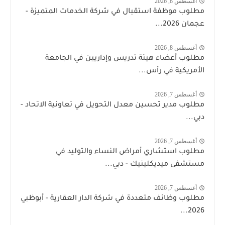
أغسطس 8, 2026
مطلوب موظفة استقبال في شركة الخدمات المتميزة -
عجمان 2026...
أغسطس 8, 2026
مطلوب أعضاء هيئة تدريس وإداريين في الجامعة
الأمريكية في رأس...
أغسطس 7, 2026
مطلوب مدير تحسين معدل التحويل في تعاونية الاتحاد -
دبي...
أغسطس 7, 2026
مطلوب استشاري أمراض النساء والتوليد في
مستشفى ميديكلينيك - دبي...
أغسطس 7, 2026
مطلوب وظائف متعددة في شركة الدار العقارية - أبوظبي
2026...