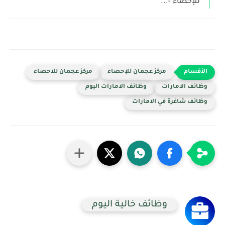
للإحصاء -...
مركز عجمان للإحصاء
مركز عجمان للاحصاء
وظائف الامارات
وظائف الامارات اليوم
وظائف شاغرة في الامارات
وظائف خالية اليوم