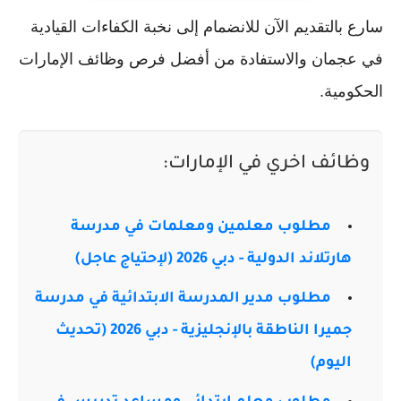
سارع بالتقديم الآن للانضمام إلى نخبة الكفاءات القيادية
في عجمان والاستفادة من أفضل فرص وظائف الإمارات
الحكومية.
وظائف اخري في الإمارات:
مطلوب معلمين ومعلمات في مدرسة
هارتلاند الدولية - دبي 2026 (لإحتياج عاجل)
مطلوب مدير المدرسة الابتدائية في مدرسة
جميرا الناطقة بالإنجليزية - دبي 2026 (تحديث
اليوم)