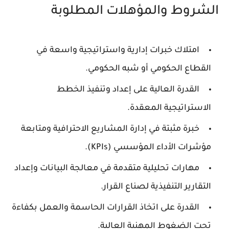
الشروط والمؤهلات المطلوبة
امتلاك خبرات إدارية واستراتيجية واسعة في
القطاع الحكومي أو شبه الحكومي.
القدرة العالية على إعداد وتنفيذ الخطط
الاستراتيجية المعقدة.
خبرة مثبتة في إدارة المشاريع الاحترافية ومتابعة
مؤشرات الأداء المؤسسي (KPIs).
مهارات تحليلية متقدمة في معالجة البيانات وإعداد
التقارير التنفيذية لصناع القرار.
القدرة على اتخاذ القرارات الحاسمة والعمل بكفاءة
تحت الضغوط المهنية العالية.