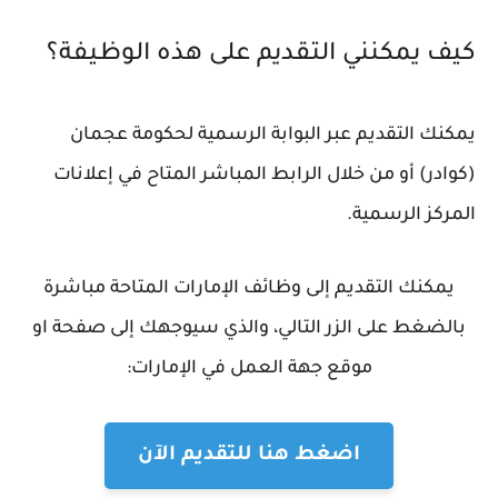
كيف يمكنني التقديم على هذه الوظيفة؟
يمكنك التقديم عبر البوابة الرسمية لحكومة عجمان
(كوادر) أو من خلال الرابط المباشر المتاح في إعلانات
المركز الرسمية.
يمكنك التقديم إلى وظائف الإمارات المتاحة مباشرة
بالضغط على الزر التالي، والذي سيوجهك إلى صفحة او
موقع جهة العمل في الإمارات:
اضغط هنا للتقديم الآن