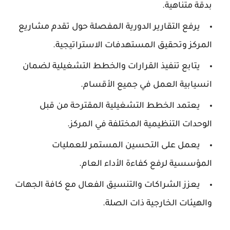
بدقة متناهية.
يرفع التقارير الدورية المفصلة حول تقدم مشاريع
المركز وتحقيق المستهدفات الاستراتيجية.
يتابع تنفيذ القرارات والخطط التشغيلية لضمان
انسيابية العمل في جميع الأقسام.
يعتمد الخطط التشغيلية المقترحة من قبل
الوحدات التنظيمية المختلفة في المركز.
يعمل على التحسين المستمر للعمليات
المؤسسية لرفع كفاءة الأداء العام.
يعزز الشراكات والتنسيق الفعال مع كافة الجهات
والهيئات الخارجية ذات الصلة.