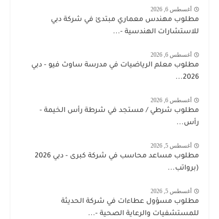
أغسطس 6, 2026
مطلوب مهندس معماري مبتدئ في شركة دبي
للاستشارات الهندسية -...
أغسطس 6, 2026
مطلوب معلم الرياضيات في مدرسة ساوث فيو - دبي
2026...
أغسطس 6, 2026
مطلوب شرطي / مستجد في شرطة رأس الخيمة -
رأس...
أغسطس 5, 2026
مطلوب مساعد محاسب في شركة كبرى - دبي 2026
(برواتب...
أغسطس 5, 2026
مطلوب مسؤول عطاءات في شركة الحديثة
للمستشفيات والرعاية الصحية -...