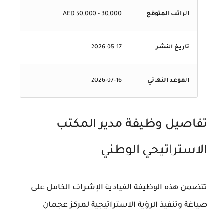
الراتب المتوقع
30,000 - 50,000 AED
تاريخ النشر
2026-05-17
الموعد النهائي
2026-07-16
تفاصيل وظيفة مدير المكتب
الاستراتيجي الوطني
تتضمن هذه الوظيفة القيادية الإشراف الكامل على
صياغة وتنفيذ الرؤية الاستراتيجية لمركز عجمان