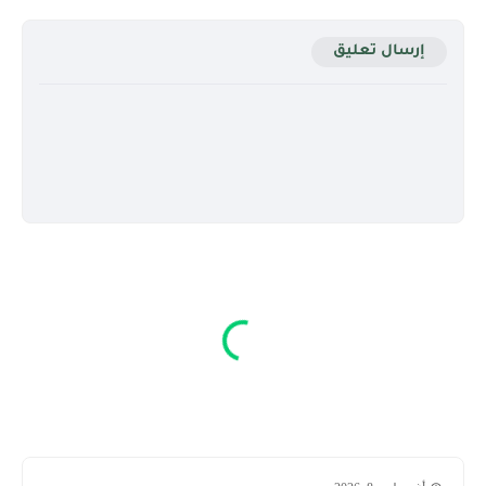
إرسال تعليق