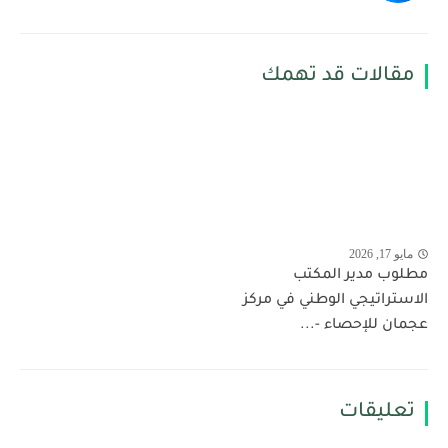
مقالات قد تهمك
مايو 17, 2026
مطلوب مدير المكتب
الاستراتيجي الوطني في مركز
عجمان للإحصاء -...
تعليقات