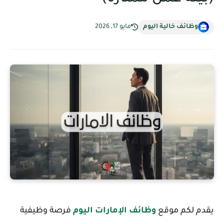
وظائف خالية اليوم
مايو 17, 2026
يقدم لكم موقع
وظائف الإمارات اليوم
فرصة وظيفية