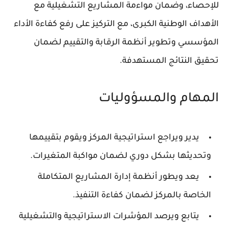
للإحصاء، وضمان مواءمة المشاريع التشغيلية مع
الأهداف الوطنية الكبرى، مع التركيز على رفع كفاءة الأداء
المؤسسي وتطوير أنظمة الرقابة والتقييم لضمان
تحقيق النتائج المستهدفة.
المهام والمسؤوليات
يدير ويراجع استراتيجية المركز ويقوم بتقييمها
وتحديثها بشكل دوري لضمان مواكبة المتغيرات.
يعد ويطور أنظمة إدارة المشاريع المتكاملة
الخاصة بالمركز لضمان كفاءة التنفيذ.
يتابع ويرصد المؤشرات الاستراتيجية والتشغيلية