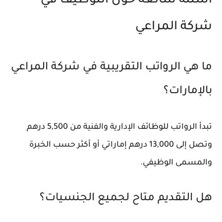
أسئلة شائعة حول التوظيف في
شركة المراعي
ما هي الرواتب التقريبية في شركة المراعي
بالإمارات؟
تبدأ الرواتب للوظائف الإدارية والفنية من 5,500 درهم
وتصل إلى 13,000 درهم إماراتي أو أكثر حسب الخبرة
والمسمى الوظيفي.
هل التقديم متاح لجميع الجنسيات؟