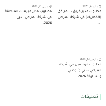
مايو 24, 2026
إبريل 21, 2026
مطلوب مدير فريق – المرافق
مطلوب مدير مبيعات المنطقة
(الكهرباء) في شركة المراعي
في شركة المراعي - دبي
2026...
-...
مارس 14, 2026
مطلوب موظفين في شركة
المراعي - دبي وأبوظبي
والشارقة 2026...
تعليقات