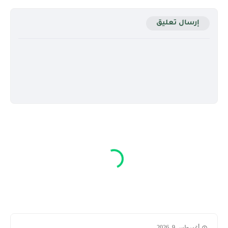
إرسال تعليق
أغسطس 9, 2026