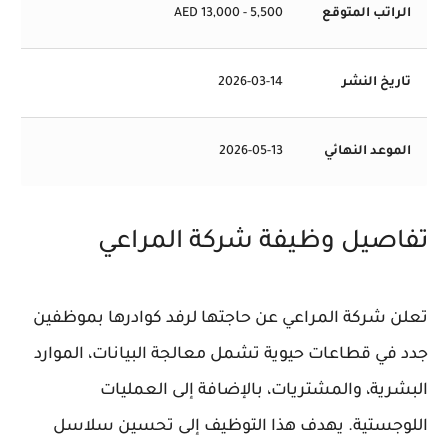
الراتب المتوقع
5,500 - 13,000 AED
تاريخ النشر
2026-03-14
الموعد النهائي
2026-05-13
تفاصيل وظيفة شركة المراعي
تعلن شركة المراعي عن حاجتها لرفد كوادرها بموظفين
جدد في قطاعات حيوية تشمل معالجة البيانات، الموارد
البشرية، والمشتريات، بالإضافة إلى العمليات
اللوجستية. يهدف هذا التوظيف إلى تحسين سلاسل