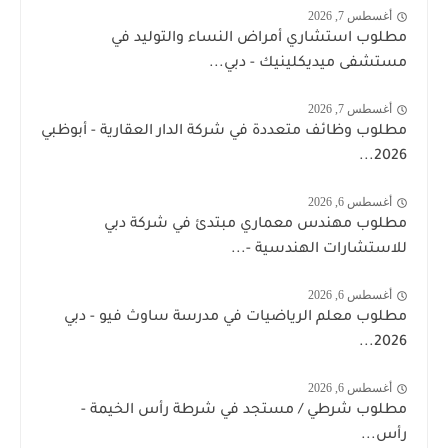
أغسطس 7, 2026
مطلوب استشاري أمراض النساء والتوليد في
مستشفى ميديكلينيك - دبي...
أغسطس 7, 2026
مطلوب وظائف متعددة في شركة الدار العقارية - أبوظبي
2026...
أغسطس 6, 2026
مطلوب مهندس معماري مبتدئ في شركة دبي
للاستشارات الهندسية -...
أغسطس 6, 2026
مطلوب معلم الرياضيات في مدرسة ساوث فيو - دبي
2026...
أغسطس 6, 2026
مطلوب شرطي / مستجد في شرطة رأس الخيمة -
رأس...