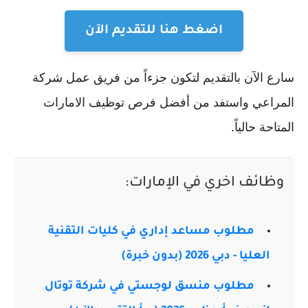
اضغط هنا للتقديم الآن
سارع الآن بالتقديم لتكون جزءاً من فريق عمل شركة
المراعي واستفد من أفضل فرص توظيف الامارات
المتاحة حالياً.
وظائف اخري في الإمارات:
مطلوب مساعد إداري في كليات التقنية
العليا - دبي 2026 (بدون خبرة)
مطلوب منسق لوجستي في شركة توتال