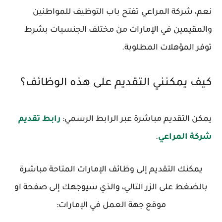
نعم، شركة المراعي تفتح باب التوظيف للمواطنين
والمقيمين في الإمارات من مختلف الجنسيات بشرط
توفر المؤهلات المطلوبة.
كيف يمكنني التقديم على هذه الوظائف؟
يمكن التقديم مباشرة عبر الرابط الرسمي:
رابط تقديم
شركة المراعي
.
يمكنك التقديم إلى وظائف الإمارات المتاحة مباشرة
بالضغط على الزر التالي، والذي سيوجهك إلى صفحة او
موقع جهة العمل في الإمارات: