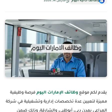
وظائف خالية اليوم
مارس 14, 2026
يقدم لكم موقع
وظائف الإمارات اليوم
فرصة وظيفية
مميزة لتعيين عدة تخصصات إدارية وتشغيلية في شركة
المراعي بمدن دبي، أبوظبي، والشارقة، وذلك ضمن