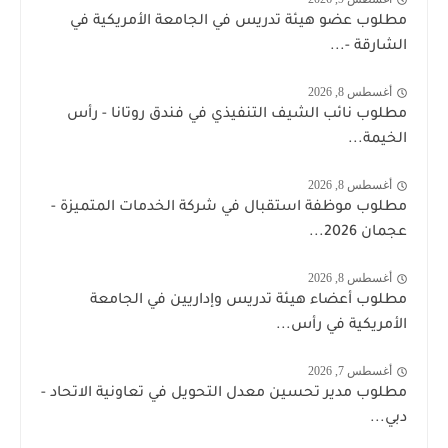
مطلوب عضو هيئة تدريس في الجامعة الأمريكية في
الشارقة -...
أغسطس 8, 2026
مطلوب نائب الشيف التنفيذي في فندق روتانا - رأس
الخيمة...
أغسطس 8, 2026
مطلوب موظفة استقبال في شركة الخدمات المتميزة -
عجمان 2026...
أغسطس 8, 2026
مطلوب أعضاء هيئة تدريس وإداريين في الجامعة
الأمريكية في رأس...
أغسطس 7, 2026
مطلوب مدير تحسين معدل التحويل في تعاونية الاتحاد -
دبي...