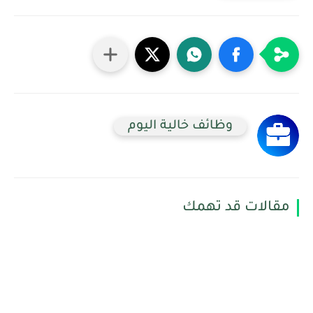
وظائف خالية اليوم
مقالات قد تهمك