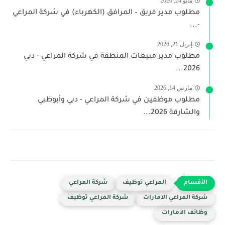
مايو 24, 2026
مطلوب مدير فريق – المرافق (الكهرباء) في شركة المراعي
-...
إبريل 21, 2026
مطلوب مدير مبيعات المنطقة في شركة المراعي - دبي
2026...
مارس 14, 2026
مطلوب موظفين في شركة المراعي - دبي وأبوظبي
والشارقة 2026...
المراعي توظيف
شركة المراعي
شركة المراعي الامارات
شركة المراعي توظيف
وظائف الامارات