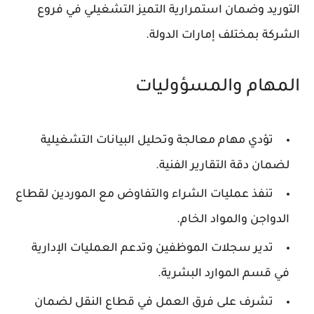
التوريد وضمان استمرارية التميز التشغيلي في فروع
الشركة بمختلف إمارات الدولة.
المهام والمسؤوليات
تؤدي مهام معالجة وتحليل البيانات التشغيلية
لضمان دقة التقارير الفنية.
تنفذ عمليات الشراء والتفاوض مع الموردين لقطاع
الدواجن والمواد الخام.
تدير سجلات الموظفين وتدعم العمليات الإدارية
في قسم الموارد البشرية.
تشرف على فرق العمل في قطاع النقل لضمان