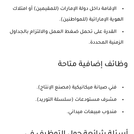
الإقامة داخل دولة الإمارات (للمقيمين) أو امتلاك
الهوية الإماراتية (للمواطنين).
القدرة على تحمل ضغط العمل والالتزام بالجداول
الزمنية المحددة.
وظائف إضافية متاحة
فني صيانة ميكانيكية (مصنع الإنتاج).
مشرف مستودعات (سلسلة التوريد).
مندوب مبيعات ميداني.