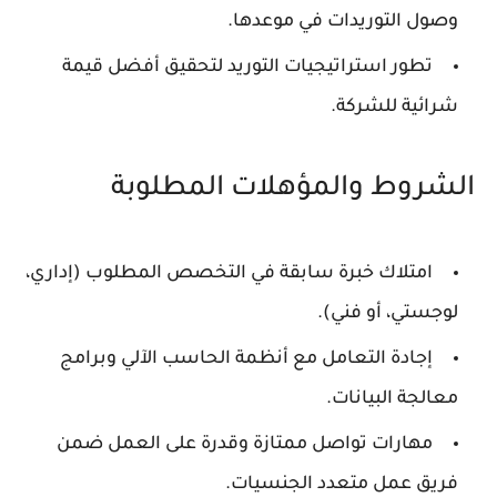
وصول التوريدات في موعدها.
تطور استراتيجيات التوريد لتحقيق أفضل قيمة
شرائية للشركة.
الشروط والمؤهلات المطلوبة
امتلاك خبرة سابقة في التخصص المطلوب (إداري،
لوجستي، أو فني).
إجادة التعامل مع أنظمة الحاسب الآلي وبرامج
معالجة البيانات.
مهارات تواصل ممتازة وقدرة على العمل ضمن
فريق عمل متعدد الجنسيات.