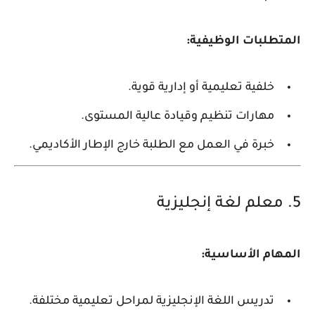
المتطلبات الوظيفية:
خلفية تعليمية أو إدارية قوية.
مهارات تنظيم وقيادة عالية المستوى.
خبرة في العمل مع الطلبة خارج الإطار الأكاديمي.
5. معلم لغة إنجليزية
المهام الأساسية:
تدريس اللغة الإنجليزية لمراحل تعليمية مختلفة.