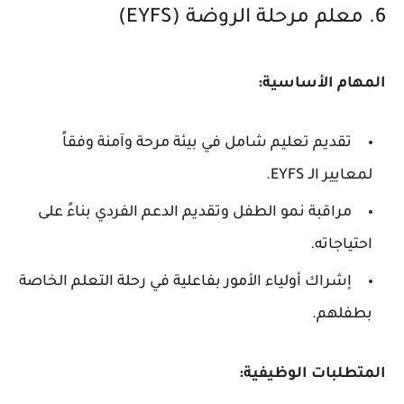
6. معلم مرحلة الروضة (EYFS)
المهام الأساسية:
تقديم تعليم شامل في بيئة مرحة وآمنة وفقاً
لمعايير الـ EYFS.
مراقبة نمو الطفل وتقديم الدعم الفردي بناءً على
احتياجاته.
إشراك أولياء الأمور بفاعلية في رحلة التعلم الخاصة
بطفلهم.
المتطلبات الوظيفية: