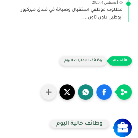
أغسطس 4, 2026
مطلوب موظفي استقبال وصيانة في فندق ميركيور
أبوظبي داون تاون...
وظائف الإمارات اليوم
وظائف خالية اليوم