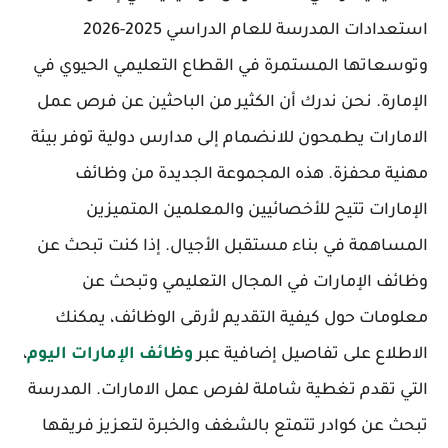
استعدادات المدرسة للعام الدراسي 2025-2026
وتوسعاتها المستمرة في القطاع التعليمي الحيوي في
الإمارة. نحن ندرك أن الكثير من الباحثين عن فرص عمل
الامارات يطمحون للانضمام إلى مدارس دولية توفر بيئة
مهنية محفزة. هذه المجموعة الجديدة من وظائف
الإمارات تتيح للأخصائيين والمعلمين المتميزين
المساهمة في بناء مستقبل الأجيال. إذا كنت تبحث عن
وظائف الإمارات في المجال التعليمي وتبحث عن
معلومات حول كيفية التقديم لأرقى الوظائف، يمكنك
الاطلاع على تفاصيل إضافية عبر
وظائف الإمارات اليوم
،
التي تقدم تغطية شاملة لفرص عمل الامارات. المدرسة
تبحث عن كوادر تتمتع بالشغف والخبرة لتعزيز فريقها