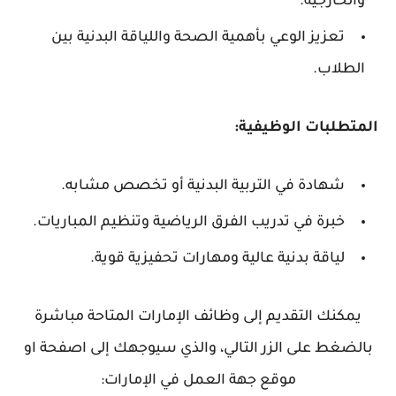
والخارجية.
تعزيز الوعي بأهمية الصحة واللياقة البدنية بين
الطلاب.
المتطلبات الوظيفية:
شهادة في التربية البدنية أو تخصص مشابه.
خبرة في تدريب الفرق الرياضية وتنظيم المباريات.
لياقة بدنية عالية ومهارات تحفيزية قوية.
يمكنك التقديم إلى وظائف الإمارات المتاحة مباشرة
بالضغط على الزر التالي، والذي سيوجهك إلى اصفحة او
موقع جهة العمل في الإمارات: