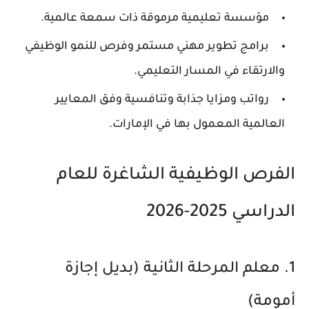
مؤسسة تعليمية مرموقة ذات سمعة عالمية.
برامج تطوير مهني مستمر وفرص للنمو الوظيفي
والارتقاء في المسار التعليمي.
رواتب ومزايا جذابة وتنافسية وفق المعايير
العالمية المعمول بها في الإمارات.
الفرص الوظيفية الشاغرة للعام
الدراسي 2025-2026
1. معلم المرحلة الثانية (بديل إجازة
أمومة)