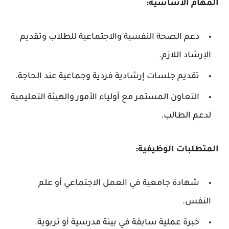
المهام الأساسية:
دعم الصحة النفسية والاجتماعية للطلاب وتقديم
الإرشاد اللازم.
تقديم جلسات إرشادية فردية وجماعية عند الحاجة.
التعاون المستمر مع أولياء الأمور والهيئة التعليمية
لدعم الطالب.
المتطلبات الوظيفية:
شهادة جامعية في العمل الاجتماعي أو علم
النفس.
خبرة عملية سابقة في بيئة مدرسية أو تربوية.