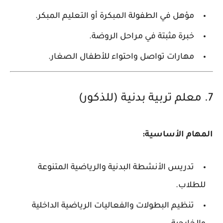
مؤهل في الطفولة المبكرة أو التعليم المبكر.
خبرة مثبتة في مراحل الروضة.
مهارات تواصل واحتواء للأطفال الصغار.
7. معلم تربية بدنية (للذكور)
المهام الأساسية:
تدريس الأنشطة البدنية والرياضية المتنوعة
للطلاب.
تنظيم البطولات والفعاليات الرياضية الداخلية