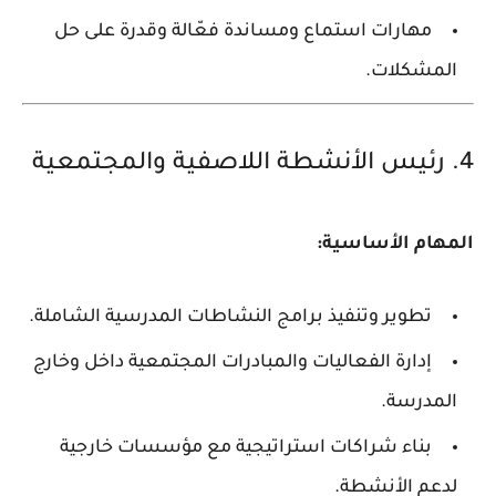
مهارات استماع ومساندة فعّالة وقدرة على حل
المشكلات.
4. رئيس الأنشطة اللاصفية والمجتمعية
المهام الأساسية:
تطوير وتنفيذ برامج النشاطات المدرسية الشاملة.
إدارة الفعاليات والمبادرات المجتمعية داخل وخارج
المدرسة.
بناء شراكات استراتيجية مع مؤسسات خارجية
لدعم الأنشطة.