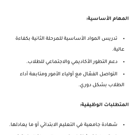
المهام الأساسية:
تدريس المواد الأساسية للمرحلة الثانية بكفاءة
عالية.
دعم التطور الأكاديمي والاجتماعي للطلاب.
التواصل الفعّال مع أولياء الأمور ومتابعة أداء
الطلاب بشكل دوري.
المتطلبات الوظيفية:
شهادة جامعية في التعليم الابتدائي أو ما يعادلها.