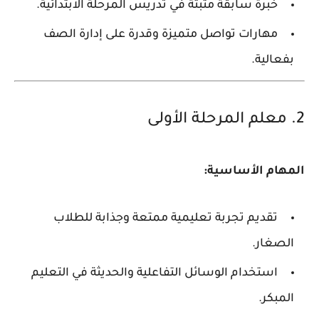
خبرة سابقة مثبتة في تدريس المرحلة الابتدائية.
مهارات تواصل متميزة وقدرة على إدارة الصف
بفعالية.
2. معلم المرحلة الأولى
المهام الأساسية:
تقديم تجربة تعليمية ممتعة وجذابة للطلاب
الصغار.
استخدام الوسائل التفاعلية والحديثة في التعليم
المبكر.