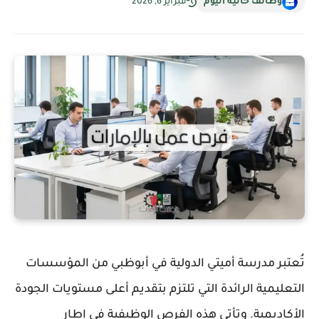
وظائف خالية اليوم
فبراير 6, 2026
تُعتبر مدرسة أميتي الدولية في أبوظبي من المؤسسات
التعليمية الرائدة التي تلتزم بتقديم أعلى مستويات الجودة
الأكاديمية. وتأتي هذه الفرص الوظيفية في إطار