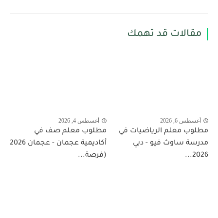
مقالات قد تهمك
أغسطس 6, 2026
أغسطس 4, 2026
مطلوب معلم الرياضيات في
مطلوب معلم صف في
مدرسة ساوث فيو - دبي
أكاديمية عجمان - عجمان 2026
2026...
(فرصة...