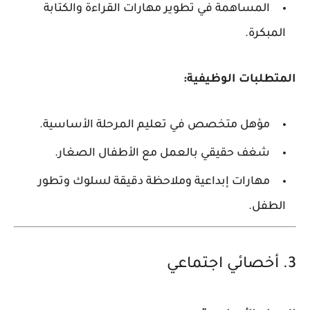
المساهمة في تطوير مهارات القراءة والكتابة
المبكرة.
المتطلبات الوظيفية:
مؤهل متخصص في تعليم المرحلة الأساسية.
شغف حقيقي بالعمل مع الأطفال الصغار.
مهارات إبداعية وملاحظة دقيقة لسلوك وتطور
الطفل.
3. أخصائي اجتماعي