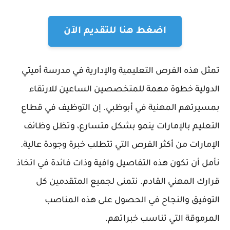
اضغط هنا للتقديم الآن
تمثل هذه الفرص التعليمية والإدارية في مدرسة أميتي
الدولية خطوة مهمة للمتخصصين الساعين للارتقاء
بمسيرتهم المهنية في أبوظبي. إن التوظيف في قطاع
التعليم بالإمارات ينمو بشكل متسارع، وتظل وظائف
الإمارات من أكثر الفرص التي تتطلب خبرة وجودة عالية.
نأمل أن تكون هذه التفاصيل وافية وذات فائدة في اتخاذ
قرارك المهني القادم. نتمنى لجميع المتقدمين كل
التوفيق والنجاح في الحصول على هذه المناصب
المرموقة التي تناسب خبراتهم.