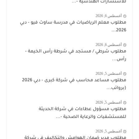
للاستشارات الهندسية -...
أغسطس 6, 2026
مطلوب معلم الرياضيات في مدرسة ساوث فيو - دبي
2026...
أغسطس 6, 2026
مطلوب شرطي / مستجد في شرطة رأس الخيمة -
رأس...
أغسطس 5, 2026
مطلوب مساعد محاسب في شركة كبرى - دبي 2026
(برواتب...
أغسطس 5, 2026
مطلوب مسؤول عطاءات في شركة الحديثة
للمستشفيات والرعاية الصحية -...
أغسطس 5, 2026
مطلوب مدير ضمان الهوامش والتكاليف في شركة