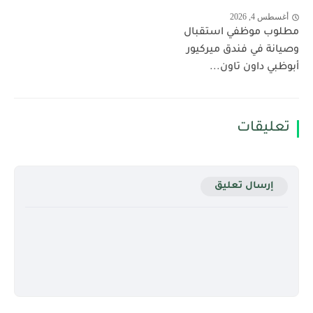
أغسطس 4, 2026
مطلوب موظفي استقبال
وصيانة في فندق ميركيور
أبوظبي داون تاون...
تعليقات
إرسال تعليق