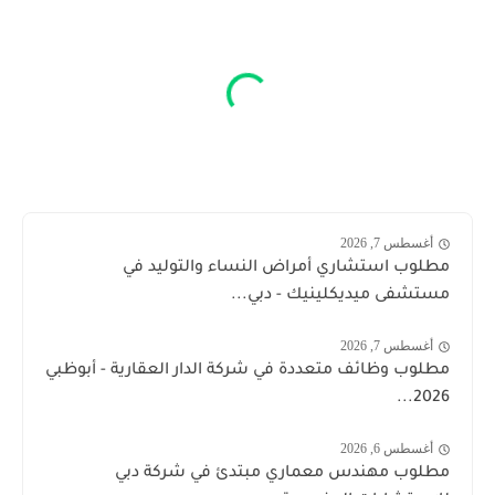
أغسطس 7, 2026
مطلوب استشاري أمراض النساء والتوليد في
مستشفى ميديكلينيك - دبي...
أغسطس 7, 2026
مطلوب وظائف متعددة في شركة الدار العقارية - أبوظبي
2026...
أغسطس 6, 2026
مطلوب مهندس معماري مبتدئ في شركة دبي