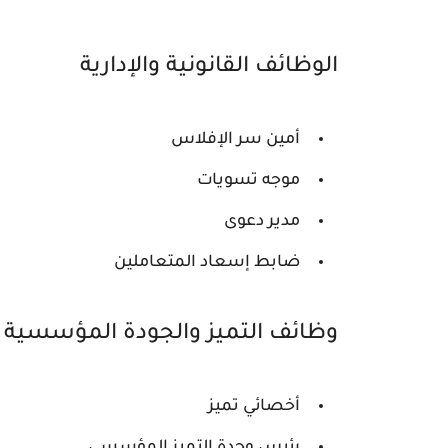
الوظائف القانونية والإدارية
أمين سر الإفلاس
موجه تسويات
مدير دعوى
ضابط إسعاد المتعاملين
وظائف التميز والجودة المؤسسية
أخصائي تميز