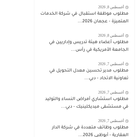
أغسطس 8, 2026
مطلوب موظفة استقبال في شركة الخدمات
المتميزة - عجمان 2026...
أغسطس 8, 2026
مطلوب أعضاء هيئة تدريس وإداريين في
الجامعة الأمريكية في رأس...
أغسطس 7, 2026
مطلوب مدير تحسين معدل التحويل في
تعاونية الاتحاد - دبي...
أغسطس 7, 2026
مطلوب استشاري أمراض النساء والتوليد
في مستشفى ميديكلينيك - دبي...
أغسطس 7, 2026
مطلوب وظائف متعددة في شركة الدار
العقارية - أبوظبي 2026...