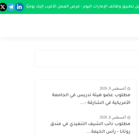
ل تطبيق وظائف الإمارات اليوم – فرص العمل الأقرب إليك يوميًا
أغسطس 9, 2026
مطلوب عضو هيئة تدريس في الجامعة
الأمريكية في الشارقة -...
أغسطس 8, 2026
مطلوب نائب الشيف التنفيذي في فندق
روتانا - رأس الخيمة...