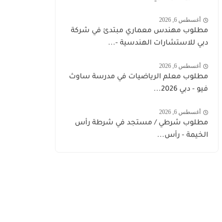
أغسطس 6, 2026
مطلوب مهندس معماري مبتدئ في شركة
دبي للاستشارات الهندسية -...
أغسطس 6, 2026
مطلوب معلم الرياضيات في مدرسة ساوث
فيو - دبي 2026...
أغسطس 6, 2026
مطلوب شرطي / مستجد في شرطة رأس
الخيمة - رأس...