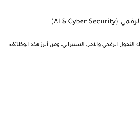
AI & Cybe)
التحول الرقمي والأمن السيبراني، ومن أبرز هذه الوظائف: