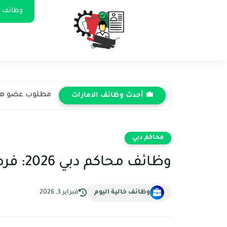
وظائف ا
مطلوب عضو هيئة
💼 أحدث وظائف الامارات
محاكم دبي
وظائف محاكم دبي 2026: فرص حكومية شاغرة في الإمارات
وظائف خالية اليوم
فبراير 3, 2026