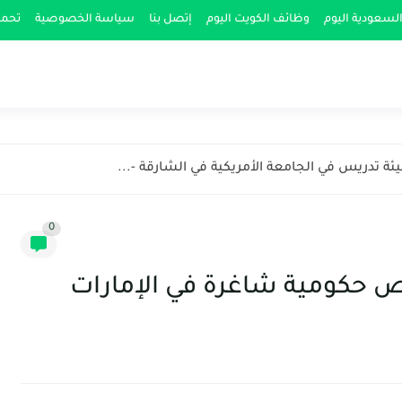
لسعودية اليوم
وظائف الكويت اليوم
إتصل بنا
سياسة الخصوصية
تحمي
 تدريس في الجامعة الأمريكية في الشارقة -...
0