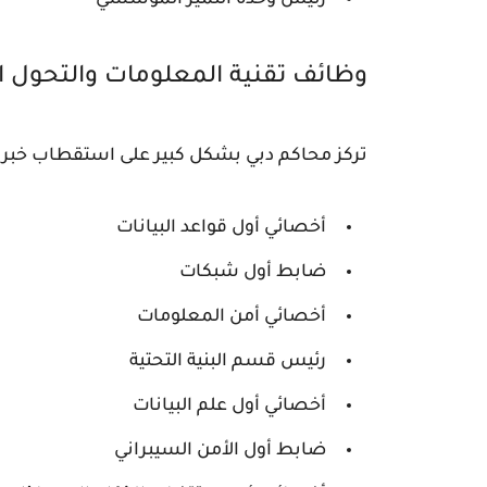
رئيس وحدة التميز المؤسسي
وظائف تقنية المعلومات والتحول الرقمي (r Security
تركز محاكم دبي بشكل كبير على استقطاب خبراء 
أخصائي أول قواعد البيانات
ضابط أول شبكات
أخصائي أمن المعلومات
رئيس قسم البنية التحتية
أخصائي أول علم البيانات
ضابط أول الأمن السيبراني