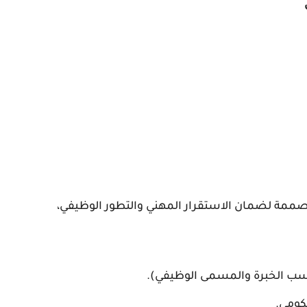
صممة لضمان الاستقرار المهني والتطور الوظيفي،
سب الخبرة والمسمى الوظيفي).
كومي.