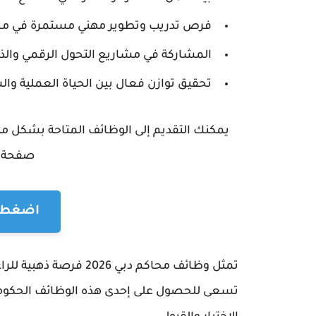
فرص تدريب وتطوير مهني مستمرة في م
المشاركة في مشاريع التحول الرقمي والذك
تحقيق توازن فعال بين الحياة العملية و
يمكنك التقديم إلى الوظائف المتاحة بشكل مب
صفحة ا
اضغط ه
تمثل وظائف محاكم دبي 6
تسعى للحصول على إحدى هذه الوظائف الحكوم