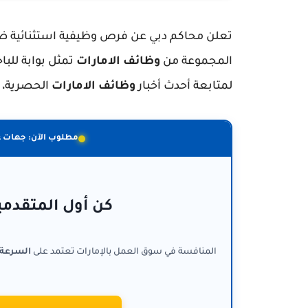
المجموعة من
وظائف الامارات
تمثل بوابة للبا
لمتابعة أحدث أخبار
وظائف الامارات
الحصرية، ن
مطلوب الآن: جهات 
كن أول المتقدمي
المنافسة في سوق العمل بالإمارات تعتمد على
السرعة