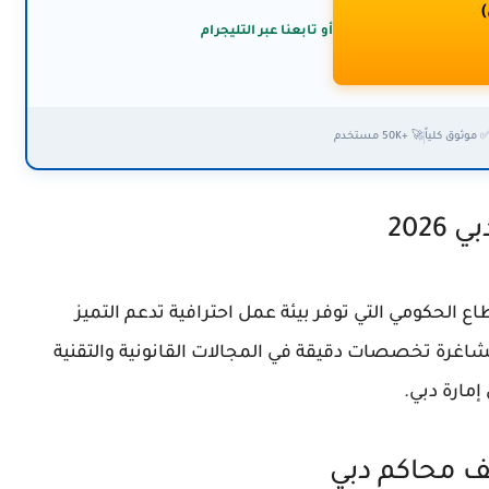
)
أو تابعنا عبر التليجرام
 موثوق كلياً
🚀 +50K مستخدم
202
 الحكومي التي توفر بيئة عمل احترافية تدعم التميز
غرة تخصصات دقيقة في المجالات القانونية والتقنية
إمارة دبي.
 محاكم دبي