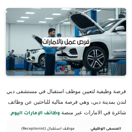
فرصة وظيفية لتعيين موظف استقبال في مستشفى دبي
لندن بمدينة دبي، وهي فرصة مثالية للباحثين عن وظائف
شاغرة في الامارات عبر منصة
.
وظائف الإمارات اليوم
المسمى الوظيفي
موظف استقبال (Receptionist)