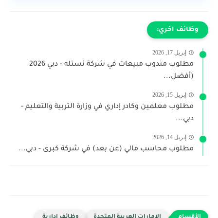
وظائف اخري:
إبريل 17, 2026
مطلوب مندوب مبيعات في شركة نستله - دبي 2026
(أفضل...
إبريل 15, 2026
مطلوب معلمين وكادر إداري في وزارة التربية والتعليم -
دبي...
إبريل 14, 2026
مطلوب محاسب مالي (عن بعد) في شركة كبرى - دبي...
الإمارات العربية المتحدة
وظائف ادارية