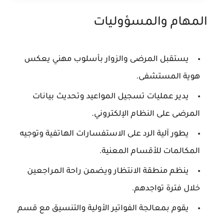
المهام والمسؤوليات
يستقبل المرضى والزوار بأسلوب مهني يعكس
هوية المستشفى.
يدير عمليات تسجيل المواعيد وتحديث بيانات
المرضى على النظام الإلكتروني.
يطور آلية الرد على الاستفسارات الهاتفية وتوجيه
المكالمات للأقسام المعنية.
ينظم منطقة الانتظار ويضمن راحة المراجعين
خلال فترة تواجدهم.
يقوم بمعالجة الفواتير الأولية والتنسيق مع قسم