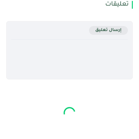
تعليقات
إرسال تعليق