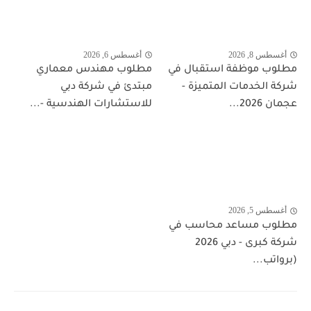
أغسطس 8, 2026
أغسطس 6, 2026
مطلوب موظفة استقبال في
مطلوب مهندس معماري
شركة الخدمات المتميزة -
مبتدئ في شركة دبي
عجمان 2026...
للاستشارات الهندسية -...
أغسطس 5, 2026
مطلوب مساعد محاسب في
شركة كبرى - دبي 2026
(برواتب...