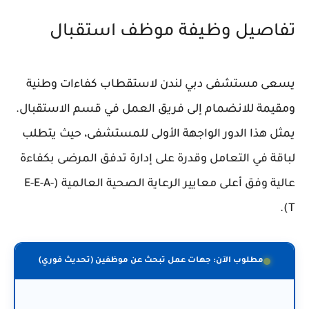
تفاصيل وظيفة موظف استقبال
يسعى مستشفى دبي لندن لاستقطاب كفاءات وطنية
ومقيمة للانضمام إلى فريق العمل في قسم الاستقبال.
يمثل هذا الدور الواجهة الأولى للمستشفى، حيث يتطلب
لباقة في التعامل وقدرة على إدارة تدفق المرضى بكفاءة
عالية وفق أعلى معايير الرعاية الصحية العالمية (E-E-A-
T).
مطلوب الآن: جهات عمل تبحث عن موظفين (تحديث فوري)