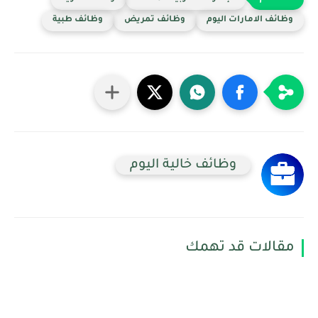
وظائف الامارات اليوم
وظائف تمريض
وظائف طبية
وظائف خالية اليوم
مقالات قد تهمك