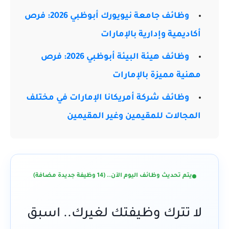
وظائف جامعة نيويورك أبوظبي 2026: فرص
أكاديمية وإدارية بالإمارات
وظائف هيئة البيئة أبوظبي 2026: فرص
مهنية مميزة بالإمارات
وظائف شركة أمريكانا الإمارات في مختلف
المجالات للمقيمين وغير المقيمين
يتم تحديث وظائف اليوم الآن.. (14 وظيفة جديدة مضافة)
لا تترك وظيفتك لغيرك.. اسبق