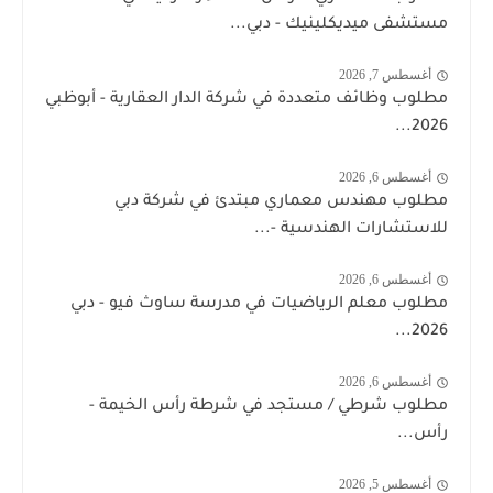
مستشفى ميديكلينيك - دبي...
أغسطس 7, 2026
مطلوب وظائف متعددة في شركة الدار العقارية - أبوظبي
2026...
أغسطس 6, 2026
مطلوب مهندس معماري مبتدئ في شركة دبي
للاستشارات الهندسية -...
أغسطس 6, 2026
مطلوب معلم الرياضيات في مدرسة ساوث فيو - دبي
2026...
أغسطس 6, 2026
مطلوب شرطي / مستجد في شرطة رأس الخيمة -
رأس...
أغسطس 5, 2026