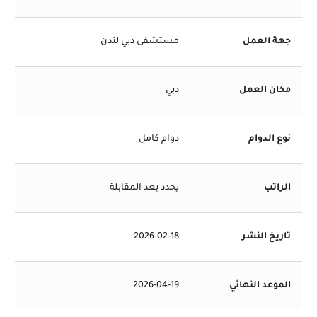
جهة العمل
مستشفى دبي لندن
مكان العمل
دبي
نوع الدوام
دوام كامل
الراتب
يحدد بعد المقابلة
تاريخ النشر
2026-02-18
الموعد النهائي
2026-04-19