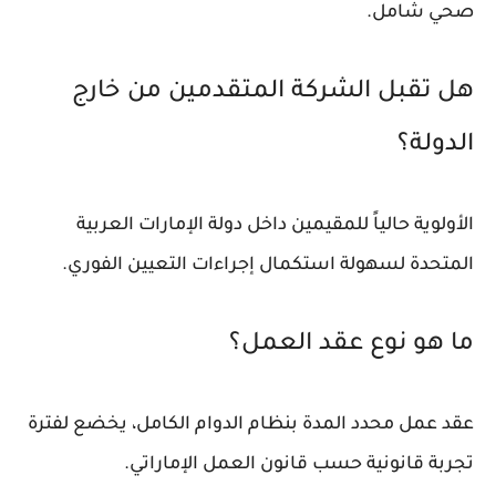
صحي شامل.
هل تقبل الشركة المتقدمين من خارج
الدولة؟
الأولوية حالياً للمقيمين داخل دولة الإمارات العربية
المتحدة لسهولة استكمال إجراءات التعيين الفوري.
ما هو نوع عقد العمل؟
عقد عمل محدد المدة بنظام الدوام الكامل، يخضع لفترة
تجربة قانونية حسب قانون العمل الإماراتي.