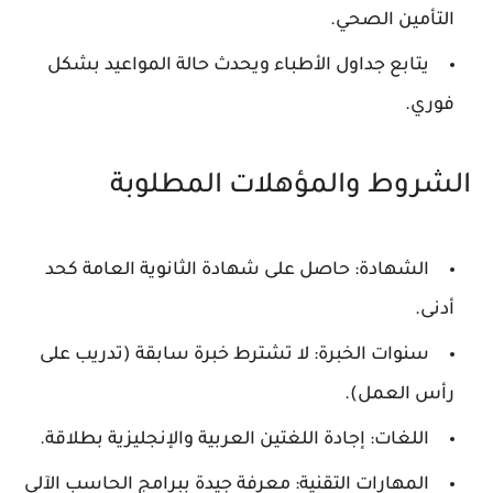
التأمين الصحي.
يتابع جداول الأطباء ويحدث حالة المواعيد بشكل
فوري.
الشروط والمؤهلات المطلوبة
الشهادة: حاصل على شهادة الثانوية العامة كحد
أدنى.
سنوات الخبرة: لا تشترط خبرة سابقة (تدريب على
رأس العمل).
اللغات: إجادة اللغتين العربية والإنجليزية بطلاقة.
المهارات التقنية: معرفة جيدة ببرامج الحاسب الآلي