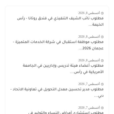
أغسطس 8, 2026
مطلوب نائب الشيف التنفيذي في فندق روتانا - رأس
الخيمة...
أغسطس 8, 2026
مطلوب موظفة استقبال في شركة الخدمات المتميزة -
عجمان 2026...
أغسطس 8, 2026
مطلوب أعضاء هيئة تدريس وإداريين في الجامعة
الأمريكية في رأس...
أغسطس 7, 2026
مطلوب مدير تحسين معدل التحويل في تعاونية الاتحاد -
دبي...
أغسطس 7, 2026
مطلوب استشاري أمراض النساء والتوليد في