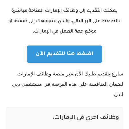
يمكنك التقديم إلى وظائف الإمارات المتاحة مباشرة
بالضغط على الزر التالي، والذي سيوجهك إلى صفحة او
موقع جهة العمل في الإمارات:
اضغط هنا للتقديم الآن
سارع بتقديم طلبك الآن عبر منصة وظائف الإمارات
لضمان المنافسة على هذه الفرصة في مستشفى دبي
لندن.
وظائف اخري في الإمارات: