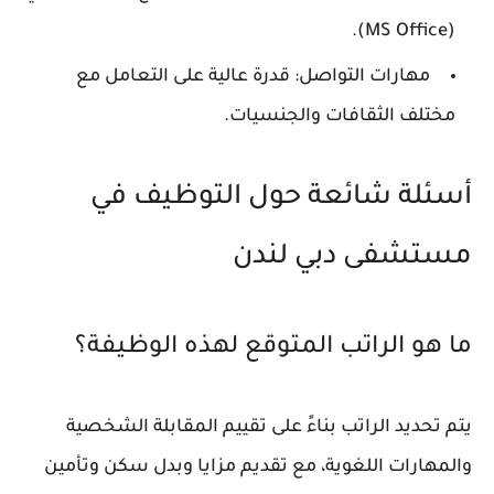
(MS Office).
مهارات التواصل: قدرة عالية على التعامل مع
مختلف الثقافات والجنسيات.
أسئلة شائعة حول التوظيف في
مستشفى دبي لندن
ما هو الراتب المتوقع لهذه الوظيفة؟
يتم تحديد الراتب بناءً على تقييم المقابلة الشخصية
والمهارات اللغوية، مع تقديم مزايا وبدل سكن وتأمين