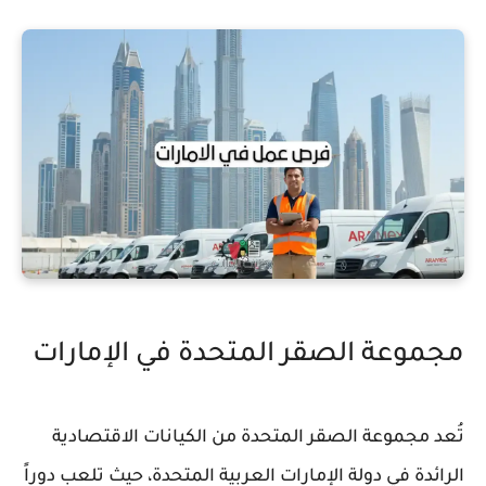
مجموعة الصقر المتحدة في الإمارات
تُعد مجموعة الصقر المتحدة من الكيانات الاقتصادية
الرائدة في دولة الإمارات العربية المتحدة، حيث تلعب دوراً