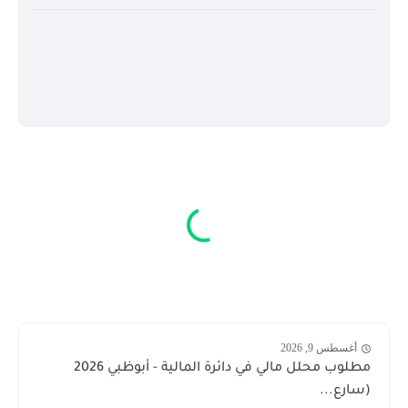
أغسطس 9, 2026
مطلوب محلل مالي في دائرة المالية - أبوظبي 2026
(سارع...