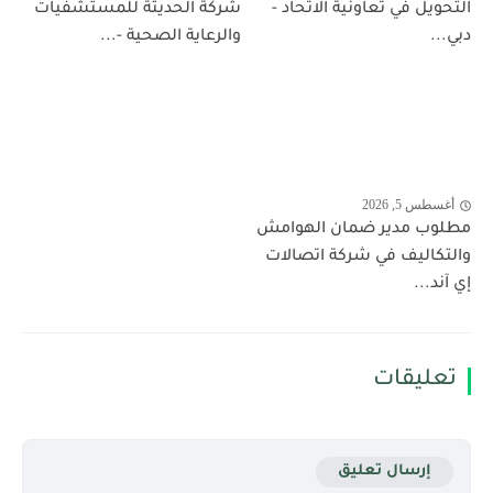
التحويل في تعاونية الاتحاد -
شركة الحديثة للمستشفيات
دبي...
والرعاية الصحية -...
أغسطس 5, 2026
مطلوب مدير ضمان الهوامش
والتكاليف في شركة اتصالات
إي آند...
تعليقات
إرسال تعليق