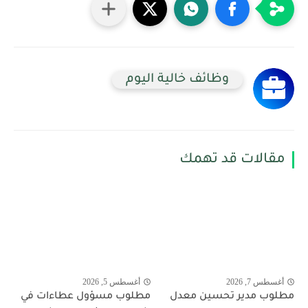
وظائف خالية اليوم
مقالات قد تهمك
أغسطس 7, 2026
أغسطس 5, 2026
مطلوب مدير تحسين معدل
مطلوب مسؤول عطاءات في