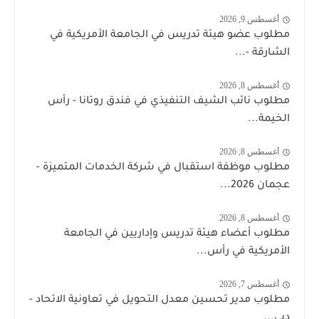
أغسطس 9, 2026
مطلوب عضو هيئة تدريس في الجامعة الأمريكية في
الشارقة -...
أغسطس 8, 2026
مطلوب نائب الشيف التنفيذي في فندق روتانا - رأس
الخيمة...
أغسطس 8, 2026
مطلوب موظفة استقبال في شركة الخدمات المتميزة -
عجمان 2026...
أغسطس 8, 2026
مطلوب أعضاء هيئة تدريس وإداريين في الجامعة
الأمريكية في رأس...
أغسطس 7, 2026
مطلوب مدير تحسين معدل التحويل في تعاونية الاتحاد -
دبي...