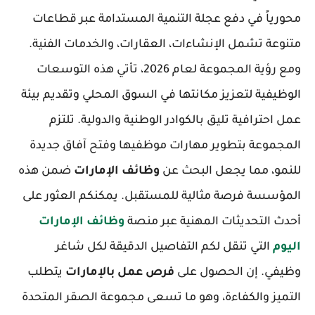
محورياً في دفع عجلة التنمية المستدامة عبر قطاعات
متنوعة تشمل الإنشاءات، العقارات، والخدمات الفنية.
ومع رؤية المجموعة لعام 2026، تأتي هذه التوسعات
الوظيفية لتعزيز مكانتها في السوق المحلي وتقديم بيئة
عمل احترافية تليق بالكوادر الوطنية والدولية. تلتزم
المجموعة بتطوير مهارات موظفيها وفتح آفاق جديدة
للنمو، مما يجعل البحث عن
وظائف الإمارات
ضمن هذه
المؤسسة فرصة مثالية للمستقبل. يمكنكم العثور على
أحدث التحديثات المهنية عبر منصة
وظائف الإمارات
اليوم
التي تنقل لكم التفاصيل الدقيقة لكل شاغر
وظيفي. إن الحصول على
فرص عمل بالإمارات
يتطلب
التميز والكفاءة، وهو ما تسعى مجموعة الصقر المتحدة