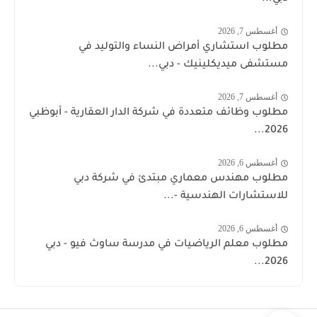
أغسطس 7, 2026
مطلوب استشاري أمراض النساء والتوليد في
مستشفى ميديكلينيك - دبي...
أغسطس 7, 2026
مطلوب وظائف متعددة في شركة الدار العقارية - أبوظبي
2026...
أغسطس 6, 2026
مطلوب مهندس معماري مبتدئ في شركة دبي
للاستشارات الهندسية -...
أغسطس 6, 2026
مطلوب معلم الرياضيات في مدرسة ساوث فيو - دبي
2026...