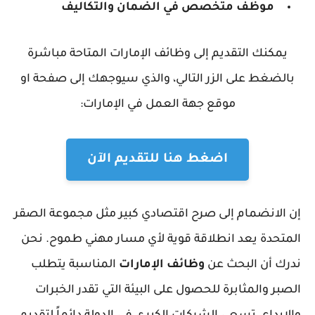
موظف متخصص في الضمان والتكاليف
يمكنك التقديم إلى وظائف الإمارات المتاحة مباشرة
بالضغط على الزر التالي، والذي سيوجهك إلى صفحة او
موقع جهة العمل في الإمارات:
اضغط هنا للتقديم الآن
إن الانضمام إلى صرح اقتصادي كبير مثل مجموعة الصقر
المتحدة يعد انطلاقة قوية لأي مسار مهني طموح. نحن
ندرك أن البحث عن
وظائف الإمارات
المناسبة يتطلب
الصبر والمثابرة للحصول على البيئة التي تقدر الخبرات