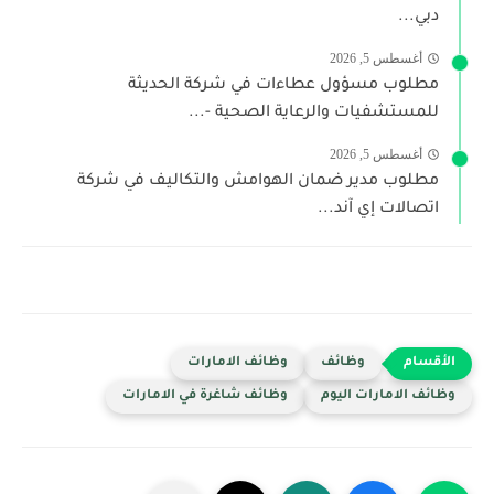
دبي...
أغسطس 5, 2026
مطلوب مسؤول عطاءات في شركة الحديثة
للمستشفيات والرعاية الصحية -...
أغسطس 5, 2026
مطلوب مدير ضمان الهوامش والتكاليف في شركة
اتصالات إي آند...
وظائف
وظائف الامارات
وظائف الامارات اليوم
وظائف شاغرة في الامارات