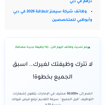
درهم في دبي
وظائف شركة سيمنز للطاقة 2026 في دبي
وأبوظبي للمتخصصين
يتم تحديث وظائف اليوم الآن.. (14 وظيفة جديدة مضافة)
لا تترك وظيفتك لغيرك.. اسبق
الجميع بخطوة!
انضم إلى
+50,000
محترف في الإمارات يتلقون إشعارات
التوظيف "قبل الجميع". سرعة التقديم ترفع فرص قبولك