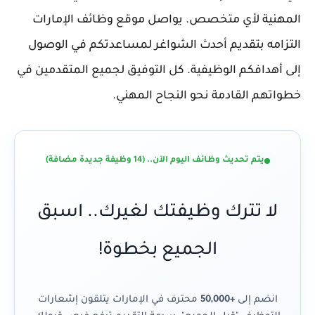
المهنية لأي متخصص. يواصل موقع وظائف الإمارات
التزامه بتقديم أحدث الشواغر لمساعدتكم في الوصول
إلى أهدافكم الوظيفية. كل التوفيق لجميع المتقدمين في
خطواتهم القادمة نحو النجاح المهني.
يتم تحديث وظائف اليوم الآن.. (14 وظيفة جديدة مضافة)
لا تترك وظيفتك لغيرك.. اسبق
الجميع بخطوة!
انضم إلى
+50,000
محترف في الإمارات يتلقون إشعارات