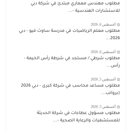
مطلوب مهندس معماري مبتدئ في شركة دبي
للاستشارات الهندسية -...
أغسطس 6, 2026
مطلوب معلم الرياضيات في مدرسة ساوث فيو - دبي
2026...
أغسطس 6, 2026
مطلوب شرطي / مستجد في شرطة رأس الخيمة -
رأس...
أغسطس 5, 2026
مطلوب مساعد محاسب في شركة كبرى - دبي 2026
(برواتب...
أغسطس 5, 2026
مطلوب مسؤول عطاءات في شركة الحديثة
للمستشفيات والرعاية الصحية -...