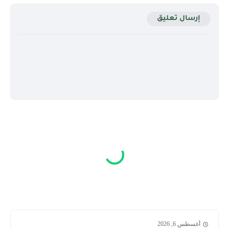
إرسال تعليق
أغسطس 6, 2026