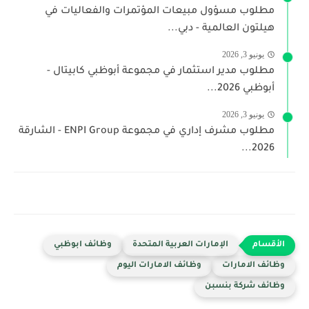
مطلوب مسؤول مبيعات المؤتمرات والفعاليات في
هيلتون العالمية - دبي...
يونيو 3, 2026
مطلوب مدير استثمار في مجموعة أبوظبي كابيتال -
أبوظبي 2026...
يونيو 3, 2026
مطلوب مشرف إداري في مجموعة ENPI Group - الشارقة
2026...
الإمارات العربية المتحدة
وظائف ابوظبي
وظائف الامارات
وظائف الامارات اليوم
وظائف شركة بنسبن