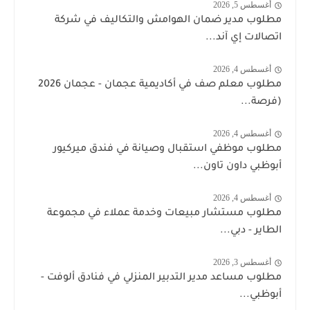
أغسطس 5, 2026
مطلوب مدير ضمان الهوامش والتكاليف في شركة
اتصالات إي آند...
أغسطس 4, 2026
مطلوب معلم صف في أكاديمية عجمان - عجمان 2026
(فرصة...
أغسطس 4, 2026
مطلوب موظفي استقبال وصيانة في فندق ميركيور
أبوظبي داون تاون...
أغسطس 4, 2026
مطلوب مستشار مبيعات وخدمة عملاء في مجموعة
الطاير - دبي...
أغسطس 3, 2026
مطلوب مساعد مدير التدبير المنزلي في فنادق ألوفت -
أبوظبي...