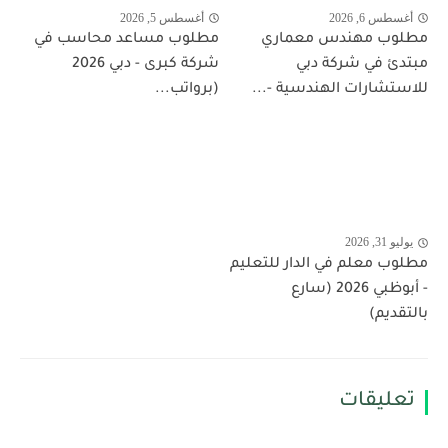
أغسطس 6, 2026
أغسطس 5, 2026
مطلوب مهندس معماري
مطلوب مساعد محاسب في
مبتدئ في شركة دبي
شركة كبرى - دبي 2026
للاستشارات الهندسية -...
(برواتب...
يوليو 31, 2026
مطلوب معلم في الدار للتعليم
- أبوظبي 2026 (سارع
بالتقديم)
تعليقات