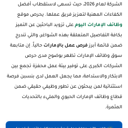
الشركة لعام 2026، حيث تسعى لاستقطاب أفضل
الكفاءات المهنية لتعزيز فريق عملها. يحرص موقع
وظائف الإمارات اليوم
على تزويد الباحثين عن التميز
بكافة التفاصيل المتعلقة بهذه الشواغر، والتي تندرج
ضمن قائمة أبرز
فرص عمل بالإمارات
حالياً. إن متابعة
سوق وظائف الإمارات تظهر بوضوح مدى حرص
الشركات الكبرى على توفير بيئة عمل محفزة تجمع بين
الابتكار والاستدامة، مما يجعل العمل لدى بنسبن فرصة
استثنائية لمن يبحثون عن تطور وظيفي حقيقي ضمن
قطاع وظائف الإمارات الحيوي والمليء بالتحديات
المثمرة.