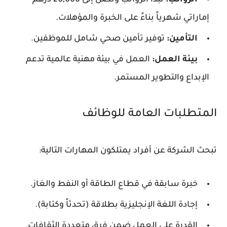
إماراتي شهرياً بناءً على الخبرة والمؤهلات.
التأمين:
توفير تأمين صحي شامل للموظفين.
بيئة العمل:
العمل في بيئة مهنية عالمية تدعم
الإبداع والتطوير المستمر.
المتطلبات العامة للوظائف
تبحث الشركة عن أفراد يمتلكون المهارات التالية:
خبرة سابقة في قطاع الطاقة أو النفط والغاز.
إجادة اللغة الإنجليزية بطلاقة (تحدثاً وكتابة).
القدرة على العمل ضمن فرق متعددة الثقافات.