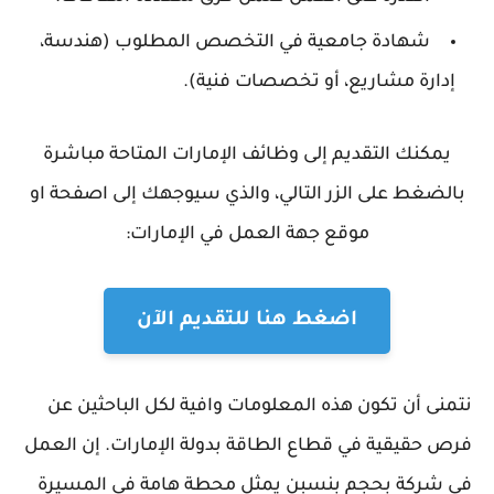
شهادة جامعية في التخصص المطلوب (هندسة،
إدارة مشاريع، أو تخصصات فنية).
يمكنك التقديم إلى وظائف الإمارات المتاحة مباشرة
بالضغط على الزر التالي، والذي سيوجهك إلى اصفحة او
موقع جهة العمل في الإمارات:
اضغط هنا للتقديم الآن
نتمنى أن تكون هذه المعلومات وافية لكل الباحثين عن
فرص حقيقية في قطاع الطاقة بدولة الإمارات. إن العمل
في شركة بحجم بنسبن يمثل محطة هامة في المسيرة