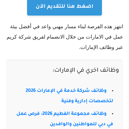
اضغط هنا للتقديم الآن
انتهز هذه الفرصة لبناء مسار مهني واعد في أفضل بيئة
عمل في الامارات من خلال الانضمام لفريق شركة كريم
عبر وظائف الإمارات.
وظائف اخري في الإمارات:
وظائف شركة خدمة في الإمارات 2026
لتخصصات إدارية وفنية
وظائف مجموعة الفطيم 2026: فرص عمل
في دبي للمواطنين والوافدين