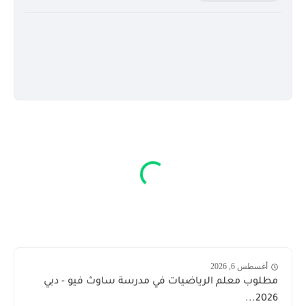
أغسطس 6, 2026
مطلوب معلم الرياضيات في مدرسة ساوث فيو - دبي
2026...