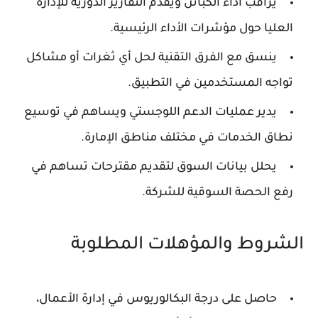
يراقب أداء الكباتن ويقدم التقارير الدورية للإدارة
العليا حول مؤشرات الأداء الرئيسية.
ينسق مع الفرق التقنية لحل أي ثغرات أو مشاكل
تواجه المستخدمين في التطبيق.
يدير عمليات الدعم اللوجستي ويساهم في توسيع
نطاق الخدمات في مختلف مناطق الإمارة.
يحلل بيانات السوق لتقديم مقترحات تساهم في
رفع الحصة السوقية للشركة.
الشروط والمؤهلات المطلوبة
حاصل على درجة البكالوريوس في إدارة الأعمال،