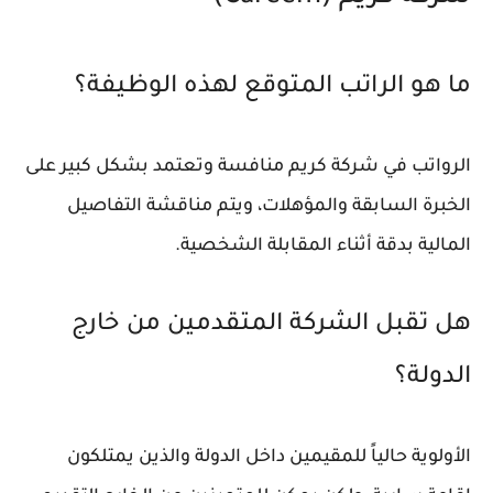
ما هو الراتب المتوقع لهذه الوظيفة؟
الرواتب في شركة كريم منافسة وتعتمد بشكل كبير على
الخبرة السابقة والمؤهلات، ويتم مناقشة التفاصيل
المالية بدقة أثناء المقابلة الشخصية.
هل تقبل الشركة المتقدمين من خارج
الدولة؟
الأولوية حالياً للمقيمين داخل الدولة والذين يمتلكون