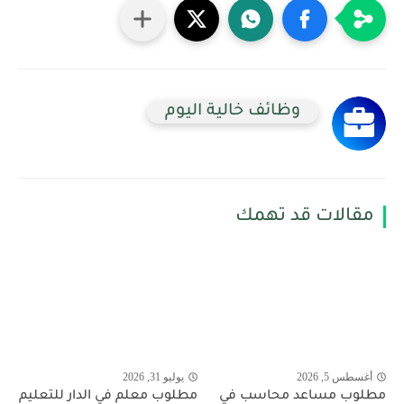
وظائف خالية اليوم
مقالات قد تهمك
أغسطس 5, 2026
يوليو 31, 2026
مطلوب مساعد محاسب في
مطلوب معلم في الدار للتعليم