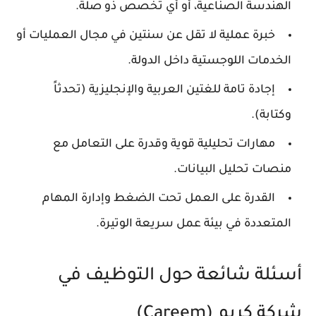
الهندسة الصناعية، أو أي تخصص ذو صلة.
خبرة عملية لا تقل عن سنتين في مجال العمليات أو
الخدمات اللوجستية داخل الدولة.
إجادة تامة للغتين العربية والإنجليزية (تحدثاً
وكتابة).
مهارات تحليلية قوية وقدرة على التعامل مع
منصات تحليل البيانات.
القدرة على العمل تحت الضغط وإدارة المهام
المتعددة في بيئة عمل سريعة الوتيرة.
أسئلة شائعة حول التوظيف في
شركة كريم (Careem)