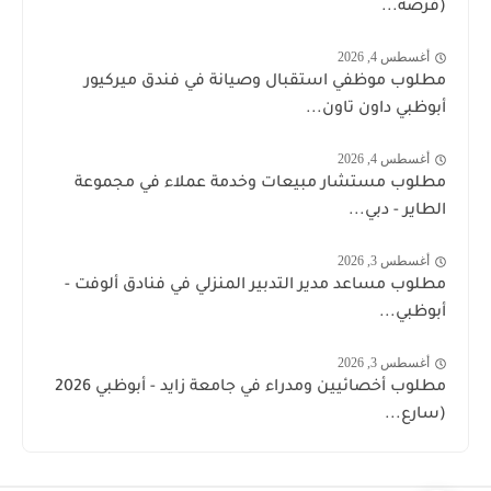
(فرصة...
أغسطس 4, 2026
مطلوب موظفي استقبال وصيانة في فندق ميركيور
أبوظبي داون تاون...
أغسطس 4, 2026
مطلوب مستشار مبيعات وخدمة عملاء في مجموعة
الطاير - دبي...
أغسطس 3, 2026
مطلوب مساعد مدير التدبير المنزلي في فنادق ألوفت -
أبوظبي...
أغسطس 3, 2026
مطلوب أخصائيين ومدراء في جامعة زايد - أبوظبي 2026
(سارع...