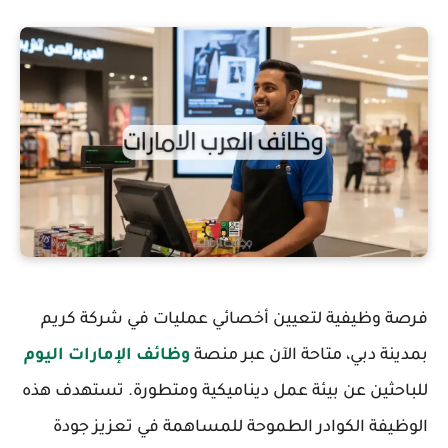
فرصة وظيفية لتعيين أخصائي عمليات في شركة كريم
بمدينة دبي، متاحة الآن عبر منصة
وظائف الإمارات اليوم
للباحثين عن بيئة عمل ديناميكية ومتطورة. تستهدف هذه
الوظيفة الكوادر الطموحة للمساهمة في تعزيز جودة