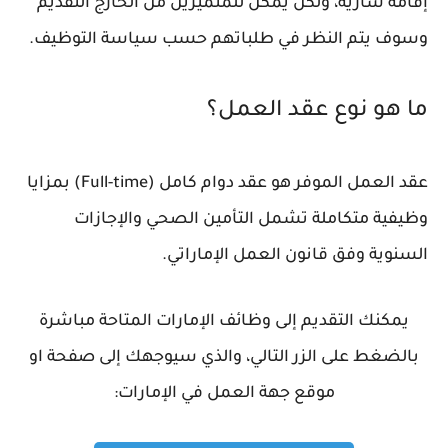
إقامة سارية، ولكن يمكن للمتميزين من الخارج التقديم
وسوف يتم النظر في طلباتهم حسب سياسة التوظيف.
ما هو نوع عقد العمل؟
عقد العمل الموفر هو عقد دوام كامل (Full-time) بمزايا
وظيفية متكاملة تشمل التأمين الصحي والإجازات
السنوية وفق قانون العمل الإماراتي.
يمكنك التقديم إلى وظائف الإمارات المتاحة مباشرة
بالضغط على الزر التالي، والذي سيوجهك إلى صفحة او
موقع جهة العمل في الإمارات: