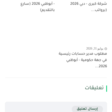
شركة كبرى - دبي 2026
- أبوظبي 2026 (سارع
(برواتب...
بالتقديم)
يوليو 31, 2026
مطلوب مدير حسابات رئيسية
في جهة حكومية - أبوظبي
2026...
تعليقات
إرسال تعليق