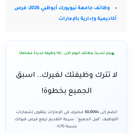
وظائف جامعة نيويورك أبوظبي 2026: فرص
أكاديمية وإدارية بالإمارات
يتم تحديث وظائف اليوم الآن.. (14 وظيفة جديدة مضافة)
لا تترك وظيفتك لغيرك.. اسبق
الجميع بخطوة!
انضم إلى
+50,000
محترف في الإمارات يتلقون إشعارات
التوظيف "قبل الجميع". سرعة التقديم ترفع فرص قبولك
بنسبة 70%.