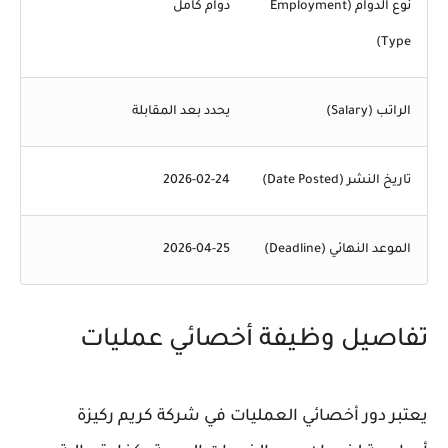
نوع الدوام (Employment
دوام كامل
Type)
الراتب (Salary)
يحدد بعد المقابلة
تاريخ النشر (Date Posted)
2026-02-24
الموعد النهائي (Deadline)
2026-04-25
تفاصيل وظيفة أخصائي عمليات
يعتبر دور أخصائي العمليات في شركة كريم ركيزة