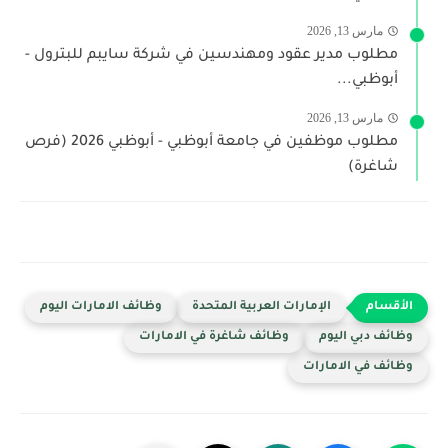
مارس 13, 2026
مطلوب مدير عقود ومهندسين في شركة سايبم للبترول -
أبوظبي...
مارس 13, 2026
مطلوب موظفين في جامعة أبوظبي - أبوظبي 2026 (فرص
شاغرة)
الإمارات العربية المتحدة
وظائف الامارات اليوم
وظائف دبي اليوم
وظائف شاغرة في الامارات
وظائف في الامارات