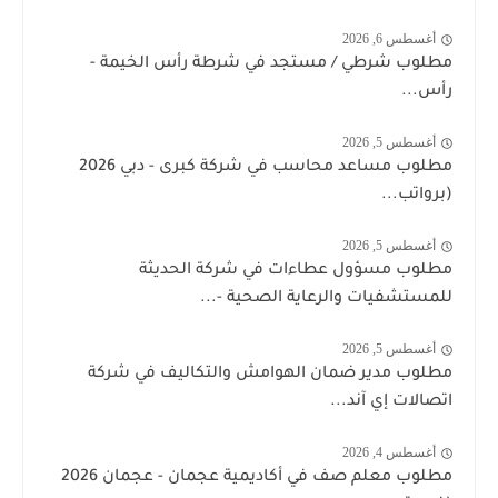
أغسطس 6, 2026
مطلوب شرطي / مستجد في شرطة رأس الخيمة -
رأس...
أغسطس 5, 2026
مطلوب مساعد محاسب في شركة كبرى - دبي 2026
(برواتب...
أغسطس 5, 2026
مطلوب مسؤول عطاءات في شركة الحديثة
للمستشفيات والرعاية الصحية -...
أغسطس 5, 2026
مطلوب مدير ضمان الهوامش والتكاليف في شركة
اتصالات إي آند...
أغسطس 4, 2026
مطلوب معلم صف في أكاديمية عجمان - عجمان 2026