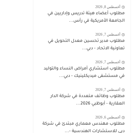
أغسطس 8, 2026
مطلوب أعضاء هيئة تدريس وإداريين في
الجامعة الأمريكية في رأس...
أغسطس 7, 2026
مطلوب مدير تحسين معدل التحويل في
تعاونية الاتحاد - دبي...
أغسطس 7, 2026
مطلوب استشاري أمراض النساء والتوليد
في مستشفى ميديكلينيك - دبي...
أغسطس 7, 2026
مطلوب وظائف متعددة في شركة الدار
العقارية - أبوظبي 2026...
أغسطس 6, 2026
مطلوب مهندس معماري مبتدئ في شركة
دبي للاستشارات الهندسية -...