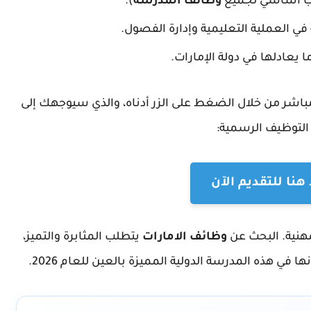
تطلب أساسي لجميع
وظائف المدرسة
).
في العملية التعليمية وإدارة الفصول.
يعادلها في دولة الإمارات.
باشر من خلال الضغط على الزر أدناه، والذي سيوجهك إلى
لتوظيف الرسمية:
نا للتقديم الآن
مهنية. البحث عن
وظائف الامارات
يتطلب المثابرة والتميز،
في هذه المدرسة الدولية المميزة بالعين للعام 2026.