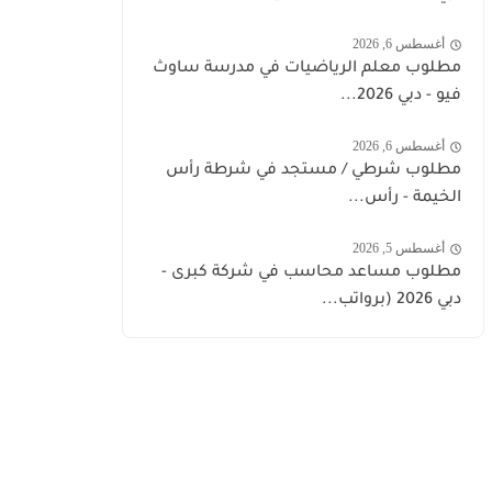
أغسطس 6, 2026
مطلوب معلم الرياضيات في مدرسة ساوث
فيو - دبي 2026...
أغسطس 6, 2026
مطلوب شرطي / مستجد في شرطة رأس
الخيمة - رأس...
أغسطس 5, 2026
مطلوب مساعد محاسب في شركة كبرى -
دبي 2026 (برواتب...