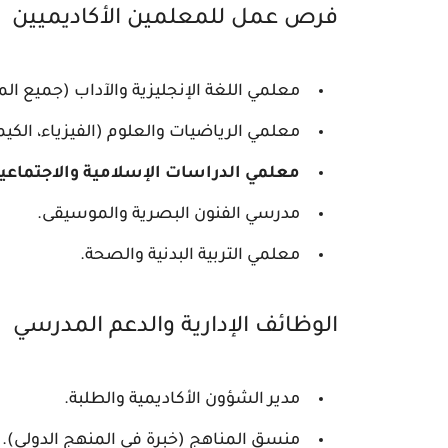
فرص عمل للمعلمين الأكاديميين
معلمي اللغة الإنجليزية والآداب (جميع الم
معلمي الرياضيات والعلوم (الفيزياء، الكيميا
معلمي الدراسات الإسلامية والاجتماعي
مدرسي الفنون البصرية والموسيقى.
معلمي التربية البدنية والصحة.
الوظائف الإدارية والدعم المدرسي
مدير الشؤون الأكاديمية والطلبة.
منسق المناهج (خبرة في المنهج الدولي).