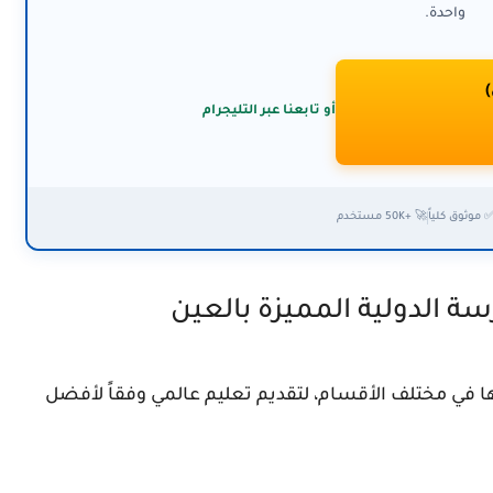
واحدة.
)
أو تابعنا عبر التليجرام
 موثوق كلياً
🚀 +50K مستخدم
 الدولية المميزة بالعين
ها في مختلف الأقسام، لتقديم تعليم عالمي وفقاً لأفضل