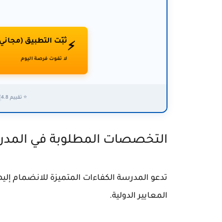
ثبّت التطبيق (مجاني
⚡
لا تفوت فرصة اليوم
⭐ تقييم 4.8
✅
التخصصات المطلوبة في المدرسة
تدعو المدرسة الكفاءات المتميزة للانضمام إلي
المعايير الدولية.