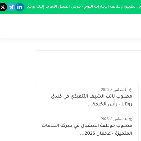
ل تطبيق وظائف الإمارات اليوم – فرص العمل الأقرب إليك يوميًا
أغسطس 8, 2026
مطلوب نائب الشيف التنفيذي في فندق
روتانا - رأس الخيمة...
أغسطس 8, 2026
مطلوب موظفة استقبال في شركة الخدمات
المتميزة - عجمان 2026...