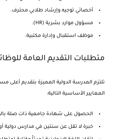
أخصائي توجيه وإرشاد طلابي محترف.
مسؤول موارد بشرية (HR).
موظف استقبال وإدارة مكتبية.
متطلبات التقديم العامة للوظائ
تلتزم المدرسة الدولية المميزة بتقديم أعلى 
المعايير الأساسية التالية:
الحصول على شهادة جامعية ذات صلة بالوظ
خبرة لا تقل عن سنتين في مدارس دولية 