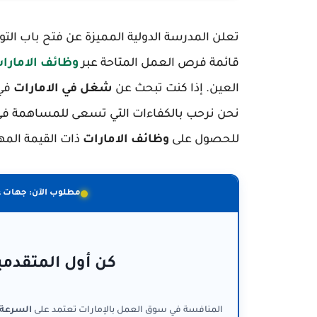
قائمة فرص العمل المتاحة عبر
وظائف الامارات
العين. إذا كنت تبحث عن
شغل في الامارات
في 
نحن نرحب بالكفاءات التي تسعى للمساهمة في 
للحصول على
وظائف الامارات
ذات القيمة المهن
مطلوب الآن: جهات 
كن أول المتقدمي
المنافسة في سوق العمل بالإمارات تعتمد على
السرعة