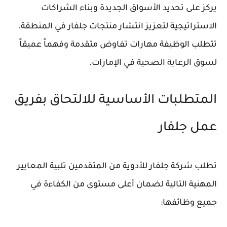
يركز على تحديد الأسواق الجديدة وبناء الشراكات
الاستراتيجية لتعزيز انتشار منتجات جلفار في المنطقة.
تتطلب الوظيفة مهارات تفاوض متقدمة وفهماً عميقاً
لسوق الرعاية الصحية في الإمارات.
المتطلبات الأساسية للالتحاق بفريق
عمل جلفار
تطلب شركة جلفار للأدوية من المتقدمين تلبية المعايير
المهنية التالية لضمان أعلى مستوى من الكفاءة في
جميع وظائفها: