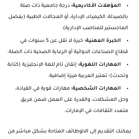
المؤهلات الأكاديمية:
درجة جامعية ذات صلة
بالصيدلة، الكيمياء، الإدارة، أو المجالات الطبية (يفضل
الماجستير للمناصب الإدارية).
الخبرة المهنية:
خبرة لا تقل عن 5 سنوات في
قطاع الصناعات الدوائية أو الرعاية الصحية ذات الصلة.
المهارات اللغوية:
إتقان تام للغة الإنجليزية (كتابة
وتحدث)؛ تعتبر العربية ميزة إضافية.
المهارات الشخصية:
مهارات قوية في القيادة،
وحل المشكلات، والقدرة على العمل ضمن فريق
متعدد الثقافات في الإمارات.
يمكنك التقديم إلى الالوظائف المتاحة بشكل مباشر من