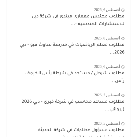
أغسطس 6, 2026
مطلوب مهندس معماري مبتدئ في شركة دبي
للاستشارات الهندسية -...
أغسطس 6, 2026
مطلوب معلم الرياضيات في مدرسة ساوث فيو - دبي
2026...
أغسطس 6, 2026
مطلوب شرطي / مستجد في شرطة رأس الخيمة -
رأس...
أغسطس 5, 2026
مطلوب مساعد محاسب في شركة كبرى - دبي 2026
(برواتب...
أغسطس 5, 2026
مطلوب مسؤول عطاءات في شركة الحديثة