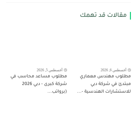
مقالات قد تهمك
أغسطس 6, 2026
أغسطس 5, 2026
مطلوب مهندس معماري
مطلوب مساعد محاسب في
مبتدئ في شركة دبي
شركة كبرى - دبي 2026
للاستشارات الهندسية -...
(برواتب...