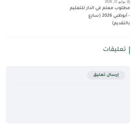
يوليو 31, 2026
مطلوب معلم في الدار للتعليم
- أبوظبي 2026 (سارع
بالتقديم)
تعليقات
إرسال تعليق