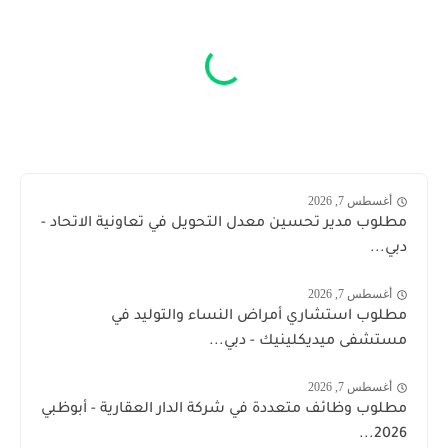
أغسطس 7, 2026
مطلوب مدير تحسين معدل التحويل في تعاونية الاتحاد -
دبي...
أغسطس 7, 2026
مطلوب استشاري أمراض النساء والتوليد في
مستشفى ميديكلينيك - دبي...
أغسطس 7, 2026
مطلوب وظائف متعددة في شركة الدار العقارية - أبوظبي
2026...