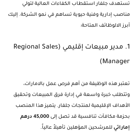
تستهدف جلفار استقطاب الكفاءات العالية لتولي
مناصب إدارية وفنية حيوية تساهم في نمو الشركة. إليك
أبرز الالوظائف المتاحة:
1. مدير مبيعات إقليمي (Regional Sales
Manager)
تعتبر هذه الوظيفة من أهم فرص عمل بالامارات،
وتتطلب خبرة واسعة في إدارة فرق المبيعات وتحقيق
الأهداف الإقليمية لمنتجات جلفار. يتميز هذا المنصب
بحزمة مكافآت تنافسية قد تصل إلى
45,000 درهم
إماراتي
للمرشحين المؤهلين تأهيلاً عالياً.