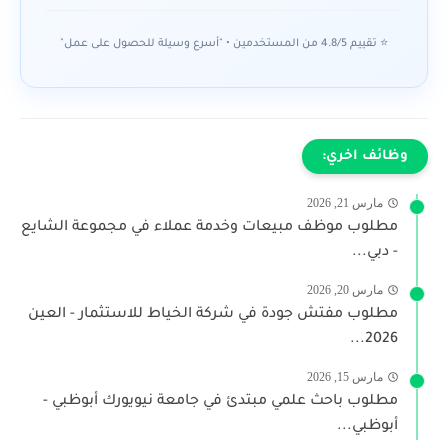
⭐ تقييم 4.8/5 من المستخدمين • "أسرع وسيلة للحصول على عمل"
وظائف اخري:
مارس 21, 2026
مطلوب موظف مبيعات وخدمة عملاء في مجموعة الشايع
- دبي...
مارس 20, 2026
مطلوب مفتش جودة في شركة الخياط للاستثمار - العين
2026...
مارس 15, 2026
مطلوب باحث علمي مبتدئ في جامعة نيويورك أبوظبي -
أبوظبي...