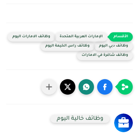
الإمارات العربية المتحدة
وظائف الامارات اليوم
وظائف دبي اليوم
وظائف راس الخيمة اليوم
وظائف شاغرة في الامارات
وظائف خالية اليوم