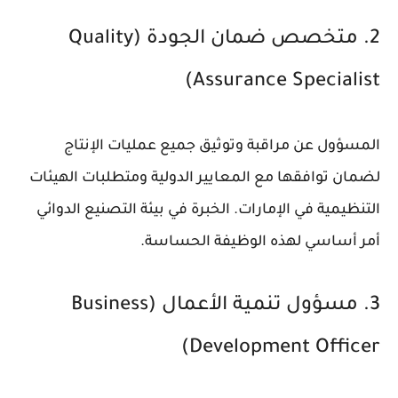
2. متخصص ضمان الجودة (Quality
Assurance Specialist)
المسؤول عن مراقبة وتوثيق جميع عمليات الإنتاج
لضمان توافقها مع المعايير الدولية ومتطلبات الهيئات
التنظيمية في الإمارات. الخبرة في بيئة التصنيع الدوائي
أمر أساسي لهذه الوظيفة الحساسة.
3. مسؤول تنمية الأعمال (Business
Development Officer)