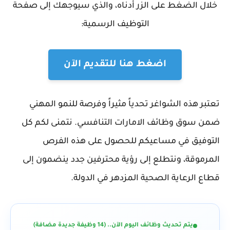
خلال الضغط على الزر أدناه، والذي سيوجهك إلى صفحة
التوظيف الرسمية:
اضغط هنا للتقديم الآن
تعتبر هذه الشواغر تحدياً مثيراً وفرصة للنمو المهني
ضمن سوق وظائف الامارات التنافسي. نتمنى لكم كل
التوفيق في مساعيكم للحصول على هذه الفرص
المرموقة، ونتطلع إلى رؤية محترفين جدد ينضمون إلى
قطاع الرعاية الصحية المزدهر في الدولة.
يتم تحديث وظائف اليوم الآن.. (14 وظيفة جديدة مضافة)