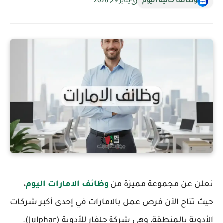
وظائف خالية اليوم
يناير 29, 2026
نعلن عن مجموعة مميزة من
وظائف الامارات اليوم
،
حيث تتاح الآن فرص عمل بالامارات في إحدى أكبر شركات
الأدوية بالمنطقة، وهي شركة جلفار للأدوية (Julphar).