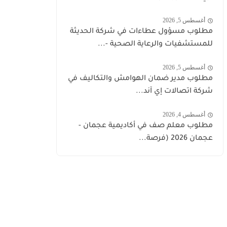
أغسطس 5, 2026
مطلوب مسؤول عطاءات في شركة الحديثة
للمستشفيات والرعاية الصحية -...
أغسطس 5, 2026
مطلوب مدير ضمان الهوامش والتكاليف في
شركة اتصالات إي آند...
أغسطس 4, 2026
مطلوب معلم صف في أكاديمية عجمان -
عجمان 2026 (فرصة...