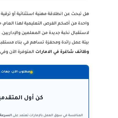
هل تبحث عن انطلاقة مهنية استثنائية أو ترقية
واحدة من أضخم الفرص التعليمية لهذا العام، 
لاستقبال نخبة جديدة من المعلمين والإداريين.
بيئة عمل رائدة ومحفزة تساهم في بناء مستقبل 
وظائف شاغرة في الامارات
المتوفرة الآن وفي بدا
مطلوب الآن: جهات 
كن أول المتقدمي
المنافسة في سوق العمل بالإمارات تعتمد على
السرعة