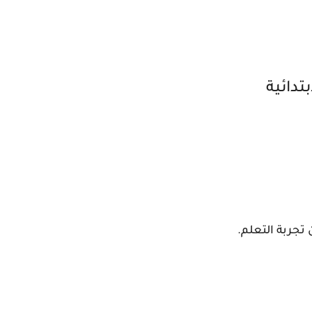
تجربة التعلم.