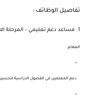
تفاصيل الوظائف :
1. مساعد دعم تعليمي – المرحلة الابتدائية
المهام:
دعم المعلمين في الفصول الدراسية لتحسين 