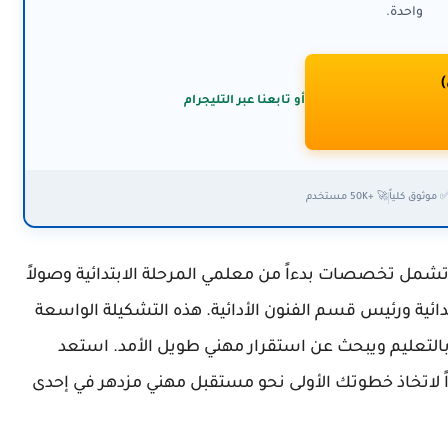
واحدة.
)
أو تابعنا عبر التليجرام
 موثوق كلياً
🚀 +50K مستخدم
ث تشمل تخصصات بدءاً من معلمي المرحلة الابتدائية وصولاً
دائية ورئيس قسم الفنون الأدائية. هذه التشكيلة الواسعة
تعليم ويبحث عن استقرار مهني طويل الأمد. استعد
اتخاذ خطوتك الأولى نحو مستقبل مهني مزدهر في إحدى