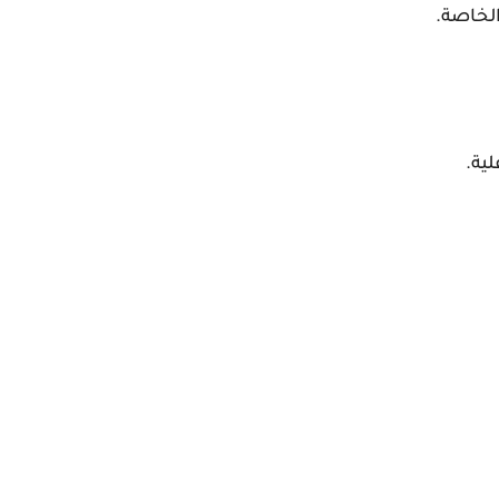
الخاصة.
ية.