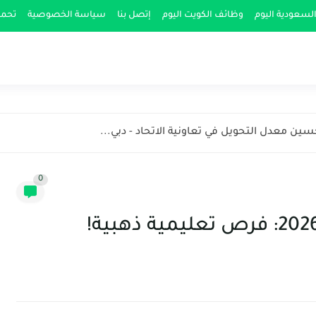
لسعودية اليوم
وظائف الكويت اليوم
إتصل بنا
سياسة الخصوصية
تحمي
ن معدل التحويل في تعاونية الاتحاد - دبي...
0