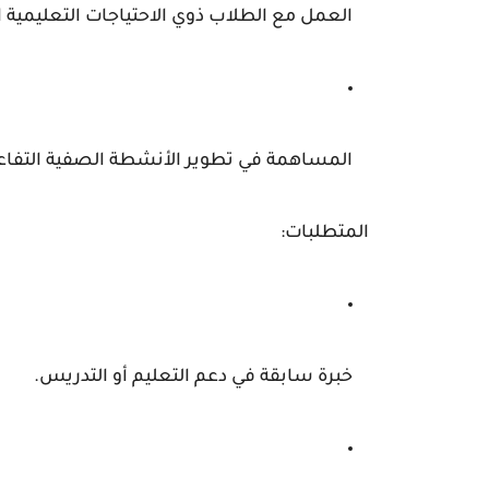
العمل مع الطلاب ذوي الاحتياجات التعليمية 
المساهمة في تطوير الأنشطة الصفية التفاعل
المتطلبات:
خبرة سابقة في دعم التعليم أو التدريس.