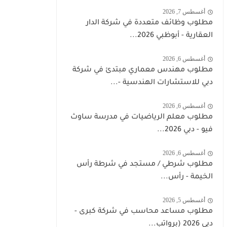
أغسطس 7, 2026
مطلوب وظائف متعددة في شركة الدار
العقارية - أبوظبي 2026...
أغسطس 6, 2026
مطلوب مهندس معماري مبتدئ في شركة
دبي للاستشارات الهندسية -...
أغسطس 6, 2026
مطلوب معلم الرياضيات في مدرسة ساوث
فيو - دبي 2026...
أغسطس 6, 2026
مطلوب شرطي / مستجد في شرطة رأس
الخيمة - رأس...
أغسطس 5, 2026
مطلوب مساعد محاسب في شركة كبرى -
دبي 2026 (برواتب...