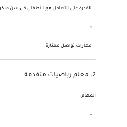
القدرة على التعامل مع الأطفال في سن مبكر
مهارات تواصل ممتازة.
2. معلم رياضيات متقدمة
المهام: