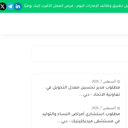
ل تطبيق وظائف الإمارات اليوم – فرص العمل الأقرب إليك يوميًا
أغسطس 7, 2026
مطلوب مدير تحسين معدل التحويل في
تعاونية الاتحاد - دبي...
أغسطس 7, 2026
مطلوب استشاري أمراض النساء والتوليد
في مستشفى ميديكلينيك - دبي...