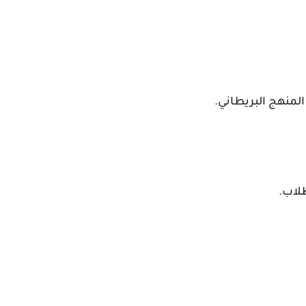
المنهج البريطاني.
لاب.