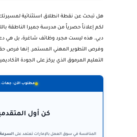
هل تبحث عن نقطة انطلاق استثنائية لمسيرتك
دبي. هذه ليست مجرد وظائف شاغرة، بل هي دعوة
وفرص التطوير المهني المستمر. إنها فرص حق
التعليم المرموق الذي يركز على الجودة الأكاد
مطلوب الآن: جهات 
كن أول المتقدمي
المنافسة في سوق العمل بالإمارات تعتمد على
السرعة