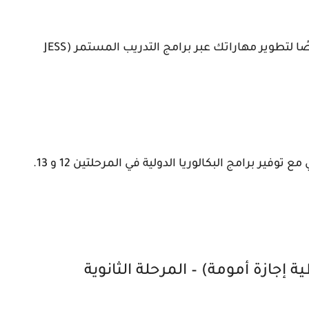
توفر المدرسة فرصًا لتطوير مهاراتك عبر برامج التدريب المستمر (JESS
توفير برامج البكالوريا الدولية في المرحلتين 12 و 13.