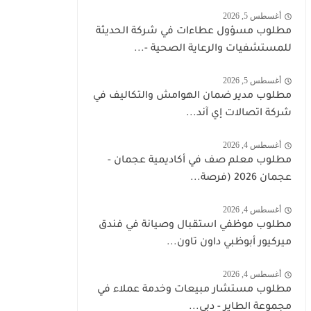
أغسطس 5, 2026
مطلوب مسؤول عطاءات في شركة الحديثة
للمستشفيات والرعاية الصحية -...
أغسطس 5, 2026
مطلوب مدير ضمان الهوامش والتكاليف في
شركة اتصالات إي آند...
أغسطس 4, 2026
مطلوب معلم صف في أكاديمية عجمان -
عجمان 2026 (فرصة...
أغسطس 4, 2026
مطلوب موظفي استقبال وصيانة في فندق
ميركيور أبوظبي داون تاون...
أغسطس 4, 2026
مطلوب مستشار مبيعات وخدمة عملاء في
مجموعة الطاير - دبي...