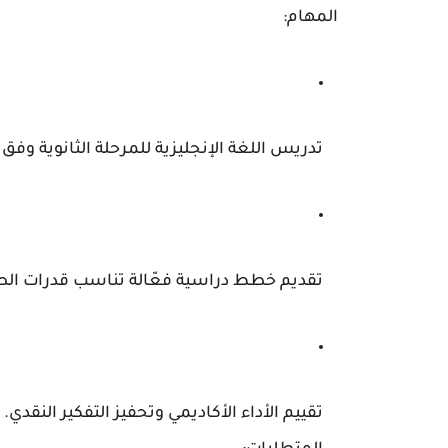
المهام:
تدريس اللغة الإنجليزية للمرحلة الثانوية وفق 
تقديم خطط دراسية فعّالة تناسب قدرات الط
تقييم الأداء الأكاديمي وتحفيز التفكير النقدي.