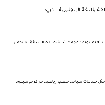
 باللغة الإنجليزية – دبي:
يئة تعليمية داعمة حيث يشعر الطلاب دائمًا بالتحفيز
ثل حمامات سباحة، ملاعب رياضية، مراكز موسيقية،