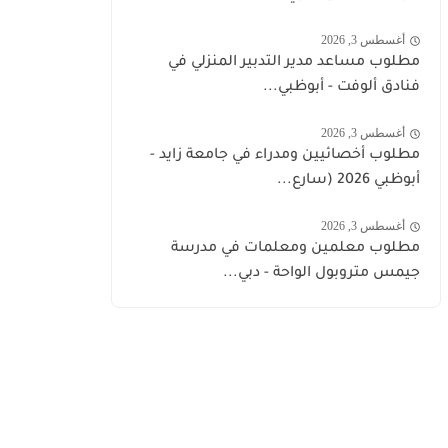
أغسطس 3, 2026
مطلوب مساعد مدير التدبير المنزلي في
فنادق ألوفت - أبوظبي...
أغسطس 3, 2026
مطلوب أخصائيين ومدراء في جامعة زايد -
أبوظبي 2026 (سارع...
أغسطس 3, 2026
مطلوب معلمين ومعلمات في مدرسة
جيمس متروبول الواحة - دبي...