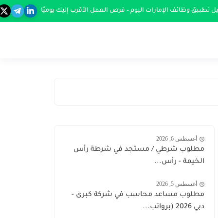
ل تطبيق وظائف الإمارات اليوم – فرص العمل الأقرب إليك يوميًا
أغسطس 6, 2026
مطلوب شرطي / مستجد في شرطة رأس
الخيمة - رأس...
أغسطس 5, 2026
مطلوب مساعد محاسب في شركة كبرى -
دبي 2026 (برواتب...