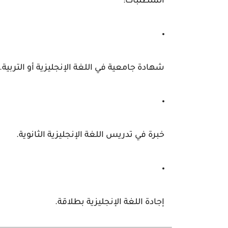
المتطلبات:
شهادة جامعية في اللغة الإنجليزية أو التربية.
خبرة في تدريس اللغة الإنجليزية الثانوية.
إجادة اللغة الإنجليزية بطلاقة.