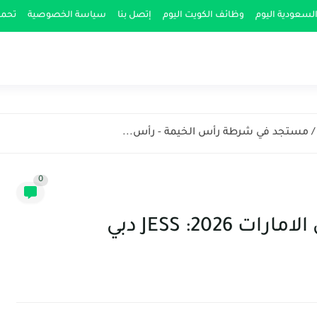
لسعودية اليوم
وظائف الكويت اليوم
إتصل بنا
سياسة الخصوصية
تحمي
مستجد في شرطة رأس الخيمة - رأس...
0