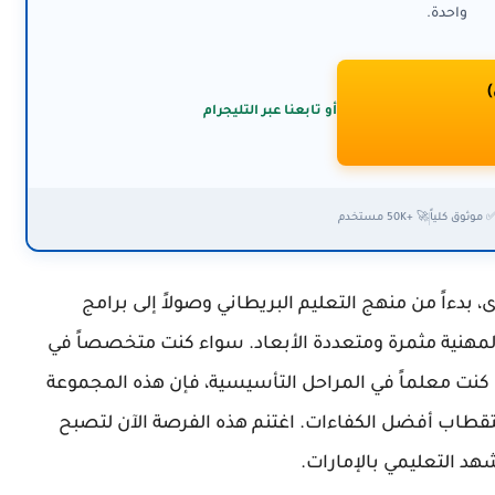
واحدة.
)
أو تابعنا عبر التليجرام
 موثوق كلياً
🚀 +50K مستخدم
ي المستوى، بدءاً من منهج التعليم البريطاني وصولاً إلى برامج
 المهنية مثمرة ومتعددة الأبعاد. سواء كنت متخصصاً في
أو كنت معلماً في المراحل التأسيسية، فإن هذه المجموعة
ستقطاب أفضل الكفاءات. اغتنم هذه الفرصة الآن لتصبح
شهد التعليمي بالإمارات.