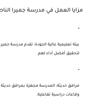
مزايا العمل في مدرسة جميرا الناطقة
بيئة تعليمية عالية الجودة:
تقدم مدرسة جميرا ب
لتحقيق أفضل أداء لهم.
مرافق حديثة:
المدرسة مجهزة بمرافق حديثة م
وقاعات دراسية تفاعلية.