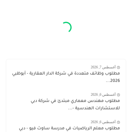
أغسطس 7, 2026
مطلوب وظائف متعددة في شركة الدار العقارية - أبوظبي
2026...
أغسطس 6, 2026
مطلوب مهندس معماري مبتدئ في شركة دبي
للاستشارات الهندسية -...
أغسطس 6, 2026
مطلوب معلم الرياضيات في مدرسة ساوث فيو - دبي