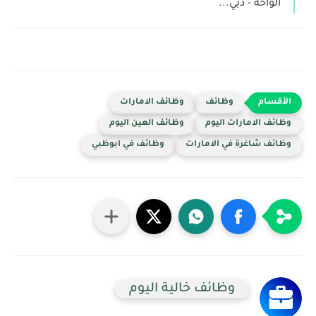
الواحة - دبي...
وظائف
وظائف الامارات
وظائف الامارات اليوم
وظائف العين اليوم
وظائف شاغرة في الامارات
وظائف في ابوظبي
وظائف خالية اليوم