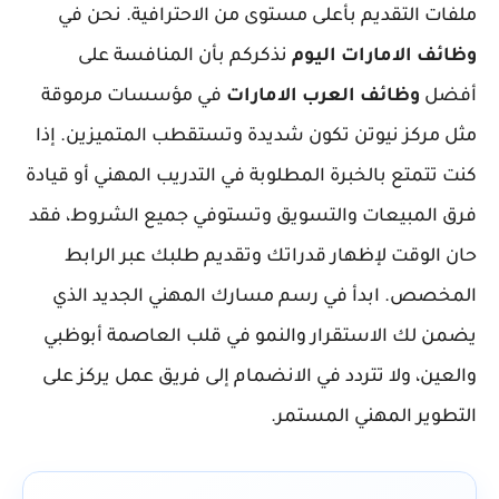
ملفات التقديم بأعلى مستوى من الاحترافية. نحن في
وظائف الامارات اليوم
نذكركم بأن المنافسة على
أفضل
وظائف العرب الامارات
في مؤسسات مرموقة
مثل مركز نيوتن تكون شديدة وتستقطب المتميزين. إذا
كنت تتمتع بالخبرة المطلوبة في التدريب المهني أو قيادة
فرق المبيعات والتسويق وتستوفي جميع الشروط، فقد
حان الوقت لإظهار قدراتك وتقديم طلبك عبر الرابط
المخصص. ابدأ في رسم مسارك المهني الجديد الذي
يضمن لك الاستقرار والنمو في قلب العاصمة أبوظبي
والعين، ولا تتردد في الانضمام إلى فريق عمل يركز على
التطوير المهني المستمر.