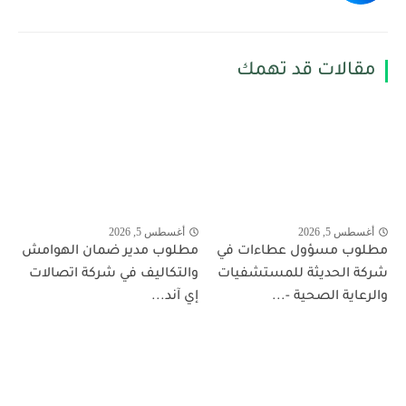
مقالات قد تهمك
أغسطس 5, 2026
أغسطس 5, 2026
مطلوب مسؤول عطاءات في
مطلوب مدير ضمان الهوامش
شركة الحديثة للمستشفيات
والتكاليف في شركة اتصالات
والرعاية الصحية -...
إي آند...