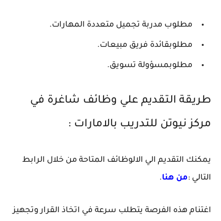
مطلوب مدربة تجميل متعددة المهارات.
مطلوبقائدة فريق مبيعات.
مطلوبمسؤولة تسويق.
طريقة التقديم علي وظائف شاغرة في
مركز نيوتن للتدريب بالامارات :
يمكنك التقديم الي الالوظائف المتاحة من خلال الرابط
التالي :
من هنا
.
اغتنام هذه الفرصة يتطلب سرعة في اتخاذ القرار وتجهيز