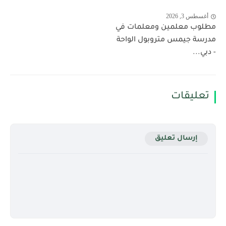
أغسطس 3, 2026
مطلوب معلمين ومعلمات في
مدرسة جيمس متروبول الواحة
- دبي...
تعليقات
إرسال تعليق