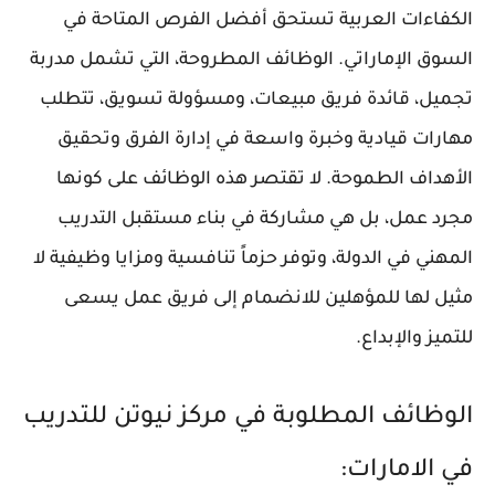
الكفاءات العربية تستحق أفضل الفرص المتاحة في
السوق الإماراتي. الوظائف المطروحة، التي تشمل مدربة
تجميل، قائدة فريق مبيعات، ومسؤولة تسويق، تتطلب
مهارات قيادية وخبرة واسعة في إدارة الفرق وتحقيق
الأهداف الطموحة. لا تقتصر هذه الوظائف على كونها
مجرد عمل، بل هي مشاركة في بناء مستقبل التدريب
المهني في الدولة، وتوفر حزماً تنافسية ومزايا وظيفية لا
مثيل لها للمؤهلين للانضمام إلى فريق عمل يسعى
للتميز والإبداع.
الوظائف المطلوبة في مركز نيوتن للتدريب
في الامارات: