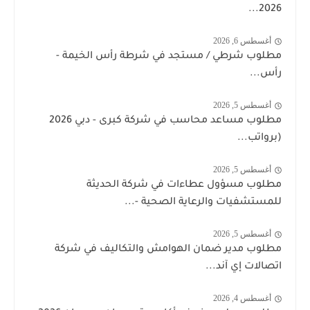
2026...
أغسطس 6, 2026
مطلوب شرطي / مستجد في شرطة رأس الخيمة -
رأس...
أغسطس 5, 2026
مطلوب مساعد محاسب في شركة كبرى - دبي 2026
(برواتب...
أغسطس 5, 2026
مطلوب مسؤول عطاءات في شركة الحديثة
للمستشفيات والرعاية الصحية -...
أغسطس 5, 2026
مطلوب مدير ضمان الهوامش والتكاليف في شركة
اتصالات إي آند...
أغسطس 4, 2026