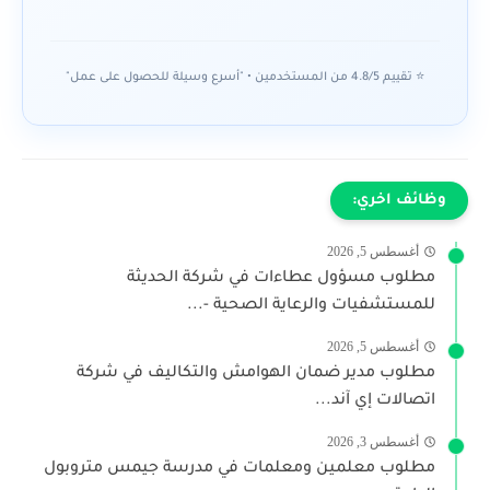
⭐ تقييم 4.8/5 من المستخدمين • "أسرع وسيلة للحصول على عمل"
وظائف اخري:
أغسطس 5, 2026
مطلوب مسؤول عطاءات في شركة الحديثة
للمستشفيات والرعاية الصحية -...
أغسطس 5, 2026
مطلوب مدير ضمان الهوامش والتكاليف في شركة
اتصالات إي آند...
أغسطس 3, 2026
مطلوب معلمين ومعلمات في مدرسة جيمس متروبول