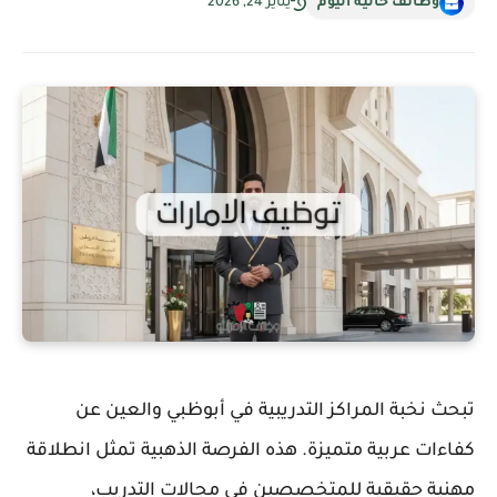
وظائف خالية اليوم
يناير 24, 2026
تبحث نخبة المراكز التدريبية في أبوظبي والعين عن
كفاءات عربية متميزة. هذه الفرصة الذهبية تمثل انطلاقة
مهنية حقيقية للمتخصصين في مجالات التدريب،