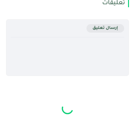
تعليقات
إرسال تعليق