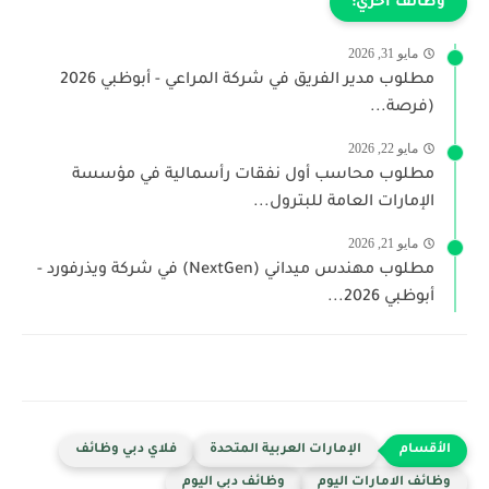
وظائف اخري:
مايو 31, 2026
مطلوب مدير الفريق في شركة المراعي - أبوظبي 2026
(فرصة...
مايو 22, 2026
مطلوب محاسب أول نفقات رأسمالية في مؤسسة
الإمارات العامة للبترول...
مايو 21, 2026
مطلوب مهندس ميداني (NextGen) في شركة ويذرفورد -
أبوظبي 2026...
الإمارات العربية المتحدة
فلاي دبي وظائف
وظائف الامارات اليوم
وظائف دبي اليوم