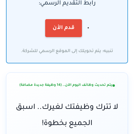
رابط التقديم الرسمي:
قدم الأن
تنبيه: يتم تحويلك إلى الموقع الرسمي للشركة.
يتم تحديث وظائف اليوم الآن.. (14 وظيفة جديدة مضافة)
لا تترك وظيفتك لغيرك.. اسبق
الجميع بخطوة!