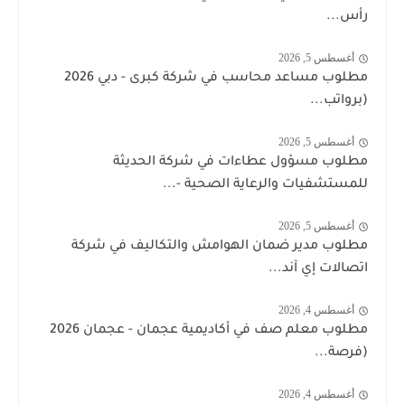
رأس...
أغسطس 5, 2026
مطلوب مساعد محاسب في شركة كبرى - دبي 2026
(برواتب...
أغسطس 5, 2026
مطلوب مسؤول عطاءات في شركة الحديثة
للمستشفيات والرعاية الصحية -...
أغسطس 5, 2026
مطلوب مدير ضمان الهوامش والتكاليف في شركة
اتصالات إي آند...
أغسطس 4, 2026
مطلوب معلم صف في أكاديمية عجمان - عجمان 2026
(فرصة...
أغسطس 4, 2026