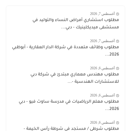
أغسطس 7, 2026
مطلوب استشاري أمراض النساء والتوليد في
مستشفى ميديكلينيك - دبي...
أغسطس 7, 2026
مطلوب وظائف متعددة في شركة الدار العقارية - أبوظبي
2026...
أغسطس 6, 2026
مطلوب مهندس معماري مبتدئ في شركة دبي
للاستشارات الهندسية -...
أغسطس 6, 2026
مطلوب معلم الرياضيات في مدرسة ساوث فيو - دبي
2026...
أغسطس 6, 2026
مطلوب شرطي / مستجد في شرطة رأس الخيمة -