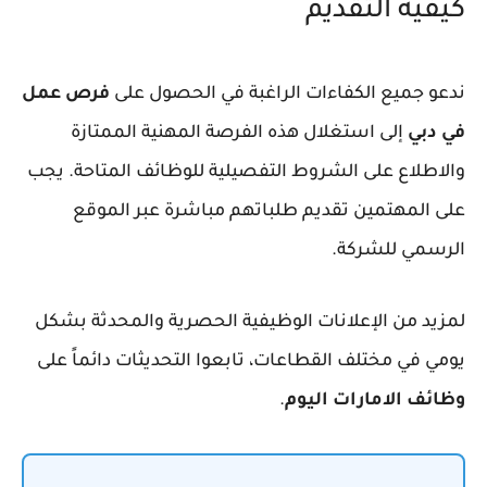
كيفية التقديم
ندعو جميع الكفاءات الراغبة في الحصول على
فرص عمل
في دبي
إلى استغلال هذه الفرصة المهنية الممتازة
والاطلاع على الشروط التفصيلية للوظائف المتاحة. يجب
على المهتمين تقديم طلباتهم مباشرة عبر الموقع
الرسمي للشركة.
لمزيد من الإعلانات الوظيفية الحصرية والمحدثة بشكل
يومي في مختلف القطاعات، تابعوا التحديثات دائماً على
وظائف الامارات اليوم
.