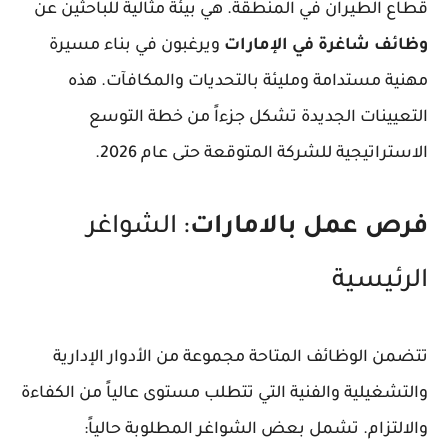
قطاع الطيران في المنطقة. هي بيئة مثالية للباحثين عن
وظائف شاغرة في الإمارات
ويرغبون في بناء مسيرة
مهنية مستدامة ومليئة بالتحديات والمكافآت. هذه
التعيينات الجديدة تشكل جزءاً من خطة التوسع
الاستراتيجية للشركة المتوقعة حتى عام 2026.
فرص عمل بالامارات
: الشواغر
الرئيسية
تتضمن الوظائف المتاحة مجموعة من الأدوار الإدارية
والتشغيلية والفنية التي تتطلب مستوى عالياً من الكفاءة
والالتزام. تشمل بعض الشواغر المطلوبة حالياً: