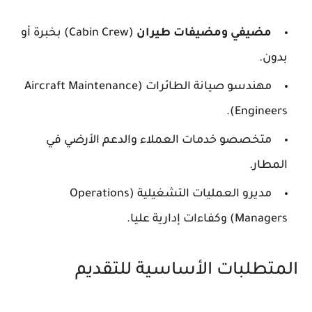
مضيفي ومضيفات طيران
(Cabin Crew) بخبرة أو
بدون.
مهندسو صيانة الطائرات (Aircraft Maintenance
Engineers).
متخصصو خدمات العملاء والدعم الأرضي في
المطار.
مديرو العمليات التشغيلية (Operations
Managers) وكفاءات إدارية عليا.
المتطلبات الأساسية للتقديم