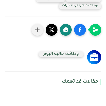
وظائف شاغرة في الامارات
وظائف خالية اليوم
مقالات قد تهمك