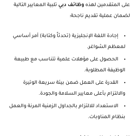
على المتقدمين لهذه
وظائف دبي
تلبية المعايير التالية
لضمان عملية تقديم ناجحة:
إجادة اللغة الإنجليزية (تحدثاً وكتابة) أمر أساسي
لمعظم الشواغر.
الحصول على مؤهلات علمية تتناسب مع طبيعة
الوظيفة المطلوبة.
القدرة على العمل ضمن بيئة سريعة الوتيرة
والالتزام بأعلى معايير السلامة والجودة.
الاستعداد للالتزام بالجداول الزمنية المرنة والعمل
بنظام المناوبات.