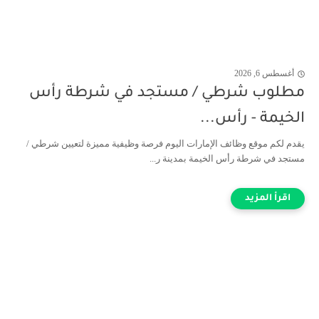
أغسطس 6, 2026
مطلوب شرطي / مستجد في شرطة رأس
الخيمة - رأس...
يقدم لكم موقع وظائف الإمارات اليوم فرصة وظيفية مميزة لتعيين شرطي /
مستجد في شرطة رأس الخيمة بمدينة ر...