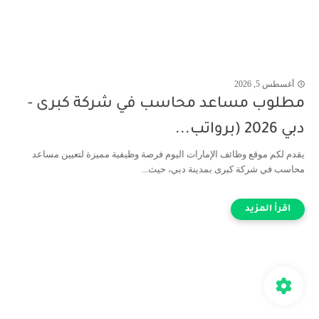
أغسطس 5, 2026
مطلوب مساعد محاسب في شركة كبرى -
دبي 2026 (برواتب...
يقدم لكم موقع وظائف الإمارات اليوم فرصة وظيفية مميزة لتعيين مساعد
محاسب في شركة كبرى بمدينة دبي، حيث...