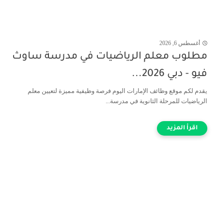
أغسطس 6, 2026
مطلوب معلم الرياضيات في مدرسة ساوث
فيو - دبي 2026...
يقدم لكم موقع وظائف الإمارات اليوم فرصة وظيفية مميزة لتعيين معلم
الرياضيات للمرحلة الثانوية في مدرسة...